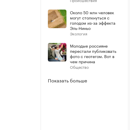
Происшествия
Около 50 млн человек
могут столкнуться с
голодом из-за эффекта
Эль-Ниньо
Экология
Молодые россияне
перестали публиковать
фото с геотегом. Вот в
чем причина
Общество
Показать больше