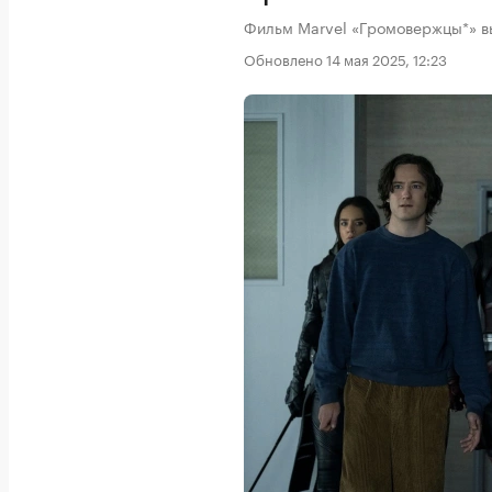
Фильм Marvel «Громовержцы*» в
Обновлено 14 мая 2025, 12:23