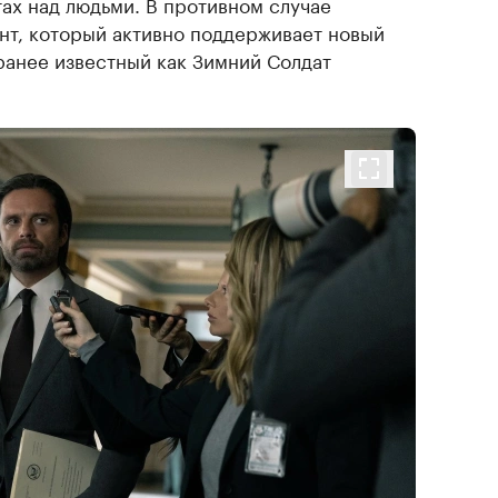
ах над людьми. В противном случае
нт, который активно поддерживает новый
ранее известный как Зимний Солдат