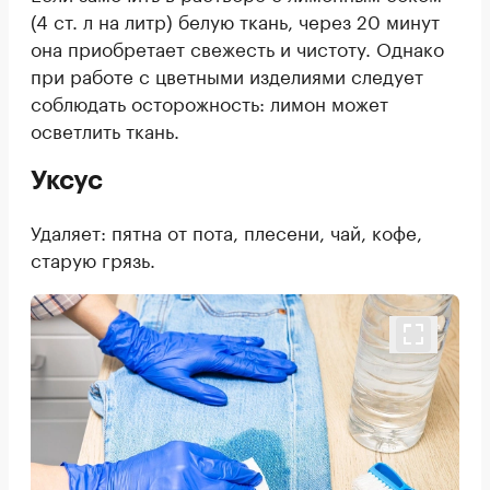
(4 ст. л на литр) белую ткань, через 20 минут
она приобретает свежесть и чистоту. Однако
при работе с цветными изделиями следует
соблюдать осторожность: лимон может
осветлить ткань.
Уксус
Удаляет: пятна от пота, плесени, чай, кофе,
старую грязь.