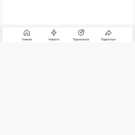
Главная
Новости
Подписаться
Поделиться