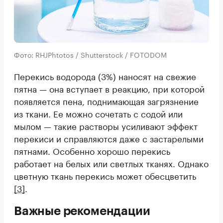
Фото: RHJPhtotos / Shutterstock / FOTODOM
Перекись водорода (3%) наносят на свежие
пятна — она вступает в реакцию, при которой
появляется пена, поднимающая загрязнение
из ткани. Ее можно сочетать с содой или
мылом — такие растворы усиливают эффект
перекиси и справляются даже с застарелыми
пятнами. Особенно хорошо перекись
работает на белых или светлых тканях. Однако
цветную ткань перекись может обесцветить
[3]
.
Важные рекомендации