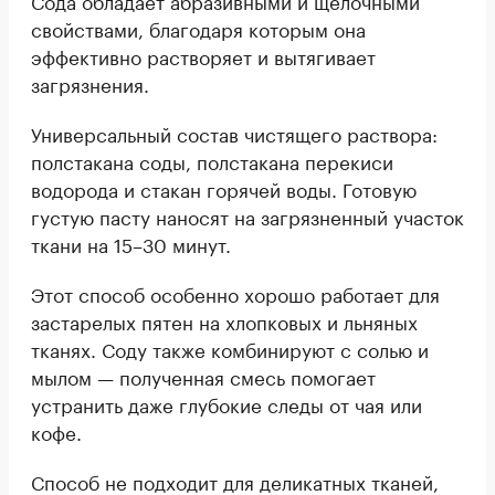
свойствами, благодаря которым она
эффективно растворяет и вытягивает
загрязнения.
Универсальный состав чистящего раствора:
полстакана соды, полстакана перекиси
водорода и стакан горячей воды. Готовую
густую пасту наносят на загрязненный участок
ткани на 15–30 минут.
Этот способ особенно хорошо работает для
застарелых пятен на хлопковых и льняных
тканях. Соду также комбинируют с солью и
мылом — полученная смесь помогает
устранить даже глубокие следы от чая или
кофе.
Способ не подходит для деликатных тканей,