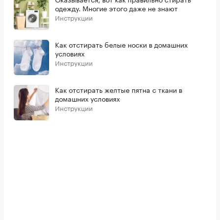
одежду. Многие этого даже не знают
Инструкции
Как отстирать белые носки в домашних
условиях
Инструкции
Как отстирать желтые пятна с ткани в
домашних условиях
Инструкции