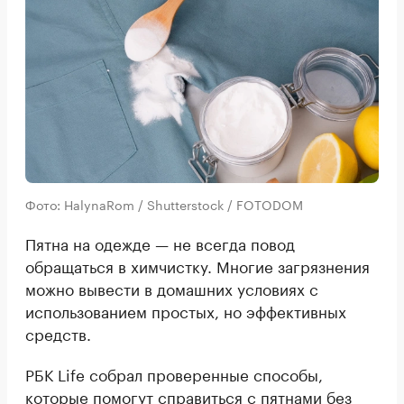
Фото: HalynaRom / Shutterstock / FOTODOM
Пятна на одежде — не всегда повод
обращаться в химчистку. Многие загрязнения
можно вывести в домашних условиях с
использованием простых, но эффективных
средств.
РБК Life собрал проверенные способы,
которые помогут справиться с пятнами без