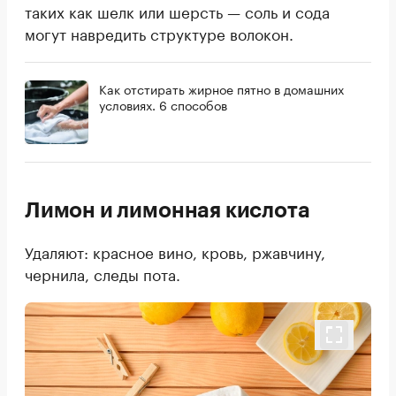
таких как шелк или шерсть — соль и сода
могут навредить структуре волокон.
Как отстирать жирное пятно в домашних
условиях. 6 способов
Лимон и лимонная кислота
Удаляют: красное вино, кровь, ржавчину,
чернила, следы пота.