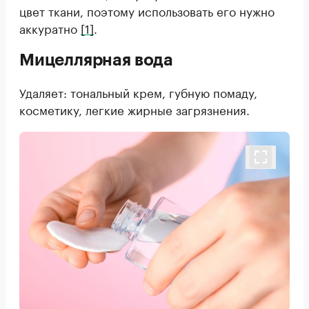
цвет ткани, поэтому использовать его нужно
аккуратно
[1]
.
Мицеллярная вода
Удаляет: тональный крем, губную помаду,
косметику, легкие жирные загрязнения.