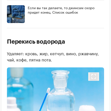
Если вы так делаете, то джинсам скоро
придет конец. Список ошибок
Перекись водорода
Удаляет: кровь, жир, кетчуп, вино, ржавчину,
чай, кофе, пятна пота.