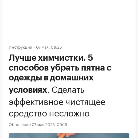
Инструкции
07 мая, 08:25
Лучше химчистки. 5
способов убрать пятна с
одежды в домашних
.
Сделать
условиях
эффективное чистящее
средство несложно
Обновлено 07 мая 2025, 09:19