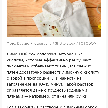
Фото: Davizro Photography / Shutterstock / FOTODOM
Лимонный сок содержит натуральные
кислоты, которые эффективно разрушают
пигменты и отбеливают ткань. Для свежих
пятен достаточно развести лимонную кислоту
с водой в пропорции 1:1 и нанести на
загрязнение на 10–15 минут. Такой раствор
справляется даже с трудновыводимыми
пятнами — например, от вина или ручки.
Если замочить в растворе с лимонным соком