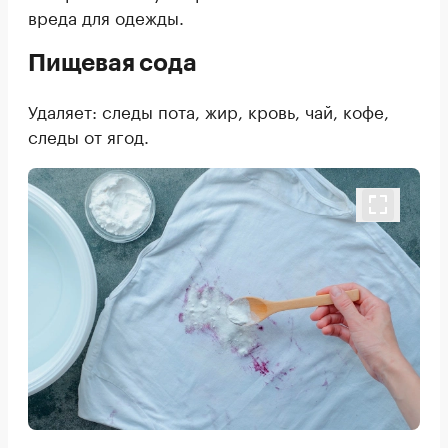
вреда для одежды.
Пищевая сода
Удаляет: следы пота, жир, кровь, чай, кофе,
следы от ягод.