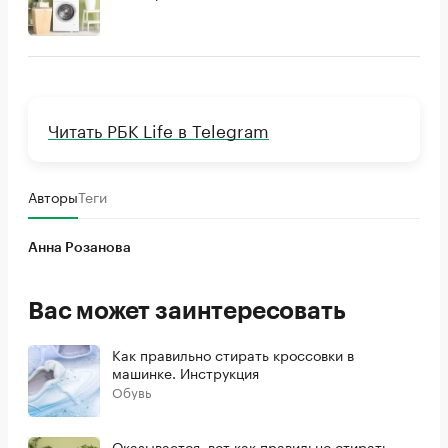
Читать РБК Life в Telegram
Авторы
Теги
Анна Розанова
Вас может заинтересовать
Как правильно стирать кроссовки в
машинке. Инструкция
Обувь
Оказывается, вот как правильно стирать