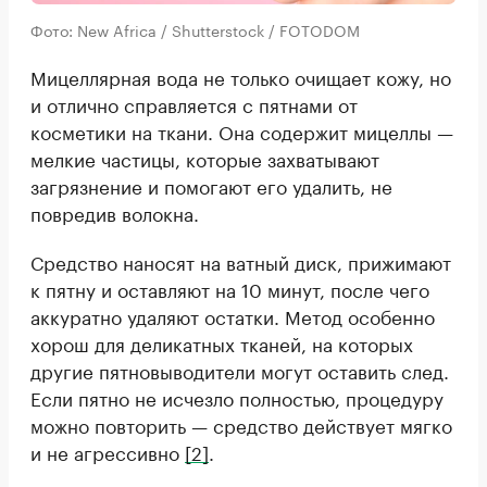
Фото: New Africa / Shutterstock / FOTODOM
Мицеллярная вода не только очищает кожу, но
и отлично справляется с пятнами от
косметики на ткани. Она содержит мицеллы —
мелкие частицы, которые захватывают
загрязнение и помогают его удалить, не
повредив волокна.
Средство наносят на ватный диск, прижимают
к пятну и оставляют на 10 минут, после чего
аккуратно удаляют остатки. Метод особенно
хорош для деликатных тканей, на которых
другие пятновыводители могут оставить след.
Если пятно не исчезло полностью, процедуру
можно повторить — средство действует мягко
и не агрессивно
[2]
.