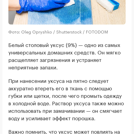
Фото: Oleg Opryshko / Shutterstock / FOTODOM
Белый столовый уксус (9%) — одно из самых
универсальных домашних средств. Он мягко
расщепляет загрязнения и устраняет
неприятные запахи.
При нанесении уксуса на пятно следует
аккуратно втереть его в ткань с помощью
губки или щетки, после чего промыть одежду
в холодной воде. Раствор уксуса также можно
использовать при замачивании — он смягчает
воду и усиливает эффект порошка.
Важно помнить, что уксус может повлиять на