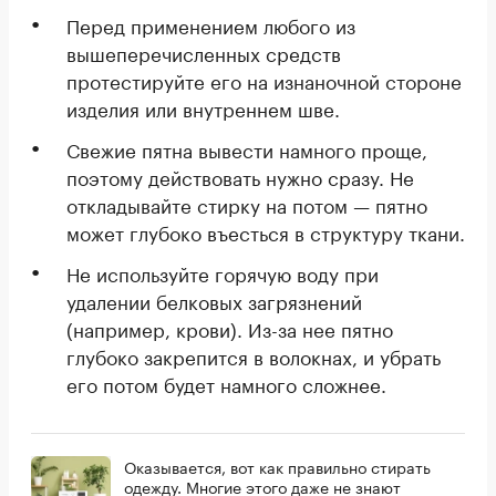
Перед применением любого из
вышеперечисленных средств
протестируйте его на изнаночной стороне
изделия или внутреннем шве.
Свежие пятна вывести намного проще,
поэтому действовать нужно сразу. Не
откладывайте стирку на потом — пятно
может глубоко въесться в структуру ткани.
Не используйте горячую воду при
удалении белковых загрязнений
(например, крови). Из-за нее пятно
глубоко закрепится в волокнах, и убрать
его потом будет намного сложнее.
Оказывается, вот как правильно стирать
одежду. Многие этого даже не знают