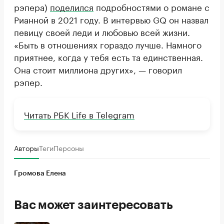
рэпера)
поделился
подробностями о романе с
Рианной в 2021 году. В интервью GQ он назвал
певицу своей леди и любовью всей жизни.
«Быть в отношениях гораздо лучше. Намного
приятнее, когда у тебя есть та единственная.
Она стоит миллиона других», — говорил
рэпер.
Читать РБК Life в Telegram
Авторы
Теги
Персоны
Громова Елена
Вас может заинтересовать