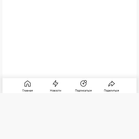
Главная
Новости
Подписаться
Поделиться