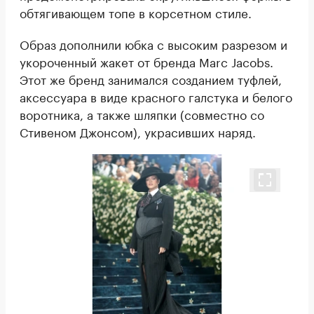
обтягивающем топе в корсетном стиле.
Образ дополнили юбка с высоким разрезом и
укороченный жакет от бренда Marc Jacobs.
Этот же бренд занимался созданием туфлей,
аксессуара в виде красного галстука и белого
воротника, а также шляпки (совместно со
Стивеном Джонсом), украсивших наряд.