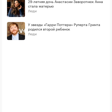
29-летняя дочь Анастасии Заворотнюк Анна
стала матерью
Люди
У звезды «Гарри Поттера» Руперта Гринта
родился второй ребенок
Люди