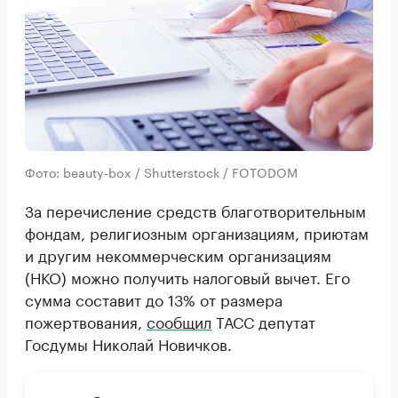
Фото: beauty-box / Shutterstock / FOTODOM
За перечисление средств благотворительным
фондам, религиозным организациям, приютам
и другим некоммерческим организациям
(НКО) можно получить налоговый вычет. Его
сумма составит до 13% от размера
пожертвования,
сообщил
ТАСС депутат
Госдумы Николай Новичков.