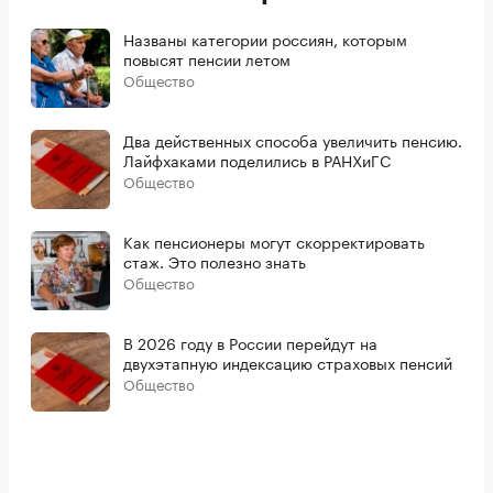
Названы категории россиян, которым
повысят пенсии летом
Общество
Два действенных способа увеличить пенсию.
Лайфхаками поделились в РАНХиГС
Общество
Как пенсионеры могут скорректировать
стаж. Это полезно знать
Общество
В 2026 году в России перейдут на
двухэтапную индексацию страховых пенсий
Общество