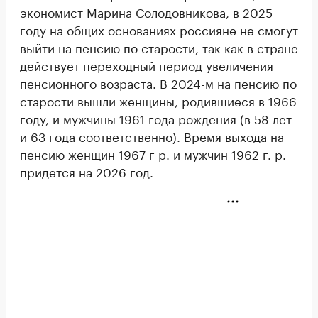
экономист Марина Солодовникова, в 2025
году на общих основаниях россияне не смогут
выйти на пенсию по старости, так как в стране
действует переходный период увеличения
пенсионного возраста. В 2024-м на пенсию по
старости вышли женщины, родившиеся в 1966
году, и мужчины 1961 года рождения (в 58 лет
и 63 года соответственно). Время выхода на
пенсию женщин 1967 г р. и мужчин 1962 г. р.
придется на 2026 год.