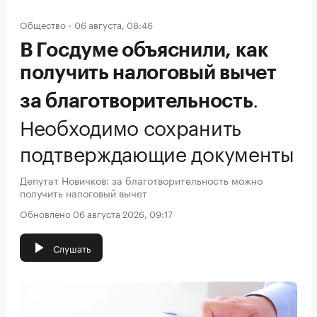
Общество
06 августа, 08:46
В Госдуме объяснили, как
получить налоговый вычет
.
за благотворительность
Необходимо сохранить
подтверждающие документы
Депутат Новичков: за благотворительность можно
получить налоговый вычет
Обновлено 06 августа 2026, 09:17
Слушать