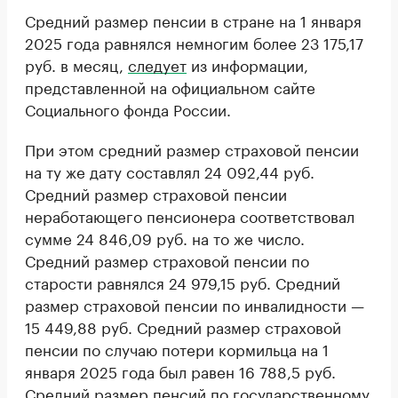
Средний размер пенсии в стране на 1 января
2025 года равнялся немногим более 23 175,17
руб. в месяц,
следует
из информации,
представленной на официальном сайте
Социального фонда России.
При этом средний размер страховой пенсии
на ту же дату составлял 24 092,44 руб.
Средний размер страховой пенсии
неработающего пенсионера соответствовал
сумме 24 846,09 руб. на то же число.
Средний размер страховой пенсии по
старости равнялся 24 979,15 руб. Средний
размер страховой пенсии по инвалидности —
15 449,88 руб. Средний размер страховой
пенсии по случаю потери кормильца на 1
января 2025 года был равен 16 788,5 руб.
Средний размер пенсий по государственному