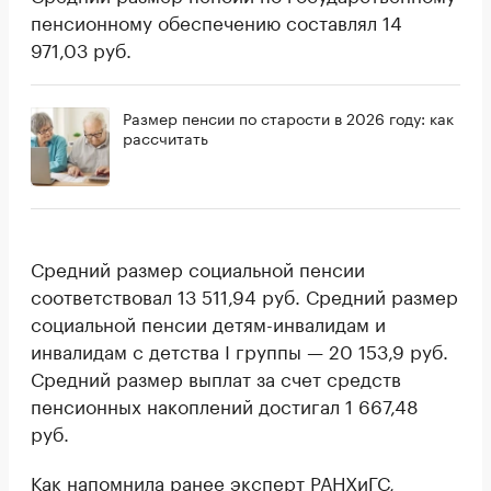
пенсионному обеспечению составлял 14
971,03 руб.
Размер пенсии по старости в 2026 году: как
рассчитать
Средний размер социальной пенсии
соответствовал 13 511,94 руб. Средний размер
социальной пенсии детям-инвалидам и
инвалидам с детства I группы — 20 153,9 руб.
Средний размер выплат за счет средств
пенсионных накоплений достигал 1 667,48
руб.
Как
напомнила
ранее эксперт РАНХиГС,