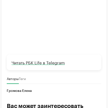
Читать РБК Life в Telegram
Авторы
Теги
Громова Елена
Вас может заинтересовать