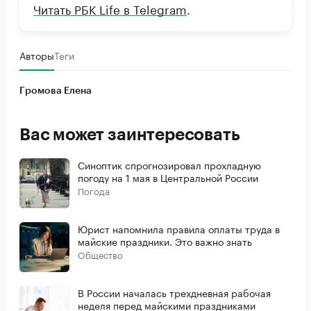
Читать РБК Life в Telegram
.
Авторы
Теги
Громова Елена
Вас может заинтересовать
Синоптик спрогнозировал прохладную
погоду на 1 мая в Центральной России
Погода
Юрист напомнила правила оплаты труда в
майские праздники. Это важно знать
Общество
В России началась трехдневная рабочая
неделя перед майскими праздниками