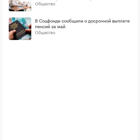
Общество
В Соцфонде сообщили о досрочной выплате
пенсий за май
Общество