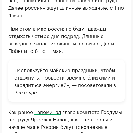
Далее россиян ждут длинные выходные, с 1 по
4 мая.
При этом в мае россияне будут дважды
отдыхать четыре дня подряд. Длинные
выходные запланированы и в связи с Днем
Победы, с 8 по 11 мая.
«Используйте майские праздники, чтобы
отдохнуть, провести время с близкими и
зарядиться энергией», — посоветовали в
Роструде.
Как ранее
напоминал
глава комитета Госдумы
по труду Ярослав Нилов, в конце апреля и
начале мая в России будут трехдневные