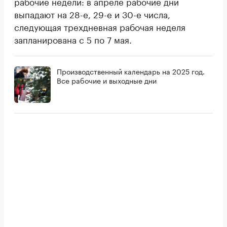
рабочие недели: в апреле рабочие дни
выпадают на 28-е, 29-е и 30-е числа,
следующая трехдневная рабочая неделя
запланирована с 5 по 7 мая.
Производственный календарь на 2025 год.
Все рабочие и выходные дни