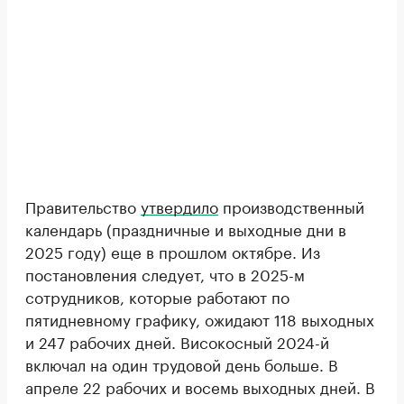
Правительство
утвердило
производственный
календарь (праздничные и выходные дни в
2025 году) еще в прошлом октябре. Из
постановления следует, что в 2025-м
сотрудников, которые работают по
пятидневному графику, ожидают 118 выходных
и 247 рабочих дней. Високосный 2024-й
включал на один трудовой день больше. В
апреле 22 рабочих и восемь выходных дней. В