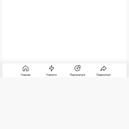
Главная
Новости
Подписаться
Поделиться