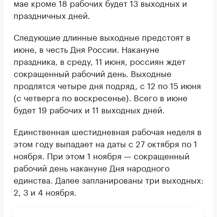
мае кроме 18 рабочих будет 13 выходных и
праздничных дней.
Следующие длинные выходные предстоят в
июне, в честь Дня России. Накануне
праздника, в среду, 11 июня, россиян ждет
сокращенный рабочий день. Выходные
продлятся четыре дня подряд, с 12 по 15 июня
(с четверга по воскресенье). Всего в июне
будет 19 рабочих и 11 выходных дней.
Единственная шестидневная рабочая неделя в
этом году выпадает на даты с 27 октября по 1
ноября. При этом 1 ноября — сокращенный
рабочий день накануне Дня народного
единства. Далее запланированы три выходных:
2, 3 и 4 ноября.