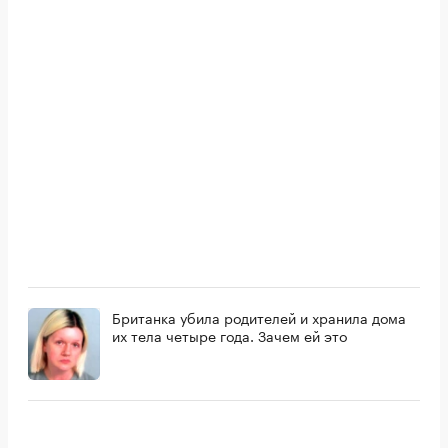
Британка убила родителей и хранила дома
их тела четыре года. Зачем ей это