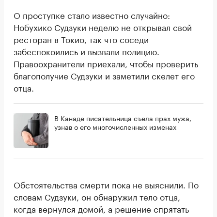
О проступке стало известно случайно:
Нобухико Судзуки неделю не открывал свой
ресторан в Токио, так что соседи
забеспокоились и вызвали полицию.
Правоохранители приехали, чтобы проверить
благополучие Судзуки и заметили скелет его
отца.
В Канаде писательница съела прах мужа,
узнав о его многочисленных изменах
Обстоятельства смерти пока не выяснили. По
словам Судзуки, он обнаружил тело отца,
когда вернулся домой, а решение спрятать