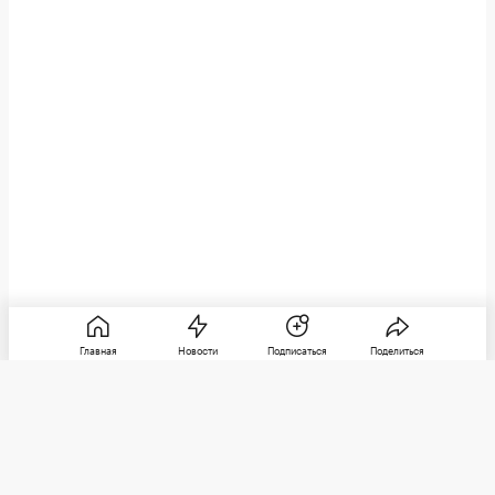
Главная
Новости
Подписаться
Поделиться