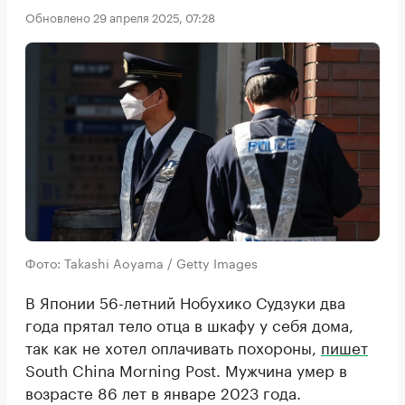
Обновлено 29 апреля 2025, 07:28
Фото: Takashi Aoyama / Getty Images
В Японии 56-летний Нобухико Судзуки два
года прятал тело отца в шкафу у себя дома,
так как не хотел оплачивать похороны,
пишет
South China Morning Post. Мужчина умер в
возрасте 86 лет в январе 2023 года.