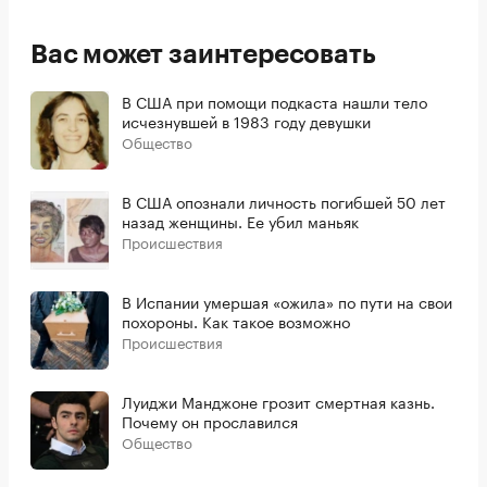
Вас может заинтересовать
В США при помощи подкаста нашли тело
исчезнувшей в 1983 году девушки
Общество
В США опознали личность погибшей 50 лет
назад женщины. Ее убил маньяк
Происшествия
В Испании умершая «ожила» по пути на свои
похороны. Как такое возможно
Происшествия
Луиджи Манджоне грозит смертная казнь.
Почему он прославился
Общество