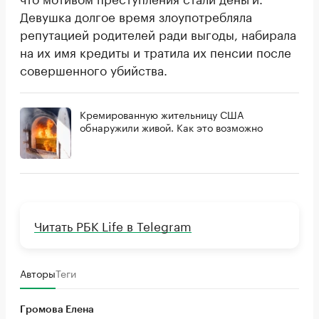
Девушка долгое время злоупотребляла
репутацией родителей ради выгоды, набирала
на их имя кредиты и тратила их пенсии после
совершенного убийства.
Кремированную жительницу США
обнаружили живой. Как это возможно
Читать РБК Life в Telegram
Авторы
Теги
Громова Елена