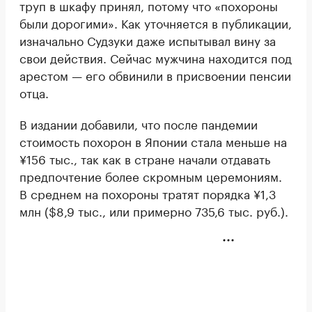
труп в шкафу принял, потому что «похороны
были дорогими». Как уточняется в публикации,
изначально Судзуки даже испытывал вину за
свои действия. Сейчас мужчина находится под
арестом — его обвинили в присвоении пенсии
отца.
В издании добавили, что после пандемии
стоимость похорон в Японии стала меньше на
¥156 тыс., так как в стране начали отдавать
предпочтение более скромным церемониям.
В среднем на похороны тратят порядка ¥1,3
млн ($8,9 тыс., или примерно 735,6 тыс. руб.).