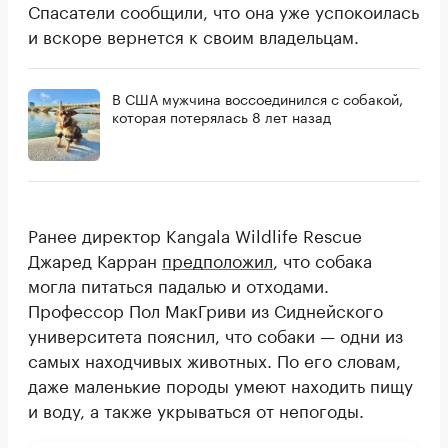
Спасатели сообщили, что она уже успокоилась
и вскоре вернется к своим владельцам.
В США мужчина воссоединился с собакой,
которая потерялась 8 лет назад
Ранее директор Kangala Wildlife Rescue
Джаред Карран
предположил
, что собака
могла питаться падалью и отходами.
Профессор Пол МакГриви из Сиднейского
университета пояснил, что собаки — одни из
самых находчивых животных. По его словам,
даже маленькие породы умеют находить пищу
и воду, а также укрываться от непогоды.