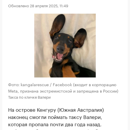
Обновлено 28 апреля 2025, 11:49
Фото: kangalarescue / Facebook (входит в корпорацию
Meta, признана экстремистской и запрещена в России)
Такса по кличке Валери
На острове Кенгуру (Южная Австралия)
наконец смогли поймать таксу Валери,
которая пропала почти два года назад.