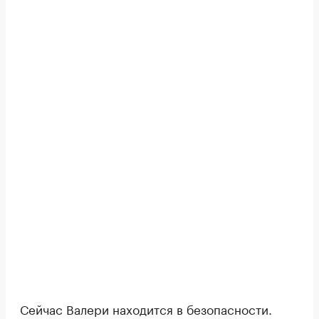
Сейчас Валери находится в безопасности.