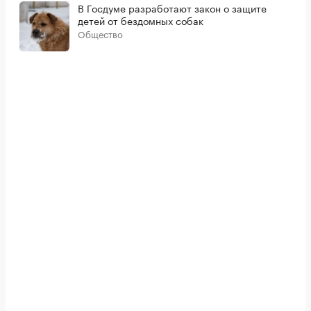
В Госдуме разработают закон о защите
детей от бездомных собак
Общество