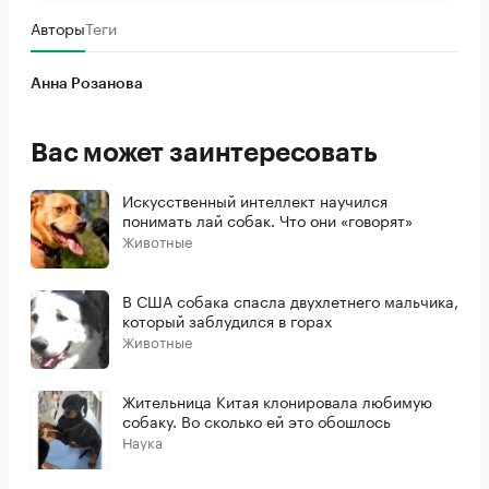
Авторы
Теги
Анна Розанова
Вас может заинтересовать
Искусственный интеллект научился
понимать лай собак. Что они «говорят»
Животные
В США собака спасла двухлетнего мальчика,
который заблудился в горах
Животные
Жительница Китая клонировала любимую
собаку. Во сколько ей это обошлось
Наука