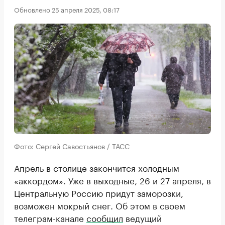
Обновлено 25 апреля 2025, 08:17
Фото: Сергей Савостьянов / ТАСС
Апрель в столице закончится холодным
«аккордом». Уже в выходные, 26 и 27 апреля, в
Центральную Россию придут заморозки,
возможен мокрый снег. Об этом в своем
телеграм-канале
сообщил
ведущий