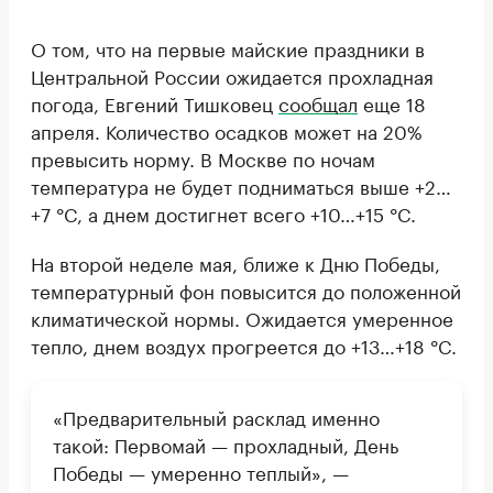
О том, что на первые майские праздники в
Центральной России ожидается прохладная
погода, Евгений Тишковец
сообщал
еще 18
апреля. Количество осадков может на 20%
превысить норму. В Москве по ночам
температура не будет подниматься выше +2…
+7 °C, а днем достигнет всего +10…+15 °C.
На второй неделе мая, ближе к Дню Победы,
температурный фон повысится до положенной
климатической нормы. Ожидается умеренное
тепло, днем воздух прогреется до +13…+18 °C.
«Предварительный расклад именно
такой: Первомай — прохладный, День
Победы — умеренно теплый», —