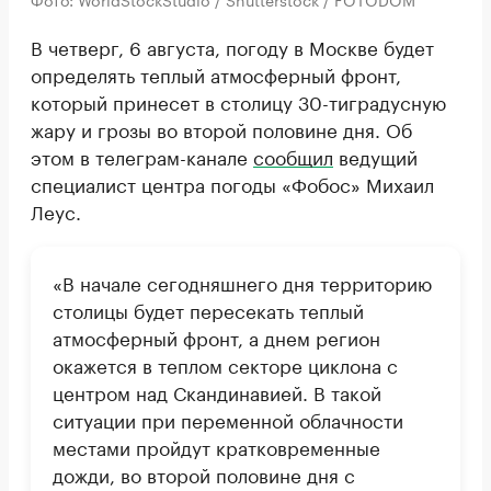
В четверг, 6 августа, погоду в Москве будет
определять теплый атмосферный фронт,
который принесет в столицу 30-тиградусную
жару и грозы во второй половине дня. Об
этом в телеграм-канале
сообщил
ведущий
специалист центра погоды «Фобос» Михаил
Леус.
«В начале сегодняшнего дня территорию
столицы будет пересекать теплый
атмосферный фронт, а днем регион
окажется в теплом секторе циклона с
центром над Скандинавией. В такой
ситуации при переменной облачности
местами пройдут кратковременные
дожди, во второй половине дня с