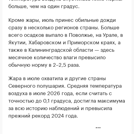
больше, чем на один градус.
Кроме жары, июль принес обильные дожди
сразу в несколько регионов страны. Больше
всего осадков выпало в Поволжье, на Урале, в
Якутии, Хабаровском и Приморском краях, а
также в Калининградской области — здесь
месячное количество влаги превысило
обычную норму в 2–2,5 раза.
Жара в июле охватила и другие страны
Северного полушария. Средняя температура
воздуха в июле 2026 года, если считать с
точностью до 0,1 градуса, достигла максимума
за всю историю наблюдений и превысила
прежний рекорд 2024 года.