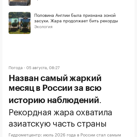
Половина Англии была признана зоной
засухи. Жара продолжает бить рекорды
Экология
Погода
05 августа, 08:27
Назван самый жаркий
месяц в России за всю
.
историю наблюдений
Рекордная жара охватила
азиатскую часть страны
Гидрометцентр: июль 2026 года в России стал самым