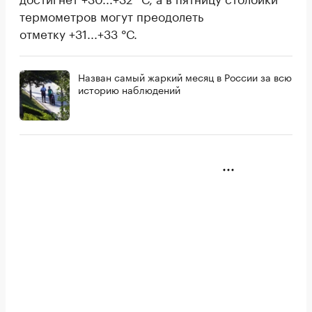
термометров могут преодолеть
отметку +31...+33 °С.
Назван самый жаркий месяц в России за всю
историю наблюдений