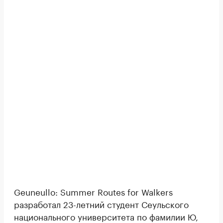
Geuneullo: Summer Routes for Walkers
разработал 23-летний студент Сеульского
национального университета по фамилии Ю,