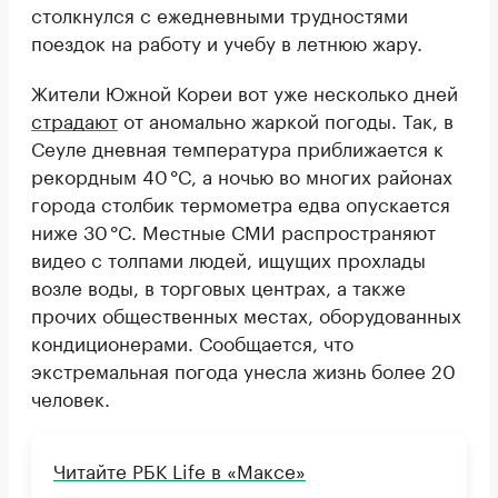
столкнулся с ежедневными трудностями
поездок на работу и учебу в летнюю жару.
Жители Южной Кореи вот уже несколько дней
страдают
от аномально жаркой погоды. Так, в
Сеуле дневная температура приближается к
рекордным 40 °C, а ночью во многих районах
города столбик термометра едва опускается
ниже 30 °C. Местные СМИ распространяют
видео с толпами людей, ищущих прохлады
возле воды, в торговых центрах, а также
прочих общественных местах, оборудованных
кондиционерами. Сообщается, что
экстремальная погода унесла жизнь более 20
человек.
Читайте РБК Life в «Максе»