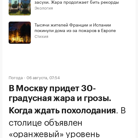
засухи. Жара продолжает бить рекорды
Экология
Тысячи жителей Франции и Испании
покинули дома из-за пожаров в Европе
Стихия
Погода
06 августа, 07:54
В Москву придет 30-
градусная жара и грозы.
.
В
Когда ждать похолодания
столице объявлен
«оранжевый» уровень