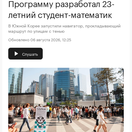
Программу разработал 23-
летний студент-математик
В Южной Корее запустили навигатор, прокладывающий
маршрут по улицам с тенью
Обновлено 06 августа 2026, 12:25
Слушать