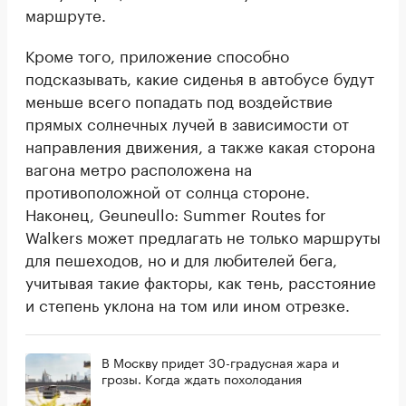
маршруте.
Кроме того, приложение способно
подсказывать, какие сиденья в автобусе будут
меньше всего попадать под воздействие
прямых солнечных лучей в зависимости от
направления движения, а также какая сторона
вагона метро расположена на
противоположной от солнца стороне.
Наконец, Geuneullo: Summer Routes for
Walkers может предлагать не только маршруты
для пешеходов, но и для любителей бега,
учитывая такие факторы, как тень, расстояние
и степень уклона на том или ином отрезке.
В Москву придет 30-градусная жара и
грозы. Когда ждать похолодания