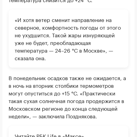
«И хотя ветер сменит направление на
северное, комфортность погоды от этого
не ухудшится. Такой жары изнуряющей
уже не будет, преобладающая
температура — 24–26 °С в Москве», —
сказала она.
В понедельник осадков также не ожидается, а
в ночь на вторник столбики термометров
могут опуститься до +15 °С. «Практически
такая сухая солнечная погода продержится в
Московском регионе до конца следующей
недели», — заключила Позднякова.
Читайте РБК Life в «Максе»