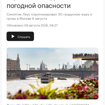
погодной опасности
Синоптик Леус спрогнозировал 30-градусную жару и
грозы в Москве 6 августа
Обновлено 06 августа 2026, 08:27
Слушать
Фото: WorldStockStudio / Shutterstock / FOTODOM