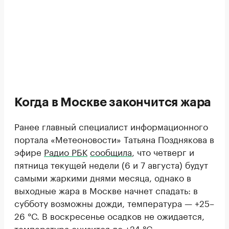
Когда в Москве закончится жара
Ранее главный специалист информационного
портала «Метеоновости» Татьяна Позднякова в
эфире
Радио РБК
сообщила
, что четверг и
пятница текущей недели (6 и 7 августа) будут
самыми жаркими днями месяца, однако в
выходные жара в Москве начнет спадать: в
субботу возможны дожди, температура — +25–
26 °С. В воскресенье осадков не ожидается,
температура снизится до +24 °С.