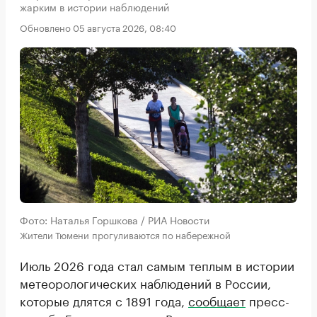
жарким в истории наблюдений
Обновлено 05 августа 2026, 08:40
Фото: Наталья Горшкова / РИА Новости
Жители Тюмени прогуливаются по набережной
Июль 2026 года стал самым теплым в истории
метеорологических наблюдений в России,
которые длятся с 1891 года,
сообщает
пресс-