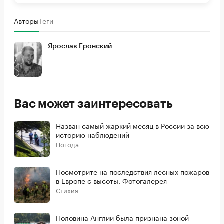
Авторы
Теги
Ярослав Гронский
Вас может заинтересовать
Назван самый жаркий месяц в России за всю
историю наблюдений
Погода
Посмотрите на последствия лесных пожаров
в Европе с высоты. Фотогалерея
Стихия
Половина Англии была признана зоной