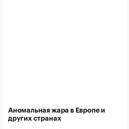
Аномальная жара в Европе и
других странах