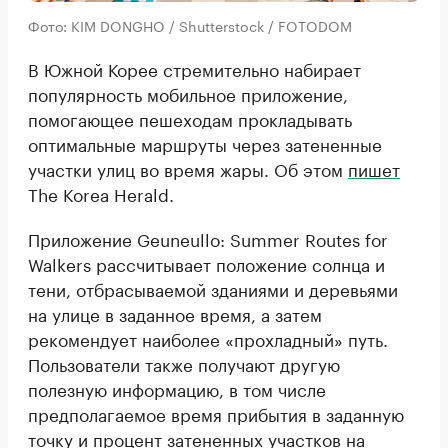
Фото: KIM DONGHO / Shutterstock / FOTODOM
В Южной Корее стремительно набирает
популярность мобильное приложение,
помогающее пешеходам прокладывать
оптимальные маршруты через затененные
участки улиц во время жары. Об этом
пишет
The Korea Herald.
Приложение Geuneullo: Summer Routes for
Walkers рассчитывает положение солнца и
тени, отбрасываемой зданиями и деревьями
на улице в заданное время, а затем
рекомендует наиболее «прохладный» путь.
Пользователи также получают другую
полезную информацию, в том числе
предполагаемое время прибытия в заданную
точку и процент затененных участков на