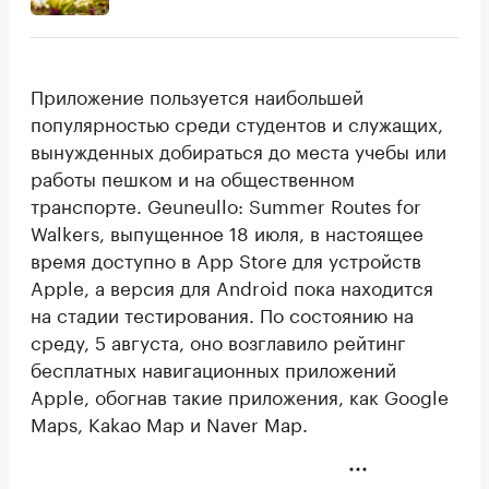
Приложение пользуется наибольшей
популярностью среди студентов и служащих,
вынужденных добираться до места учебы или
работы пешком и на общественном
транспорте. Geuneullo: Summer Routes for
Walkers, выпущенное 18 июля, в настоящее
время доступно в App Store для устройств
Apple, а версия для Android пока находится
на стадии тестирования. По состоянию на
среду, 5 августа, оно возглавило рейтинг
бесплатных навигационных приложений
Apple, обогнав такие приложения, как Google
Maps, Kakao Map и Naver Map.