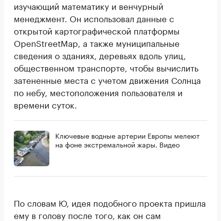
изучающий математику и венчурный
менеджмент. Он использовал данные с
открытой картографической платформы
OpenStreetMap, а также муниципальные
сведения о зданиях, деревьях вдоль улиц,
общественном транспорте, чтобы вычислить
затененные места с учетом движения Солнца
по небу, местоположения пользователя и
времени суток.
Ключевые водные артерии Европы мелеют
на фоне экстремальной жары. Видео
По словам Ю, идея подобного проекта пришла
ему в голову после того, как он сам