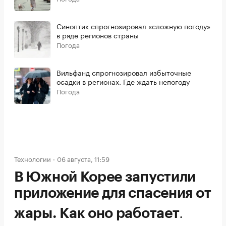
Синоптик спрогнозировал «сложную погоду»
в ряде регионов страны
Погода
Вильфанд спрогнозировал избыточные
осадки в регионах. Где ждать непогоду
Погода
Технологии
06 августа, 11:59
В Южной Корее запустили
приложение для спасения от
.
жары. Как оно работает