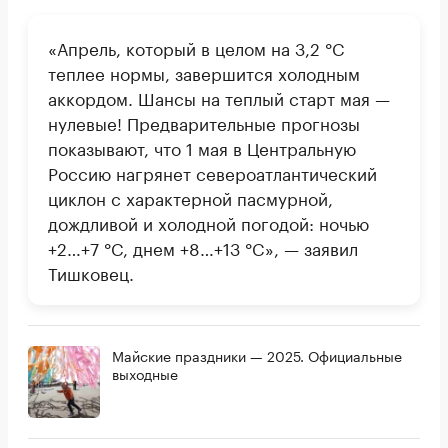
«Апрель, который в целом на 3,2 °C
теплее нормы, завершится холодным
аккордом. Шансы на теплый старт мая —
нулевые! Предварительные прогнозы
показывают, что 1 мая в Центральную
Россию нагрянет североатлантический
циклон с характерной пасмурной,
дождливой и холодной погодой: ночью
+2…+7 °C, днем +8…+13 °C», — заявил
Тишковец.
Майские праздники — 2025. Официальные
выходные