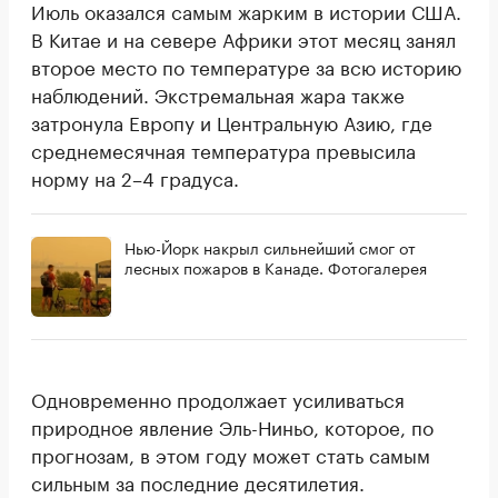
Июль оказался самым жарким в истории США.
В Китае и на севере Африки этот месяц занял
второе место по температуре за всю историю
наблюдений. Экстремальная жара также
затронула Европу и Центральную Азию, где
среднемесячная температура превысила
норму на 2–4 градуса.
Нью-Йорк накрыл сильнейший смог от
лесных пожаров в Канаде. Фотогалерея
Одновременно продолжает усиливаться
природное явление Эль-Ниньо, которое, по
прогнозам, в этом году может стать самым
сильным за последние десятилетия.