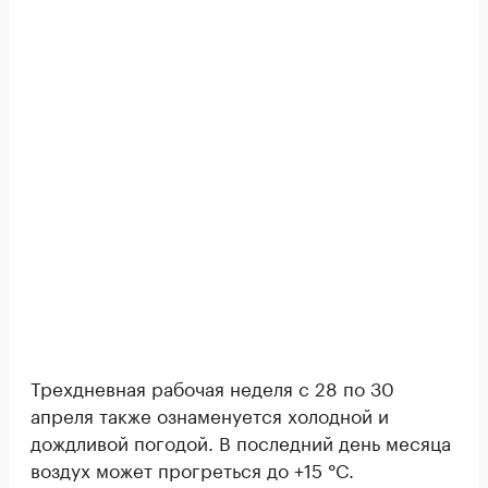
Трехдневная рабочая неделя с 28 по 30
апреля также ознаменуется холодной и
дождливой погодой. В последний день месяца
воздух может прогреться до +15 °C.