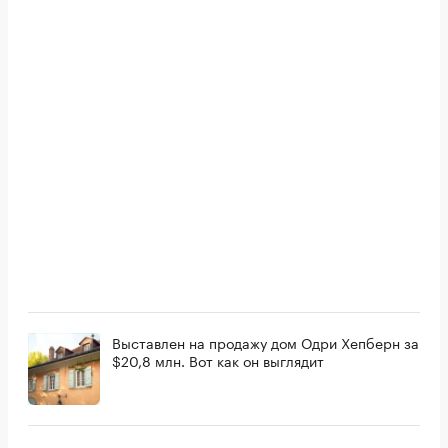
Выставлен на продажу дом Одри Хепберн за
$20,8 млн. Вот как он выглядит