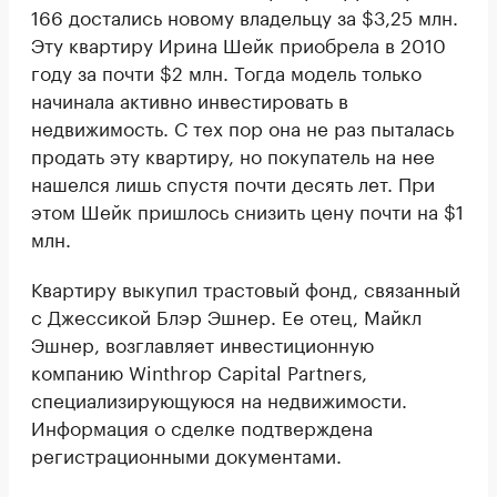
166 достались новому владельцу за $3,25 млн.
Эту квартиру Ирина Шейк приобрела в 2010
году за почти $2 млн. Тогда модель только
начинала активно инвестировать в
недвижимость. С тех пор она не раз пыталась
продать эту квартиру, но покупатель на нее
нашелся лишь спустя почти десять лет. При
этом Шейк пришлось снизить цену почти на $1
млн.
Квартиру выкупил трастовый фонд, связанный
с Джессикой Блэр Эшнер. Ее отец, Майкл
Эшнер, возглавляет инвестиционную
компанию Winthrop Capital Partners,
специализирующуюся на недвижимости.
Информация о сделке подтверждена
регистрационными документами.