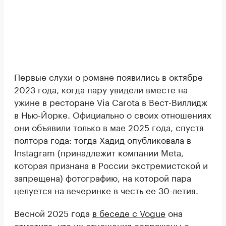
Первые слухи о романе появились в октябре
2023 года, когда пару увидели вместе на
ужине в ресторане Via Carota в Вест-Виллидж
в Нью-Йорке. Официально о своих отношениях
они объявили только в мае 2025 года, спустя
полтора года: тогда Хадид опубликовала в
Instagram (принадлежит компании Meta,
которая признана в России экстремистской и
запрещена) фотографию, на которой пара
целуется на вечеринке в честь ее 30-летия.
Весной 2025 года
в беседе с Vogue
она
отметила, что их отношения сопряжены с