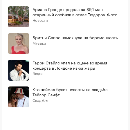
Ариана Гранде продала за $9,1 млн
старинный особняк в стиле Тюдоров. Фото
Новости
Бритни Спирс намекнула на беременность
Музыка
Гарри Стайлс упал на сцене во время
концерта в Лондоне из-за жары
Люди
Кто поймал букет невесты на свадьбе
Тейлор Свифт
Свадьбы