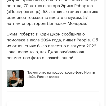
ее отца, 70-летнего актера Эрика Робертса
(«Поезд-беглец»). 58-летняя актриса посетила
семейное торжество вместе с мужем, 57-
летним оператором Дэниэлом Модером.
Эмма Робертс и Коди Джон сообщили о
помолвке в июле 2024 года, пишет People. Об
их отношениях было известно с августа 2022
года после того, как Джон опубликовал
совместное фото с возлюбленной.
Посмотрите на подростковые фото Ирины
Шейк. Редкие кадры