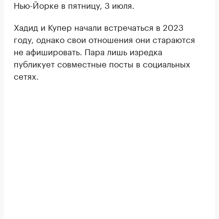
Нью-Йорке в пятницу, 3 июля.
Хадид и Купер начали встречаться в 2023
году, однако свои отношения они стараются
не афишировать. Пара лишь изредка
публикует совместные посты в социальных
сетях.