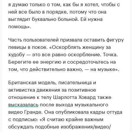
я думаю только о том, как бы я хотел, чтобы с
ней все было в порядке, потому что она
выглядит буквально больной. Ей нужна
помощь».
Часть пользователей призвала оставить фигуру
певицы в покое. «Оскорблять женщину за
худобу — это все равно оскорбление. Точка.
Берегите ее энергию и сосредоточьтесь на
том, что действительно важно, — на музыке».
Британская модель, писательница и
активистка движения за позитивное
отношение к телу Шарлотта Ховард также
высказалась
после выхода музыкального
видео Гранде. Она опубликовала кадры оттуда
с подписью: «Я считаю крайне важным
обсуждать подобные изображения/видео/