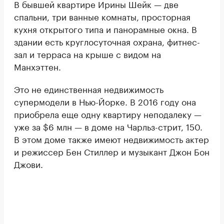
В бывшей квартире Ирины Шейк — две
спальни, три ванные комнаты, просторная
кухня открытого типа и панорамные окна. В
здании есть круглосуточная охрана, фитнес-
зал и терраса на крыше с видом на
Манхэттен.
Это не единственная недвижимость
супермодели в Нью-Йорке. В 2016 году она
приобрела еще одну квартиру неподалеку —
уже за $6 млн — в доме на Чарльз-стрит, 150.
В этом доме также имеют недвижимость актер
и режиссер Бен Стиллер и музыкант Джон Бон
Джови.