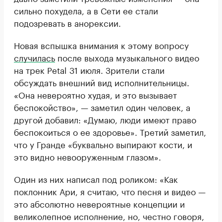
сильно похудела, а в Сети ее стали
подозревать в анорексии.
Новая вспышка внимания к этому вопросу
случилась
после выхода музыкального видео
на трек Petal 31 июля. Зрители стали
обсуждать внешний вид исполнительницы.
«Она невероятно худая, и это вызывает
беспокойство», — заметил один человек, а
другой добавил: «Думаю, люди имеют право
беспокоиться о ее здоровье». Третий заметил,
что у Гранде «буквально выпирают кости, и
это видно невооруженным глазом».
Один из них написал под роликом: «Как
поклонник Ари, я считаю, что песня и видео —
это абсолютно невероятные концепции и
великолепное исполнение, но, честно говоря,