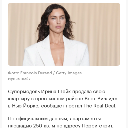
Фото: Francois Durand / Getty Images
Ирина Шейк
Супермодель Ирина Шейк продала свою
квартиру в престижном районе Вест-Виллидж
в Нью-Йорке,
сообщает
портал The Real Deal.
По официальным данным, апартаменты
площадью 250 кв. м по адресу Перри-стрит,