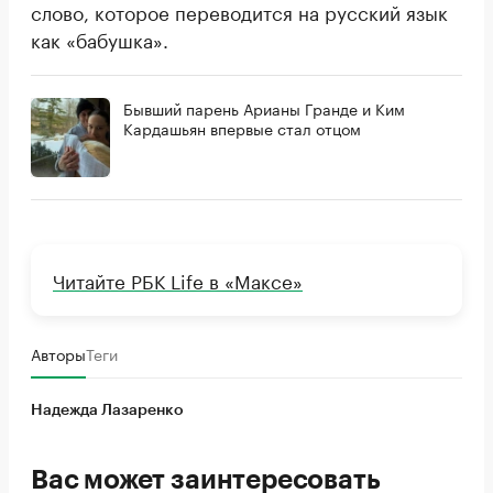
слово, которое переводится на русский язык
как «бабушка».
Бывший парень Арианы Гранде и Ким
Кардашьян впервые стал отцом
Читайте РБК Life в «Максе»
Авторы
Теги
Надежда Лазаренко
Вас может заинтересовать