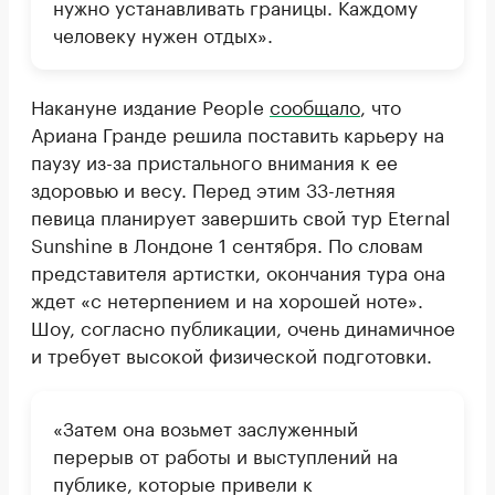
нужно устанавливать границы. Каждому
человеку нужен отдых».
Накануне издание People
сообщало
, что
Ариана Гранде решила поставить карьеру на
паузу из-за пристального внимания к ее
здоровью и весу. Перед этим 33-летняя
певица планирует завершить свой тур Eternal
Sunshine в Лондоне 1 сентября. По словам
представителя артистки, окончания тура она
ждет «с нетерпением и на хорошей ноте».
Шоу, согласно публикации, очень динамичное
и требует высокой физической подготовки.
«Затем она возьмет заслуженный
перерыв от работы и выступлений на
публике, которые привели к