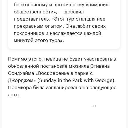
бесконечному и постоянному вниманию
общественности», — добавил
представитель. «Этот тур стал для нее
прекрасным опытом. Она любит своих
поклонников и наслаждается каждой
минутой этого тура».
Помимо этого, певица не будет участвовать в
обновленной постановке мюзикла Стивена
Сондхайма «Воскресенье в парке с
Джорджем» (Sunday in the Park with George).
Премьера была запланирована на следующее
лето.