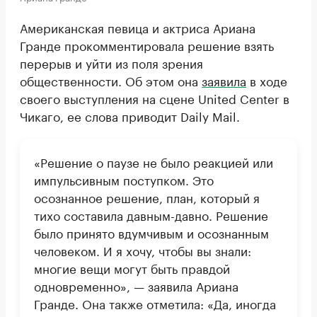
Американская певица и актриса Ариана
Гранде прокомментировала решение взять
перерыв и уйти из поля зрения
общественности. Об этом она
заявила
в ходе
своего выступления на сцене United Center в
Чикаго, ее слова приводит Daily Mail.
«Решение о паузе не было реакцией или
импульсивным поступком. Это
осознанное решение, план, который я
тихо составила давным-давно. Решение
было принято вдумчивым и осознанным
человеком. И я хочу, чтобы вы знали:
многие вещи могут быть правдой
одновременно», — заявила Ариана
Гранде. Она также отметила: «Да, иногда