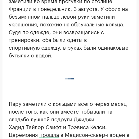
заметили во время прогулки по столице
Франции в понедельник, 3 августа. У обоих на
безымянном пальце левой руки заметили
украшения, похожие на обручальные кольца.
Судя по одежде, они возвращались с
тренировки: оба были одеты в
спортивную одежду, в руках были одинаковые
бутылки с водой.
Пару заметили с кольцами всего через месяц
после того, как они вместе побывали на
свадьбе лучшей подруги Джиджи
Хадид Тейлор Свифт и Трэвиса Келси.
Церемония
прошла
в Медисон-сквер-гарден в