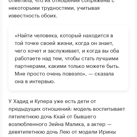
некоторыми трудностями, учитывая
известность обоих.
«Найти человека, который находится в
той точке своей жизни, когда он знает,
чего хочет и заслуживает, и когда вы оба
работаете над тем, чтобы стать лучшими
партнерами, какими только можете быть.
Мне просто очень повезло», — сказала
она в интервью.
У Хадид и Купера уже есть дети от
предыдущих отношений: модель воспитывает
пятилетнюю дочь Кхай от бывшего
возлюбленного Зейна Малика, а актер —
девятилетнюю дочь Лею от модели Ирины