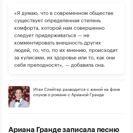
«Я думаю, что в современном обществе
существует определенная степень
комфорта, которой нам совершенно
следует придерживаться — не
комментировать внешность других
людей, то, что, по их мнению, происходит
за кулисами, их здоровье или то, как они
себя преподносят», — добавила она.
Итан Слейтер разводится с женой на фоне
слухов о романе с Арианой Гранде
Ариана Гранде записала песню