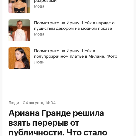
Мода
Посмотрите на Ирину Шейк в наряде с
пушистым декором на модном показе
Мода
Посмотрите на Ирину Шейк в
полупрозрачном платье в Милане. Фото
Люди
Люди
04 августа, 14:04
Ариана Гранде решила
взять перерыв от
публичности. Что стало