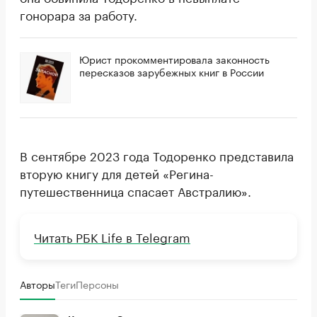
гонорара за работу.
Юрист прокомментировала законность
пересказов зарубежных книг в России
В сентябре 2023 года Тодоренко представила
вторую книгу для детей «Регина-
путешественница спасает Австралию».
Читать РБК Life в Telegram
Авторы
Теги
Персоны