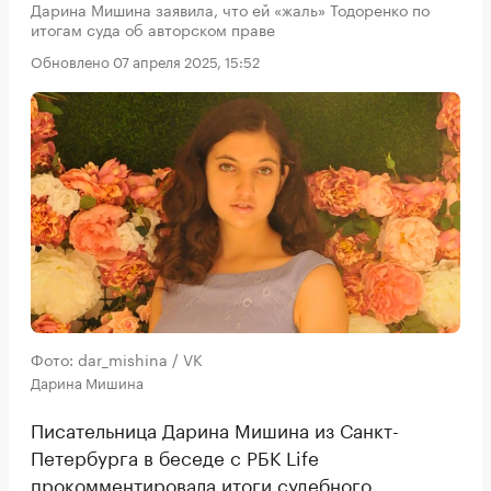
Дарина Мишина заявила, что ей «жаль» Тодоренко по
итогам суда об авторском праве
Обновлено 07 апреля 2025, 15:52
Фото: dar_mishina / VK
Дарина Мишина
Писательница Дарина Мишина из Санкт-
Петербурга в беседе с РБК Life
прокомментировала итоги судебного