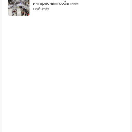
интересным событиям
События