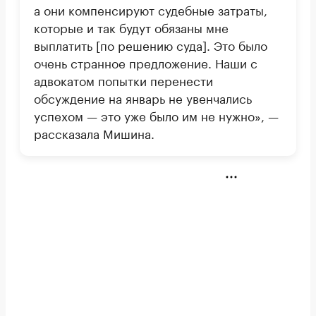
а они компенсируют судебные затраты,
которые и так будут обязаны мне
выплатить [по решению суда]. Это было
очень странное предложение. Наши с
адвокатом попытки перенести
обсуждение на январь не увенчались
успехом — это уже было им не нужно», —
рассказала Мишина.