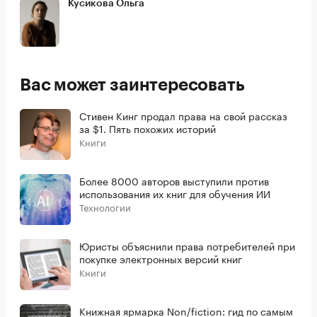
Кусикова Ольга
Вас может заинтересовать
Стивен Кинг продал права на свой рассказ
за $1. Пять похожих историй
Книги
Более 8000 авторов выступили против
использования их книг для обучения ИИ
Технологии
Юристы объяснили права потребителей при
покупке электронных версий книг
Книги
Книжная ярмарка Non/fiction: гид по самым