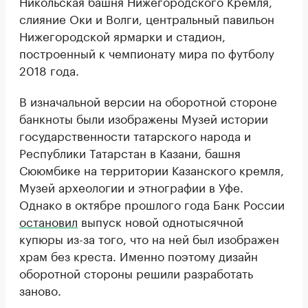
Никольская башня Нижегородского Кремля,
слияние Оки и Волги, центральный павильон
Нижегородской ярмарки и стадион,
построенный к чемпионату мира по футболу
2018 года.
В изначальной версии на оборотной стороне
банкноты были изображены Музей истории
государственности татарского народа и
Республики Татарстан в Казани, башня
Сююмбике на территории Казанского кремля,
Музей археологии и этнографии в Уфе.
Однако в октябре прошлого года Банк России
остановил
выпуск новой однотысячной
купюры из-за того, что на ней был изображен
храм без креста. Именно поэтому дизайн
оборотной стороны решили разработать
заново.