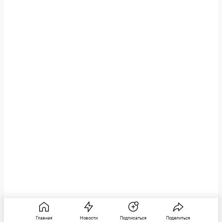
Главная
Новости
Подписаться
Поделиться