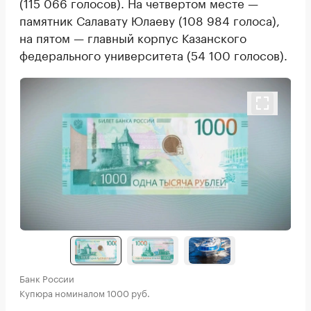
(115 066 голосов). На четвертом месте —
памятник Салавату Юлаеву (108 984 голоса),
на пятом — главный корпус Казанского
федерального университета (54 100 голосов).
Банк России
Купюра номиналом 1000 руб.