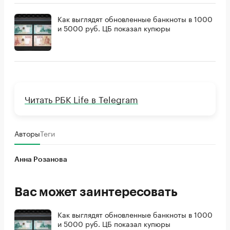
Как выглядят обновленные банкноты в 1000
и 5000 руб. ЦБ показал купюры
Читать РБК Life в Telegram
Авторы
Теги
Анна Розанова
Вас может заинтересовать
Как выглядят обновленные банкноты в 1000
и 5000 руб. ЦБ показал купюры