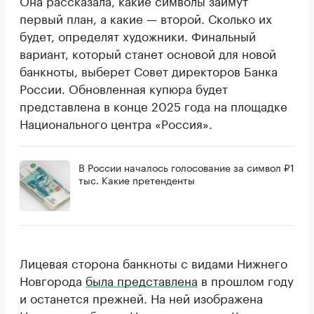
первый план, а какие — второй. Сколько их
будет, определят художники. Финальный
вариант, который станет основой для новой
банкноты, выберет Совет директоров Банка
России. Обновленная купюра будет
представлена в конце 2025 года на площадке
Национального центра «Россия».
В России началось голосование за символ ₽1
тыс. Какие претенденты
Лицевая сторона банкноты с видами Нижнего
Новгорода
была представлена
в прошлом году
и останется прежней. На ней изображена