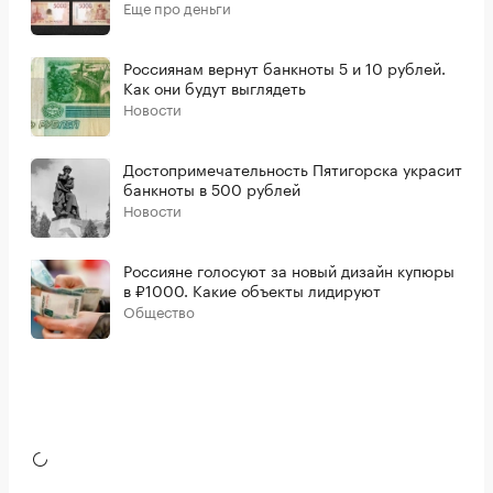
Еще про деньги
Россиянам вернут банкноты 5 и 10 рублей.
Как они будут выглядеть
Новости
Достопримечательность Пятигорска украсит
банкноты в 500 рублей
Новости
Россияне голосуют за новый дизайн купюры
в ₽1000. Какие объекты лидируют
Общество