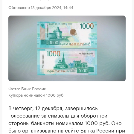
Обновлено 13 декабря 2024, 14:44
Фото: Банк России
Купюра номиналом 1000 руб.
В четверг, 12 декабря, завершилось
голосование за символы для оборотной
стороны банкноты номиналом 1000 руб. Оно
было организовано на сайте Банка России при