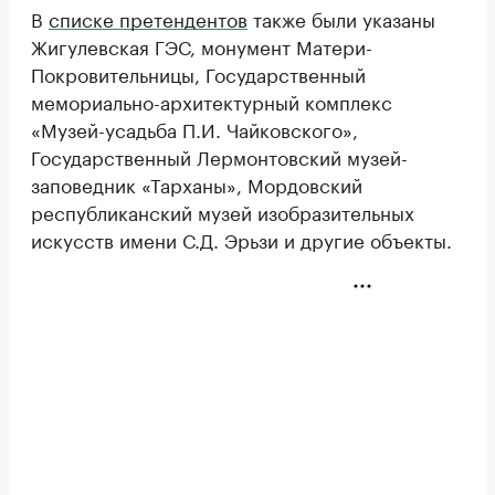
В
списке претендентов
также были указаны
Жигулевская ГЭС, монумент Матери-
Покровительницы, Государственный
мемориально-архитектурный комплекс
«Музей-усадьба П.И. Чайковского»,
Государственный Лермонтовский музей-
заповедник «Тарханы», Мордовский
республиканский музей изобразительных
искусств имени С.Д. Эрьзи и другие объекты.