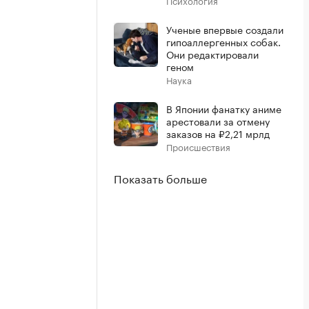
Психология
Ученые впервые создали
гипоаллергенных собак.
Они редактировали
геном
Наука
В Японии фанатку аниме
арестовали за отмену
заказов на ₽2,21 мрлд
Происшествия
Показать больше