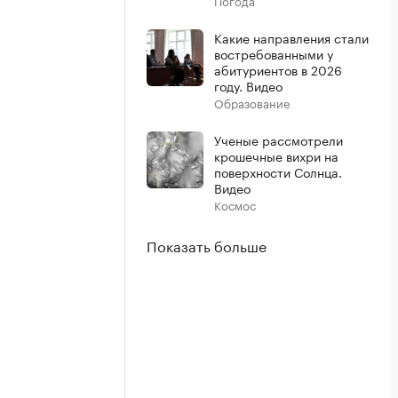
Погода
Какие направления стали
востребованными у
абитуриентов в 2026
году. Видео
Образование
Ученые рассмотрели
крошечные вихри на
поверхности Солнца.
Видео
Космос
Показать больше