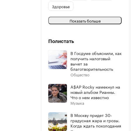
Здоровье
Показать больше
Полистать
В Госдуме объяснили, как
получить налоговый
вычет за
благотворительность
Общество
A$AP Rocky намекнул на
новый альбом Рианны.
Что о нем известно
Музыка
В Москву придет 30-
градусная жара и грозы.
Когда ждать похолодания