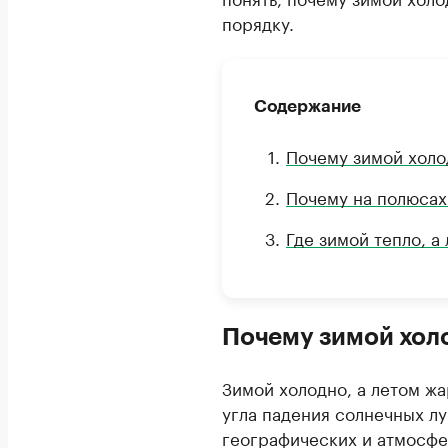
порядку.
Содержание
Почему зимой холо
Почему на полюсах
Где зимой тепло, а
Почему зимой холо
Зимой холодно, а летом жа
угла падения солнечных лу
географических и атмосфе