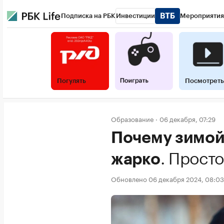
Подписка на РБК
Инвестиции
Мероприятия
Погулять
Посмотреть
Образование
06 декабря, 07:29
Почему зимой 
.
Просто
жарко
Обновлено 06 декабря 2024, 08:03