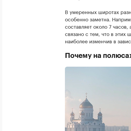
В умеренных широтах разн
особенно заметна. Наприм
составляет около 7 часов, 
связано с тем, что в этих
наиболее изменчив в завис
Почему на полюса