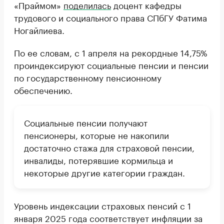
«Праймом»
поделилась
доцент кафедры
трудового и социального права СПбГУ Фатима
Ногайлиева.
По ее словам, с 1 апреля на рекордные 14,75%
проиндексируют социальные пенсии и пенсии
по государственному пенсионному
обеспечению.
Социальные пенсии получают
пенсионеры, которые не накопили
достаточно стажа для страховой пенсии,
инвалиды, потерявшие кормильца и
некоторые другие категории граждан.
Уровень индексации страховых пенсий с 1
января 2025 года соответствует инфляции за