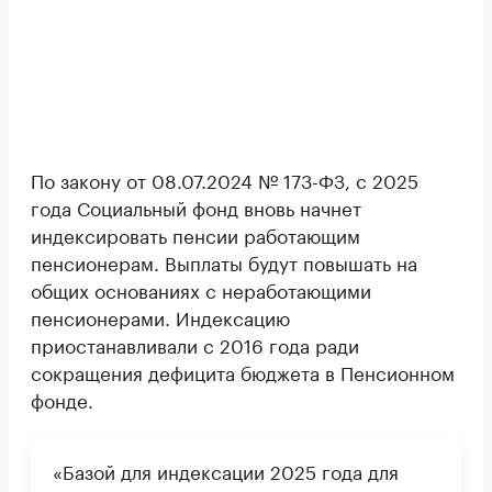
По закону от 08.07.2024 № 173-ФЗ, с 2025
года Социальный фонд вновь начнет
индексировать пенсии работающим
пенсионерам. Выплаты будут повышать на
общих основаниях с неработающими
пенсионерами. Индексацию
приостанавливали с 2016 года ради
сокращения дефицита бюджета в Пенсионном
фонде.
«Базой для индексации 2025 года для