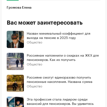
Громова Елена
Вас может заинтересовать
Назван минимальный коэффициент для
выхода на пенсию в 2025 году
Общество
Россиянам напомнили о скидках на ЖКХ для
пенсионеров. Как их получить
Общество
Россияне смогут единоразово получить
пенсионные накопления. Названа сумма
Общество
Эта профессия стала лидером среди
вакансий для пенсионеров. Вы удивитесь