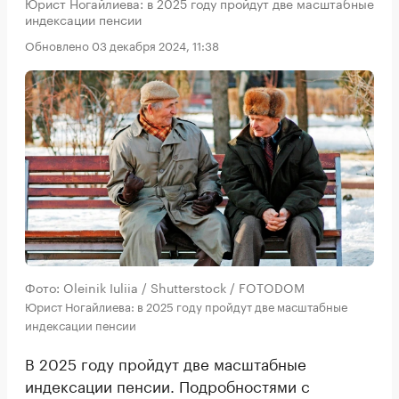
Юрист Ногайлиева: в 2025 году пройдут две масштабные
индексации пенсии
Обновлено 03 декабря 2024, 11:38
Фото: Oleinik Iuliia / Shutterstock / FOTODOM
Юрист Ногайлиева: в 2025 году пройдут две масштабные
индексации пенсии
В 2025 году пройдут две масштабные
индексации пенсии. Подробностями с