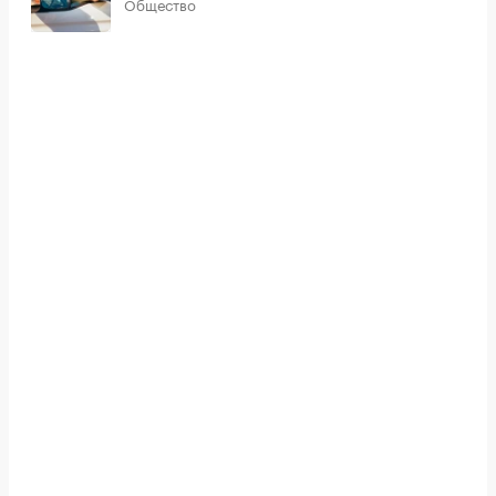
Общество