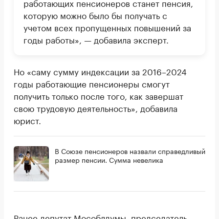
работающих пенсионеров станет пенсия,
которую можно было бы получать с
учетом всех пропущенных повышений за
годы работы», — добавила эксперт.
Но «саму сумму индексации за 2016–2024
годы работающие пенсионеры смогут
получить только после того, как завершат
свою трудовую деятельность», добавила
юрист.
В Союзе пенсионеров назвали справедливый
размер пенсии. Сумма невелика
Ранее депутат Мособлдумы, председатель