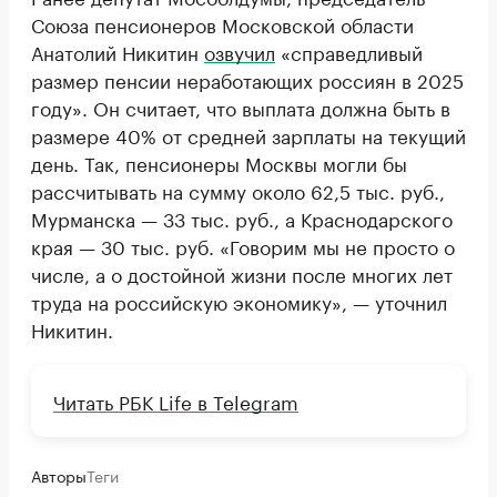
Союза пенсионеров Московской области
Анатолий Никитин
озвучил
«справедливый
размер пенсии неработающих россиян в 2025
году». Он считает, что выплата должна быть в
размере 40% от средней зарплаты на текущий
день. Так, пенсионеры Москвы могли бы
рассчитывать на сумму около 62,5 тыс. руб.,
Мурманска — 33 тыс. руб., а Краснодарского
края — 30 тыс. руб. «Говорим мы не просто о
числе, а о достойной жизни после многих лет
труда на российскую экономику», — уточнил
Никитин.
Читать РБК Life в Telegram
Авторы
Теги