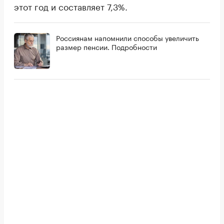
этот год и составляет 7,3%.
Россиянам напомнили способы увеличить
размер пенсии. Подробности