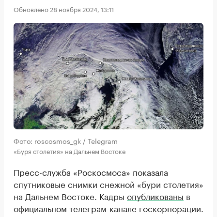
Обновлено 28 ноября 2024, 13:11
Фото: roscosmos_gk / Telegram
«Буря столетия» на Дальнем Востоке
Пресс-служба «Роскосмоса» показала
спутниковые снимки снежной «бури столетия»
на Дальнем Востоке. Кадры
опубликованы
в
официальном телеграм-канале госкорпорации.