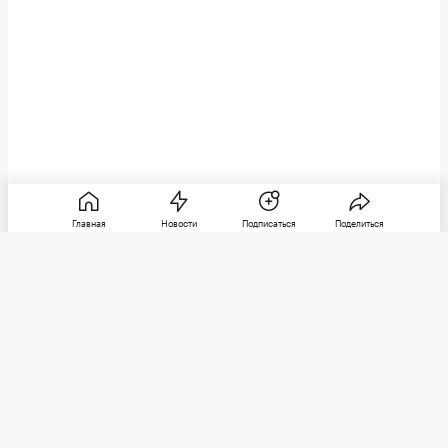
Главная
Новости
Подписаться
Поделиться
РБК
Категории