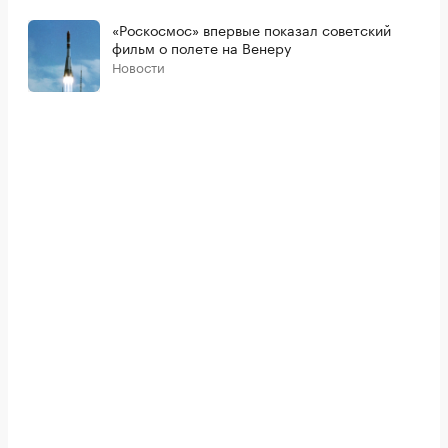
«Роскосмос» впервые показал советский
фильм о полете на Венеру
Новости