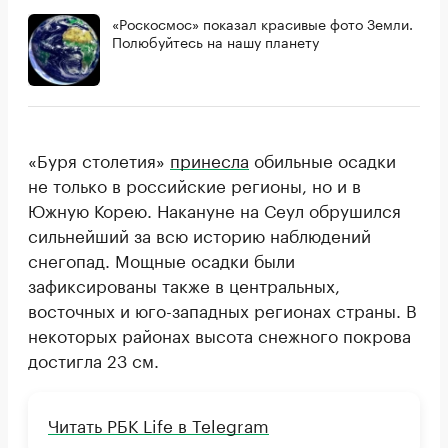
«Роскосмос» показал красивые фото Земли.
Полюбуйтесь на нашу планету
«Буря столетия»
принесла
обильные осадки
не только в российские регионы, но и в
Южную Корею. Накануне на Сеул обрушился
сильнейший за всю историю наблюдений
снегопад. Мощные осадки были
зафиксированы также в центральных,
восточных и юго-западных регионах страны. В
некоторых районах высота снежного покрова
достигла 23 см.
Читать РБК Life в Telegram