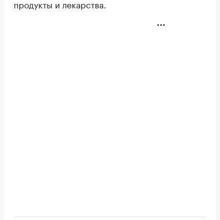
продукты и лекарства.