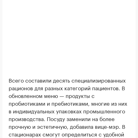
Всего составили десять специализированных
рационов для разных категорий пациентов. В
обновленном меню — продукты с
пробиотиками и пребиотиками, многие из них
в индивидуальных упаковках промышленного
производства. Посуду заменили на более
прочную и эстетичную, добавила вице-мэр. В
стационарах смогут определиться с удобной