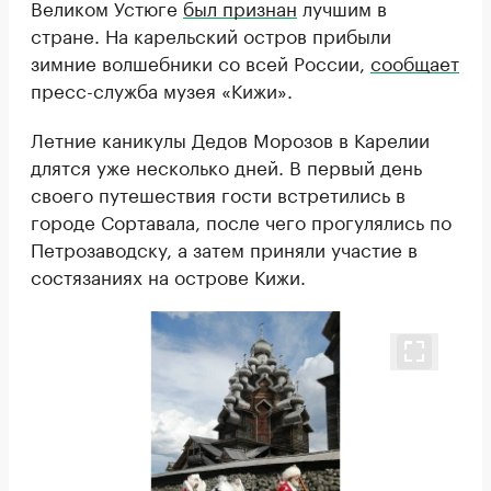
Великом Устюге
был признан
лучшим в
стране. На карельский остров прибыли
зимние волшебники со всей России,
сообщает
пресс-служба музея «Кижи».
Летние каникулы Дедов Морозов в Карелии
длятся уже несколько дней. В первый день
своего путешествия гости встретились в
городе Сортавала, после чего прогулялись по
Петрозаводску, а затем приняли участие в
состязаниях на острове Кижи.