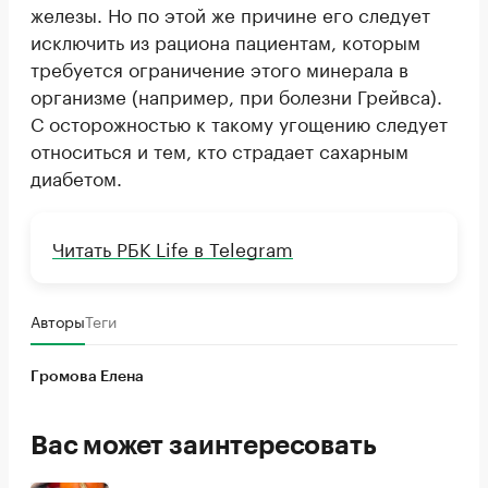
железы. Но по этой же причине его следует
исключить из рациона пациентам, которым
требуется ограничение этого минерала в
организме (например, при болезни Грейвса).
С осторожностью к такому угощению следует
относиться и тем, кто страдает сахарным
диабетом.
Читать РБК Life в Telegram
Авторы
Теги
Громова Елена
Вас может заинтересовать