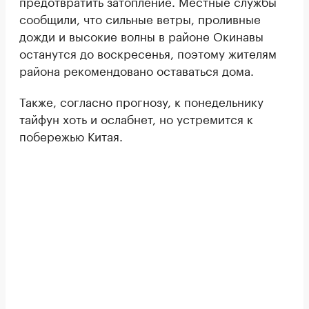
предотвратить затопление. Местные службы
сообщили, что сильные ветры, проливные
дожди и высокие волны в районе Окинавы
останутся до воскресенья, поэтому жителям
района рекомендовано оставаться дома.
Также, согласно прогнозу, к понедельнику
тайфун хоть и ослабнет, но устремится к
побережью Китая.