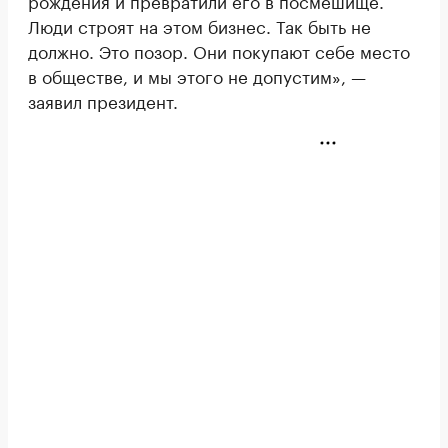
Люди строят на этом бизнес. Так быть не
должно. Это позор. Они покупают себе место
в обществе, и мы этого не допустим», —
заявил президент.