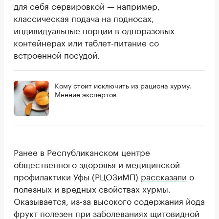
для себя сервировкой — например,
классическая подача на подносах,
индивидуальные порции в одноразовых
контейнерах или таблет-питание со
встроенной посудой.
Кому стоит исключить из рациона хурму.
Мнение экспертов
Ранее в Республиканском центре
общественного здоровья и медицинской
профилактики Уфы (РЦОЗиМП)
рассказали
о
полезных и вредных свойствах хурмы.
Оказывается, из-за высокого содержания йода
фрукт полезен при заболеваниях щитовидной