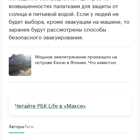
возвышенностях палатками для защиты от
солнца и питьевой водой. Если у людей не
будет выбора, кроме эвакуации на машине, то
заранее будут рассмотрены способы
безопасного эвакуирования.
Мощное землетрясение произошло на
острове Кюсю в Японии. Что известно
Читайте РБК Life в «Максе»
Авторы
Теги