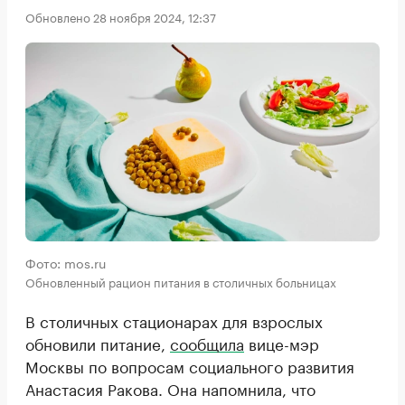
Обновлено 28 ноября 2024, 12:37
Фото: mos.ru
Обновленный рацион питания в столичных больницах
В столичных стационарах для взрослых
обновили питание,
сообщила
вице-мэр
Москвы по вопросам социального развития
Анастасия Ракова. Она напомнила, что