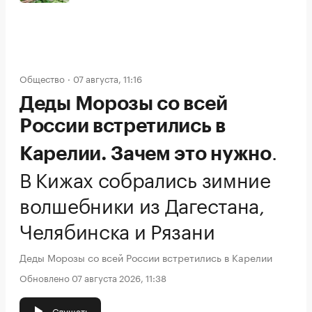
Общество
07 августа, 11:16
Деды Морозы со всей
России встретились в
.
Карелии. Зачем это нужно
В Кижах собрались зимние
волшебники из Дагестана,
Челябинска и Рязани
Деды Морозы со всей России встретились в Карелии
Обновлено 07 августа 2026, 11:38
Слушать