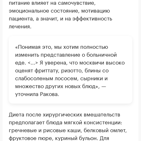
питание влияет на самочувствие,
эмоциональное состояние, мотивацию
пациента, а значит, и на эффективность
лечения.
«Понимая это, мы хотим полностью
изменить представление о больничной
еде. <...> Я уверена, что москвичи высоко
оценят фриттату, ризотто, блины со
слабосоленым лососем, сырники и
множество других новых блюд», —
уточнила Ракова.
Диета после хирургических вмешательств
предполагает блюда мягкой консистенции:
гречневые и рисовые каши, белковый омлет,
фруктовое пюре, куриный бульон. Для