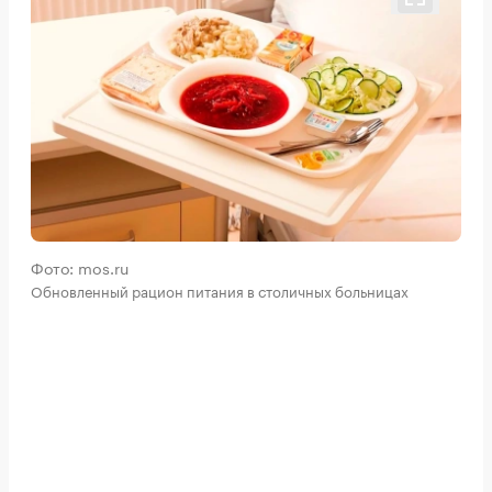
Фото: mos.ru
Обновленный рацион питания в столичных больницах