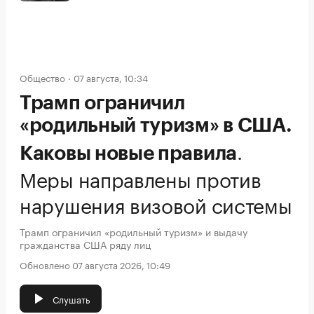
Общество
07 августа, 10:34
Трамп ограничил
«родильный туризм» в США.
.
Каковы новые правила
Меры направлены против
нарушения визовой системы
Трамп ограничил «родильный туризм» и выдачу
гражданства США ряду лиц
Обновлено 07 августа 2026, 10:49
Слушать