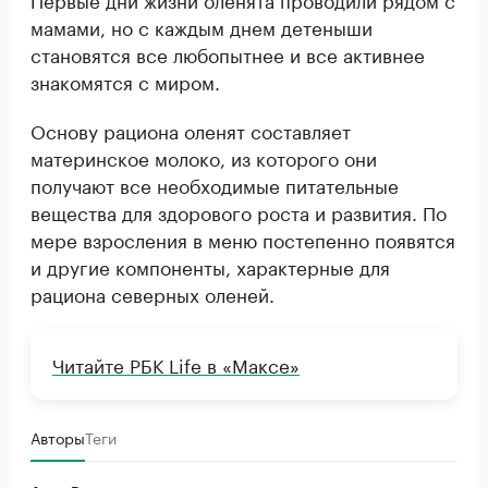
мамами, но с каждым днем детеныши
становятся все любопытнее и все активнее
знакомятся с миром.
Основу рациона оленят составляет
материнское молоко, из которого они
получают все необходимые питательные
вещества для здорового роста и развития. По
мере взросления в меню постепенно появятся
и другие компоненты, характерные для
рациона северных оленей.
Читайте РБК Life в «Максе»
Авторы
Теги