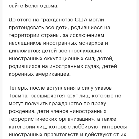
сайте Белого дома.
До этого на гражданство США могли
претендовать все дети, родившиеся на
территории страны, за исключением
наследников иностранных монархов и
дипломатов; детей военнослужащих
иностранных оккупационных сил; детей,
родившихся на иностранных судах; детей
коренных американцев.
Теперь, после вступления в силу указов
Трампа, расширяется круг лиц, которые не
могут получить гражданство по праву
рождения: дети членов «иностранных
террористических организаций», а также
категории лиц, которые лоббируют интересы
иностранных правительств и действуют от их