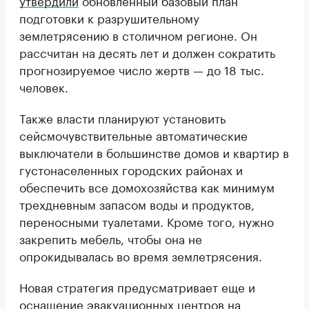
подготовки к разрушительному
землетрясению в столичном регионе. Он
рассчитан на десять лет и должен сократить
прогнозируемое число жертв — до 18 тыс.
человек.
Также власти планируют установить
сейсмочувствительные автоматические
выключатели в большинстве домов и квартир в
густонаселенных городских районах и
обеспечить все домохозяйства как минимум
трехдневным запасом воды и продуктов,
переносными туалетами. Кроме того, нужно
закрепить мебель, чтобы она не
опрокидывалась во время землетрясения.
Новая стратегия предусматривает еще и
оснащение эвакуационных центров на