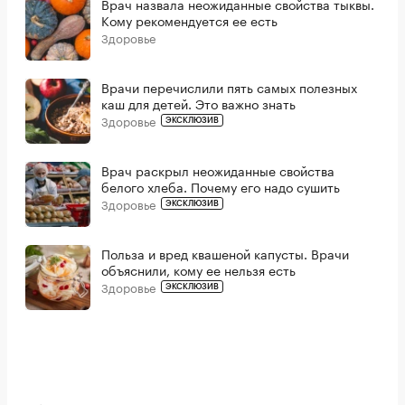
Врач назвала неожиданные свойства тыквы.
Кому рекомендуется ее есть
Здоровье
Врачи перечислили пять самых полезных
каш для детей. Это важно знать
Здоровье
ЭКСКЛЮЗИВ
Врач раскрыл неожиданные свойства
белого хлеба. Почему его надо сушить
Здоровье
ЭКСКЛЮЗИВ
Польза и вред квашеной капусты. Врачи
объяснили, кому ее нельзя есть
Здоровье
ЭКСКЛЮЗИВ