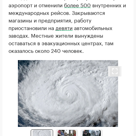
аэропорт и отменили
более 500
внутренних и
международных рейсов. Закрываются
магазины и предприятия, работу
приостановили на
девяти
автомобильных
заводах. Местные жители вынуждены
оставаться в эвакуационных центрах, там
оказалось около 240 человек.