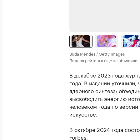
Buda Mendes / Getty Images
Лидера рейтинга еще не объявили,
В декабре 2023 года журн
года. В издании уточнили, 
ядерного синтеза: объеди
высвободить энергию исто
человеком года по версии 
искусстве.
В октябре 2024 года сост
Forbes.