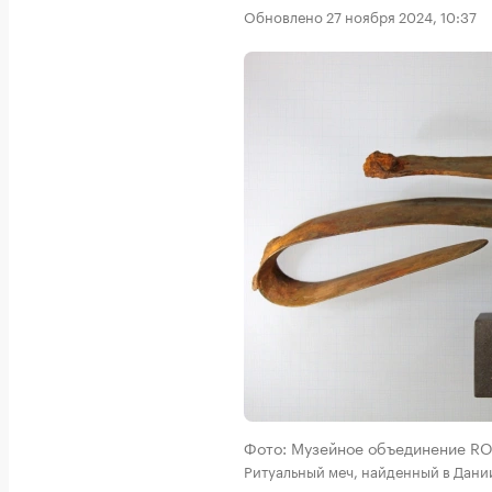
Обновлено 27 ноября 2024, 10:37
Фото: Музейное объединение R
Ритуальный меч, найденный в Дани