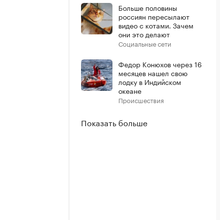
Больше половины
россиян пересылают
видео с котами. Зачем
они это делают
Социальные сети
Федор Конюхов через 16
месяцев нашел свою
лодку в Индийском
океане
Происшествия
Показать больше