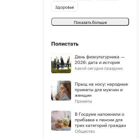
Здоровье
Показать больше
Полистать
День физкультурника —
2026: дата и история
Какой сегодня праздник
Прыщ на носу: народные
приметы для мужчин и
женщин
Приметы
В Госдуме напомнили о
прибавке к пенсии для
трех категорий граждан
Общество