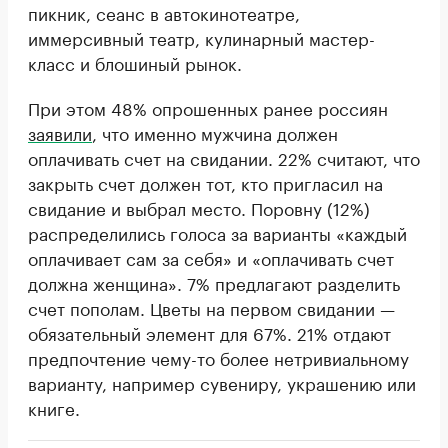
пикник, сеанс в автокинотеатре,
иммерсивный театр, кулинарный мастер-
класс и блошиный рынок.
При этом 48% опрошенных ранее россиян
заявили
, что именно мужчина должен
оплачивать счет на свидании. 22% считают, что
закрыть счет должен тот, кто пригласил на
свидание и выбрал место. Поровну (12%)
распределились голоса за варианты «каждый
оплачивает сам за себя» и «оплачивать счет
должна женщина». 7% предлагают разделить
счет пополам. Цветы на первом свидании —
обязательный элемент для 67%. 21% отдают
предпочтение чему-то более нетривиальному
варианту, например сувениру, украшению или
книге.