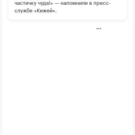
частичку чуда!» — напомнили в пресс-
службе «Кижей».