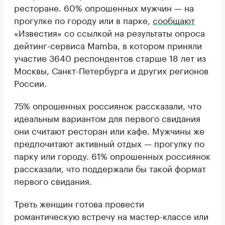
ресторане. 60% опрошенных мужчин — на
прогулке по городу или в парке,
сообщают
«Известия» со ссылкой на результаты опроса
дейтинг-сервиса Mamba, в котором приняли
участие 3640 респондентов старше 18 лет из
Москвы, Санкт-Петербурга и других регионов
России.
75% опрошенных россиянок рассказали, что
идеальным вариантом для первого свидания
они считают ресторан или кафе. Мужчины же
предпочитают активный отдых — прогулку по
парку или городу. 61% опрошенных россиянок
рассказали, что поддержали бы такой формат
первого свидания.
Треть женщин готова провести
романтическую встречу на мастер-классе или