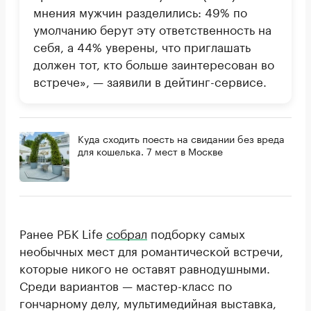
мнения мужчин разделились: 49% по
умолчанию берут эту ответственность на
себя, а 44% уверены, что приглашать
должен тот, кто больше заинтересован во
встрече», — заявили в дейтинг-сервисе.
Куда сходить поесть на свидании без вреда
для кошелька. 7 мест в Москве
Ранее РБК Life
собрал
подборку самых
необычных мест для романтической встречи,
которые никого не оставят равнодушными.
Среди вариантов — мастер-класс по
гончарному делу, мультимедийная выставка,