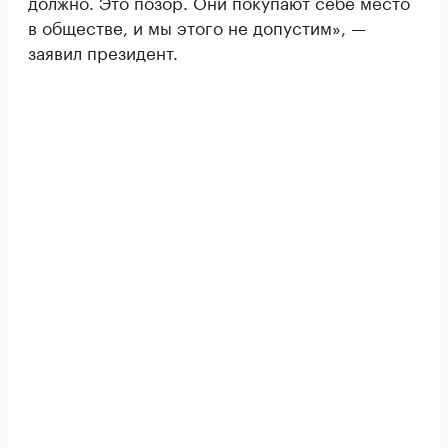
должно. Это позор. Они покупают себе место
в обществе, и мы этого не допустим», —
заявил президент.