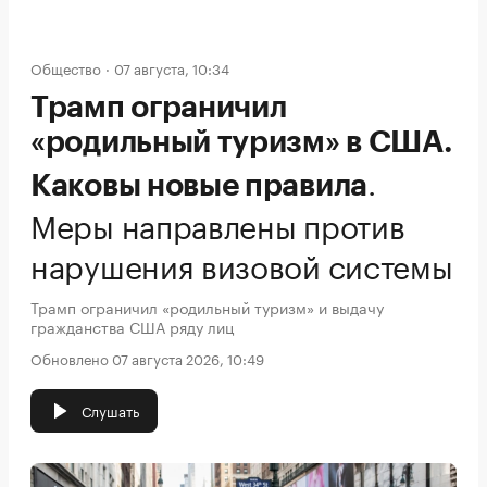
Общество
07 августа, 10:34
Трамп ограничил
«родильный туризм» в США.
.
Каковы новые правила
Меры направлены против
нарушения визовой системы
Трамп ограничил «родильный туризм» и выдачу
гражданства США ряду лиц
Обновлено 07 августа 2026, 10:49
Слушать