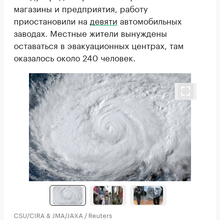
магазины и предприятия, работу
приостановили на
девяти
автомобильных
заводах. Местные жители вынуждены
оставаться в эвакуационных центрах, там
оказалось около 240 человек.
CSU/CIRA & JMA/JAXA / Reuters