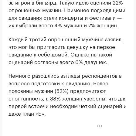
за игрой в бильярд. Такую идею оценили 22%
опрошенных мужчин. Наименее подходящими
для свидания стали концерты и фестивали —
их выбрали всего 4% мужчин и 7% женщин.
Каждый третий опрошенный мужчина заявил,
что мог бы пригласить девушку на первое
свидание к себе домой. Однако на такой
сценарий согласны всего 6% девушек.
Немного разошлись взгляды респондентов в
вопросе подготовки к свиданию. Более
половины мужчин (52%) предпочитают
спонтанность, а 38% женщин уверены, что для
первой встречи необходим четкий сценарий и
даже план «Б».