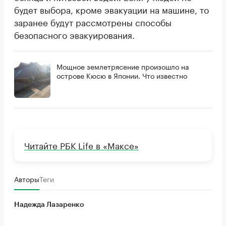
будет выбора, кроме эвакуации на машине, то
заранее будут рассмотрены способы
безопасного эвакуирования.
Мощное землетрясение произошло на
острове Кюсю в Японии. Что известно
Читайте РБК Life в «Максе»
Авторы
Теги
Надежда Лазаренко