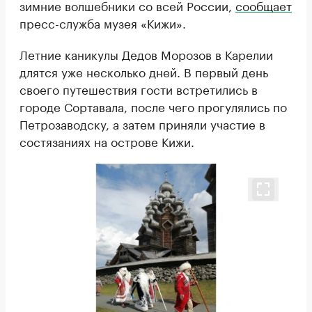
зимние волшебники со всей России,
сообщает
пресс-служба музея «Кижи».
Летние каникулы Дедов Морозов в Карелии
длятся уже несколько дней. В первый день
своего путешествия гости встретились в
городе Сортавала, после чего прогулялись по
Петрозаводску, а затем приняли участие в
состязаниях на острове Кижи.