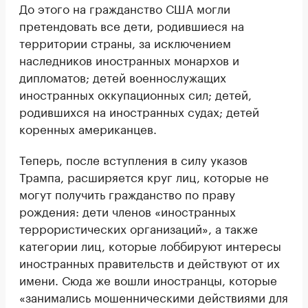
До этого на гражданство США могли
претендовать все дети, родившиеся на
территории страны, за исключением
наследников иностранных монархов и
дипломатов; детей военнослужащих
иностранных оккупационных сил; детей,
родившихся на иностранных судах; детей
коренных американцев.
Теперь, после вступления в силу указов
Трампа, расширяется круг лиц, которые не
могут получить гражданство по праву
рождения: дети членов «иностранных
террористических организаций», а также
категории лиц, которые лоббируют интересы
иностранных правительств и действуют от их
имени. Сюда же вошли иностранцы, которые
«занимались мошенническими действиями для