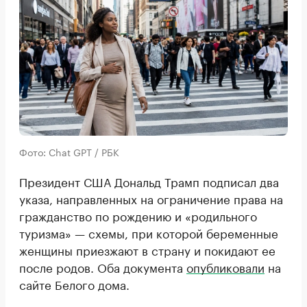
Фото: Chat GPT / РБК
Президент США Дональд Трамп подписал два
указа, направленных на ограничение права на
гражданство по рождению и «родильного
туризма» — схемы, при которой беременные
женщины приезжают в страну и покидают ее
после родов. Оба документа
опубликовали
на
сайте Белого дома.