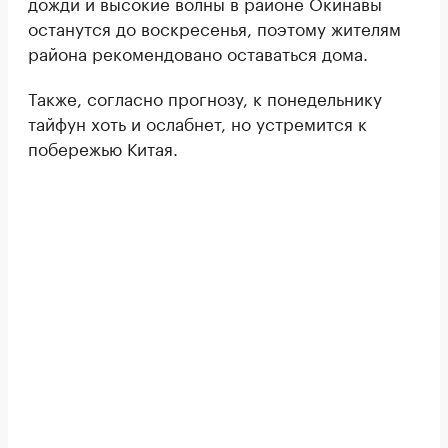
дожди и высокие волны в районе Окинавы
останутся до воскресенья, поэтому жителям
района рекомендовано оставаться дома.
Также, согласно прогнозу, к понедельнику
тайфун хоть и ослабнет, но устремится к
побережью Китая.