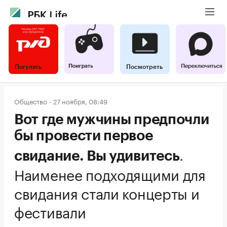
Погулять
Посмотреть
Общество
27 ноября, 08:49
Вот где мужчины предпочли
бы провести первое
.
свидание. Вы удивитесь
Наименее подходящими для
свидания стали концерты и
фестивали