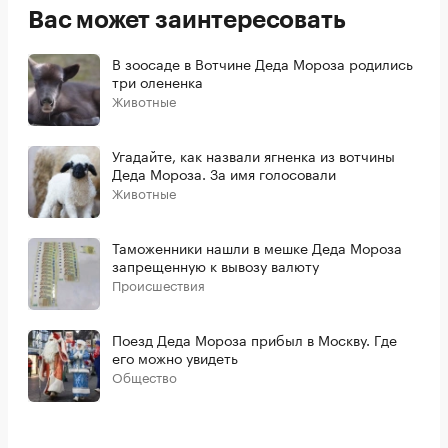
Вас может заинтересовать
В зоосаде в Вотчине Деда Мороза родились
три олененка
Животные
Угадайте, как назвали ягненка из вотчины
Деда Мороза. За имя голосовали
Животные
Таможенники нашли в мешке Деда Мороза
запрещенную к вывозу валюту
Происшествия
Поезд Деда Мороза прибыл в Москву. Где
его можно увидеть
Общество