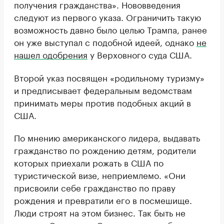
получения гражданства». Нововведения
следуют из первого указа. Ограничить такую
возможность давно было целью Трампа, ранее
он уже выступал с подобной идеей, однако
не
нашел одобрения
у Верховного суда США.
Второй указ посвящен «родильному туризму»
и предписывает федеральным ведомствам
принимать меры против подобных акций в
США.
По мнению американского лидера, выдавать
гражданство по рождению детям, родители
которых приехали рожать в США по
туристической визе, неприемлемо. «Они
присвоили себе гражданство по праву
рождения и превратили его в посмешище.
Люди строят на этом бизнес. Так быть не