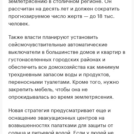
землетрясению в столичном регионе. Он
рассчитан на десять лет и должен сократить
прогнозируемое число жертв — до 18 тыс.
человек.
Также власти планируют установить
сейсмочувствительные автоматические
выключатели в большинстве домов и квартир в
густонаселенных городских районах и
обеспечить все домохозяйства как минимум
трехдневным запасом воды и продуктов,
переносными туалетами. Кроме того, нужно
закрепить мебель, чтобы она не
опрокидывалась во время землетрясения.
Новая стратегия предусматривает еще и
оснащение эвакуационных центров на
возвышенностях палатками для защиты от
солнца и питьевой водой. Если у людей не