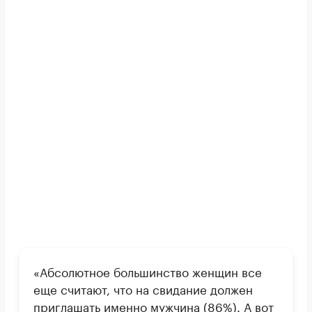
«Абсолютное большинство женщин все
еще считают, что на свидание должен
приглашать именно мужчина (86%). А вот