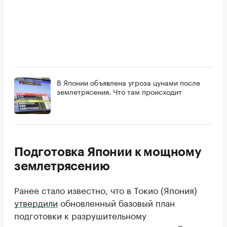
В Японии объявлена угроза цунами после
землетрясения. Что там происходит
Подготовка Японии к мощному
землетрясению
Ранее стало известно, что в Токио (Япония)
утвердили
обновленный базовый план
подготовки к разрушительному