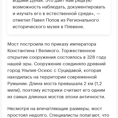
возможность наблюдать, документировать
и изучать его в естественной среде», —
отметил Павел Попов из Регионального
исторического музея в Плевене.
Мост построили по приказу императора
Константина I Великого. Торжественное
открытие сооружения состоялось в 328 году
нашей эры. Сооружение соединяло древний
город Ульпия-Оскюс с Суцидавой, которая
находилась на территории современной
Румынии. Длина моста превышала 2 км (1,2
мили), поэтому историки считают его одним
из самых длинных мостов эпохи античности.
Несмотря на впечатляющие размеры, мост
простоял недолго. Специалисты полагают, что