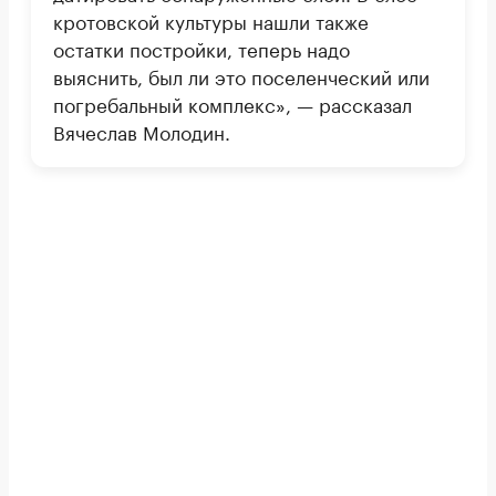
кротовской культуры нашли также
остатки постройки, теперь надо
выяснить, был ли это поселенческий или
погребальный комплекс», — рассказал
Вячеслав Молодин.