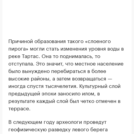
Причиной образования такого «слоеного
пирога» могли стать изменения уровня воды в
реке Тартас. Она то поднималась, то
отступала. Это значит, что местное население
было вынуждено перебираться в более
высокие районы, а затем возвращаться —
иногда спустя тысячелетия. Культурный слой
предыдущей эпохи заносило илом, в
результате каждый слой был четко отмечен в
террасе.
В следующем году археологи проведут
геофизическую разведку левого берега