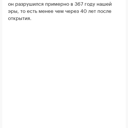
он разрушился примерно в 367 году нашей
эры, то есть менее чем через 40 лет после
открытия.