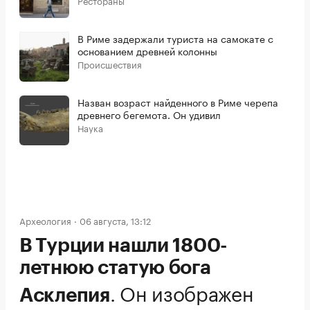
Рестораны
В Риме задержали туриста на самокате с
основанием древней колонны
Происшествия
Назван возраст найденного в Риме черепа
древнего бегемота. Он удивил
Наука
Археология
06 августа, 13:12
В Турции нашли 1800-
летнюю статую бога
.
Он изображен
Асклепия