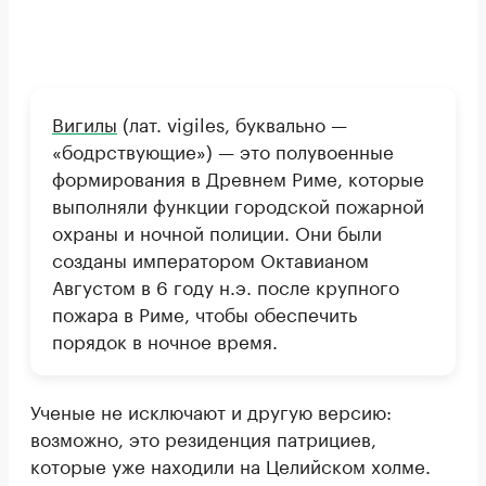
Вигилы
(лат. vigiles, буквально —
«бодрствующие») — это полувоенные
формирования в Древнем Риме, которые
выполняли функции городской пожарной
охраны и ночной полиции. Они были
созданы императором Октавианом
Августом в 6 году н.э. после крупного
пожара в Риме, чтобы обеспечить
порядок в ночное время.
Ученые не исключают и другую версию:
возможно, это резиденция патрициев,
которые уже находили на Целийском холме.