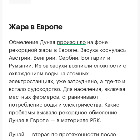
Жара в Европе
Обмеление Дуная
произошло
на фоне
рекордной жары в Европе. Засуха коснулась
Австрии, Венгрии, Сербии, Болгарии и
Румынии. Из-за засухи возникли сложности с
охлаждением воды на атомных
электростанциях, уже затруднено, а где-то и
встало судоходство. Для населения, включая
местных фермеров, ограничивают
потребление воды и электричества. Какие
проблемы вызвало рекордное обмеление
Дуная в Европе — в материале РБК.
Дунай — вторая по протяженности после