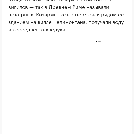
вигилов — так в Древнем Риме называли
пожарных. Казармы, которые стояли рядом со
зданием на вилле Челимонтана, получали воду
из соседнего акведука.