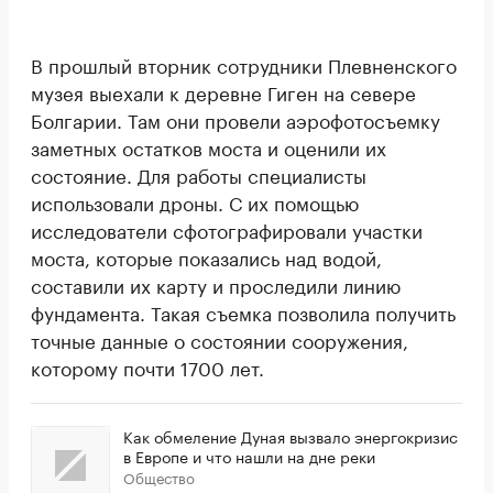
В прошлый вторник сотрудники Плевненского
музея выехали к деревне Гиген на севере
Болгарии. Там они провели аэрофотосъемку
заметных остатков моста и оценили их
состояние. Для работы специалисты
использовали дроны. С их помощью
исследователи сфотографировали участки
моста, которые показались над водой,
составили их карту и проследили линию
фундамента. Такая съемка позволила получить
точные данные о состоянии сооружения,
которому почти 1700 лет.
Как обмеление Дуная вызвало энергокризис
в Европе и что нашли на дне реки
Общество