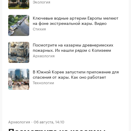
Экология
Ключевые водные артерии Европы мелеют
на фоне экстремальной жары. Видео
Стихия
Посмотрите на казармы древнеримских
пожарных. Их нашли рядом с Колизеем
Археология
В Южной Корее запустили приложение для
спасения от жары. Как оно работает
Технологии
Археология
06 августа, 14:10