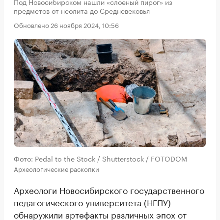
Под Новосибирском нашли «слоеный пирог» из
предметов от неолита до Средневековья
Обновлено 26 ноября 2024, 10:56
Фото: Pedal to the Stock / Shutterstock / FOTODOM
Археологические раскопки
Археологи Новосибирского государственного
педагогического университета (НГПУ)
обнаружили артефакты различных эпох от