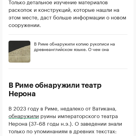
Только детальное изучение материалов
раскопок и конструкций, которые нашли на
этом месте, даст больше информации о новом
сооружении.
В Риме обнаружили копию рукописи на
древнеанглийском языке. О чем она
В Риме обнаружили театр
Нерона
В 2023 году в Риме, недалеко от Ватикана,
обнаружили
руины императорского театра
Нерона (37–68 годы н.э.). О заведении знали
только по упоминаниям в древних текстах: