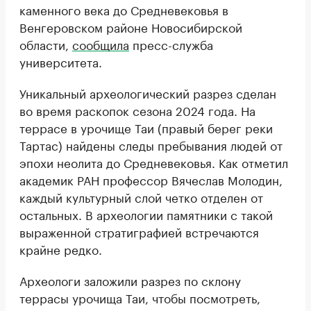
каменного века до Средневековья в
Венгеровском районе Новосибирской
области,
сообщила
пресс-служба
университета.
Уникальный археологический разрез сделан
во время раскопок сезона 2024 года. На
террасе в урочище Таи (правый берег реки
Тартас) найдены следы пребывания людей от
эпохи неолита до Средневековья. Как отметил
академик РАН профессор Вячеслав Молодин,
каждый культурный слой четко отделен от
остальных. В археологии памятники с такой
выраженной стратиграфией встречаются
крайне редко.
Археологи заложили разрез по склону
террасы урочища Таи, чтобы посмотреть,