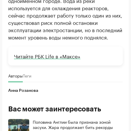
одноименном городе. Вода из реки
используется для охлаждения реакторов,
сейчас продолжает работу только один из них,
существовал риск полной остановки
эксплуатации электростанции, но в последний
момент уровень воды немного поднялся.
Читайте РБК Life в «Максе»
Авторы
Теги
Анна Розанова
Вас может заинтересовать
Половина Англии была признана зоной
засухи. Жара продолжает бить рекорды