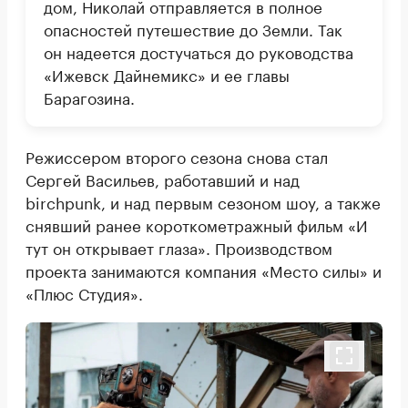
дом, Николай отправляется в полное
опасностей путешествие до Земли. Так
он надеется достучаться до руководства
«Ижевск Дайнемикс» и ее главы
Барагозина.
Режиссером второго сезона снова стал
Сергей Васильев, работавший и над
birchpunk, и над первым сезоном шоу, а также
снявший ранее короткометражный фильм «И
тут он открывает глаза». Производством
проекта занимаются компания «Место силы» и
«Плюс Студия».