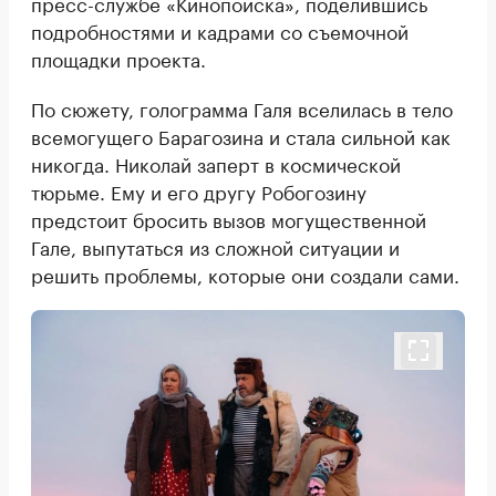
пресс-службе «Кинопоиска», поделившись
подробностями и кадрами со съемочной
площадки проекта.
По сюжету, голограмма Галя вселилась в тело
всемогущего Барагозина и стала сильной как
никогда. Николай заперт в космической
тюрьме. Ему и его другу Робогозину
предстоит бросить вызов могущественной
Гале, выпутаться из сложной ситуации и
решить проблемы, которые они создали сами.