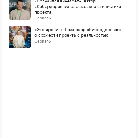
«Получился винегрет». Автор
«Кибердеревни» рассказал о стилистике
проекта
Сериалы
«Это ирония». Режиссер «Кибердеревни» —
о схожести проекта с реальностью
Сериалы