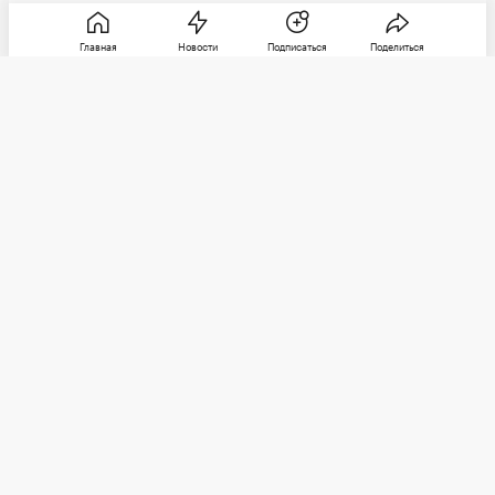
Главная
Новости
Подписаться
Поделиться