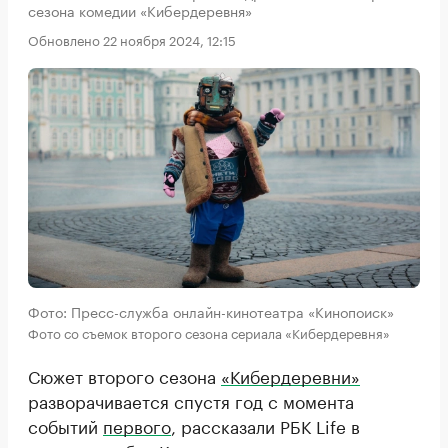
сезона комедии «Кибердеревня»
Обновлено 22 ноября 2024, 12:15
Фото: Пресс-служба онлайн-кинотеатра «Кинопоиск»
Фото со съемок второго сезона сериала «Кибердеревня»
Сюжет второго сезона
«Кибердеревни»
разворачивается спустя год с момента
событий
первого
, рассказали РБК Life в