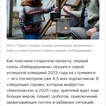
Фото: Пресс-служба онлайн-кинотеатра «Кинопоиск»
Кадр со съемок второго сезона сериала «Кибердеревня»
Как пояснили создатели проекта, первый
сезон «Кибердеревни» оказался самой
успешной комедией 2023 года на стриминге
— его посмотрели уже 4,5 млн подписчиков. В
следующих сериях, которые выйдут на
«Кинопоиске» в 2025 году, зрителей ждет еще
больше миров, планет, роботов, приключений,
захватывающих погонь и забавных ситуаций.