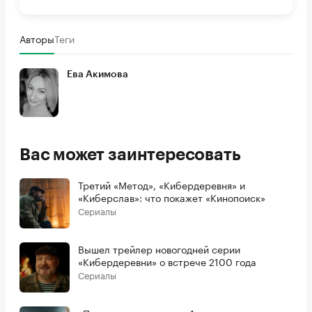
Авторы
Теги
Ева Акимова
Вас может заинтересовать
Третий «Метод», «Кибердеревня» и
«Киберслав»: что покажет «Кинопоиск»
Сериалы
Вышел трейлер новогодней серии
«Кибердеревни» о встрече 2100 года
Сериалы