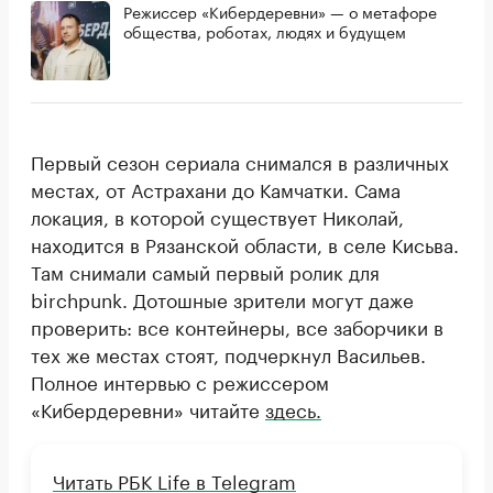
Режиссер «Кибердеревни» — о метафоре
общества, роботах, людях и будущем
Первый сезон сериала снимался в различных
местах, от Астрахани до Камчатки. Сама
локация, в которой существует Николай,
находится в Рязанской области, в селе Кисьва.
Там снимали самый первый ролик для
birchpunk. Дотошные зрители могут даже
проверить: все контейнеры, все заборчики в
тех же местах стоят, подчеркнул Васильев.
Полное интервью с режиссером
«Кибердеревни» читайте
здесь.
Читать РБК Life в Telegram