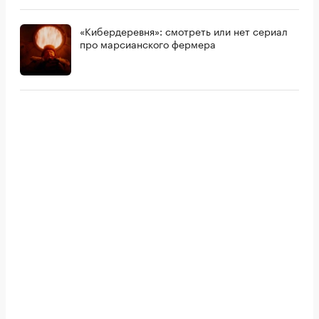
«Кибердеревня»: смотреть или нет сериал
про марсианского фермера