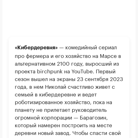
— комедийный сериал
«Кибердеревня»
про фермера и его хозяйство на Марсе в
альтернативном 2100 году, выросший из
проекта birchpunk на YouTube. Первый
сезон вышел на экраны 23 сентября 2023
года, в нем Николай счастливо живет с
семьей в кибердеревне и ведет
роботизированное хозяйство, пока на
планету не прилетает руководитель
огромной корпорации — Барагозин,
который намерен построить на месте
деревни новый завод. Чтобы спасти свой