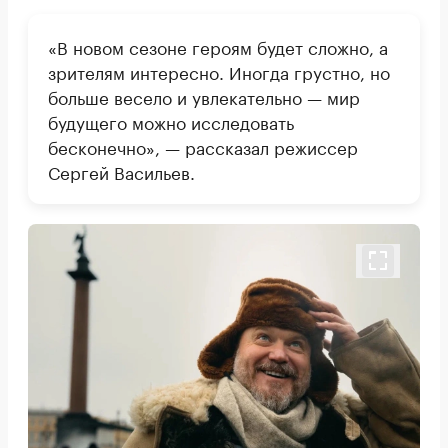
«В новом сезоне героям будет сложно, а
зрителям интересно. Иногда грустно, но
больше весело и увлекательно — мир
будущего можно исследовать
бесконечно», — рассказал режиссер
Сергей Васильев.