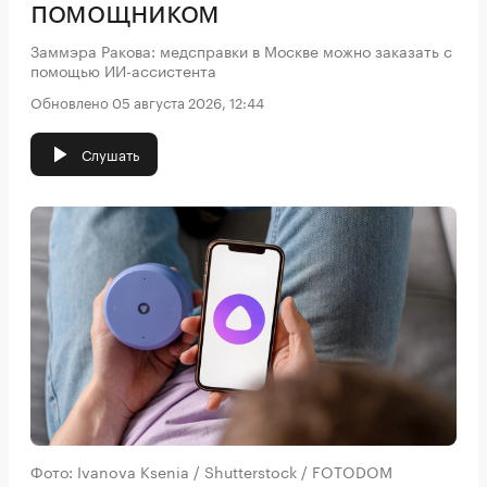
помощником
Заммэра Ракова: медсправки в Москве можно заказать с
помощью ИИ-ассистента
Обновлено 05 августа 2026, 12:44
Слушать
Фото: Ivanova Ksenia / Shutterstock / FOTODOM