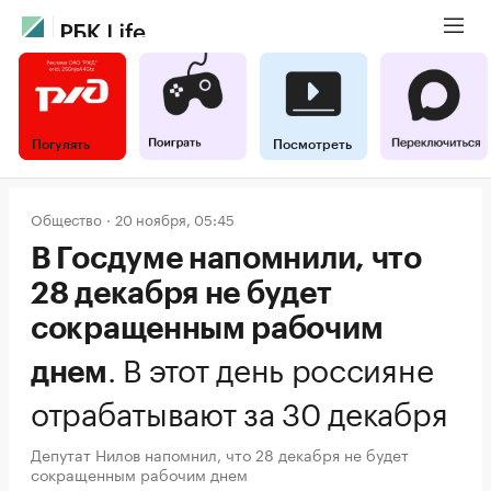
Погулять
Посмотреть
Общество
20 ноября, 05:45
В Госдуме напомнили, что
28 декабря не будет
сокращенным рабочим
.
В этот день россияне
днем
отрабатывают за 30 декабря
Депутат Нилов напомнил, что 28 декабря не будет
сокращенным рабочим днем