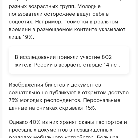
разных возрастных групп. Молодые
пользователи осторожнее ведут себя в
соцсетях. Например, геометки в реальном
времени в размещаемом контенте указывают
лишь 19%.
В исследовании приняли участие 802
жителя России в возрасте старше 14 лет.
Изображения билетов и документов
сознательно не публикуют в открытом доступе
75% молодых респондентов. Персональные
данные на снимках скрывают 15%.
Однако 40% из них хранят сканы паспортов и
проездных документов в незащищенных
разделах мобильного устройства. Большая