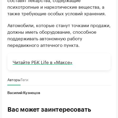
психотропные и наркотические вещества, а
также требующие особых условий хранения.
Автомобили, которые станут точками продажи,
должны иметь оборудование, способное
поддерживать автономную работу
передвижного аптечного пункта.
Читайте РБК Life в «Максе»
Авторы
Теги
Василий Кузнецов
Вас может заинтересовать