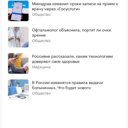
Минздрав изменил сроки записи на прием к
врачу через «Госуслуги»
Общество
Офтальмолог объяснила, портят ли очки
зрение
Общество
Россияне рассказали, каким технологиям
доверяют свое здоровье
Медицина
В России изменятся правила выдачи
больничных. Что будет нового
Общество