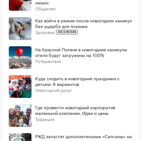
нюанс
Общество
Как войти в режим после новогодних каникул
без ущерба для психики
Здоровье
ЭКСКЛЮЗИВ
На Красной Поляне в новогодние каникулы
отели будут загружены на 100%
Путешествия
Куда сходить в новогодние праздники с
детьми: 8 вариантов
Новогодний досуг
Где провести новогодний корпоратив
маленькой компании. Идеи и цены
Традиции
РЖД запустят дополнительные «Сапсаны» на