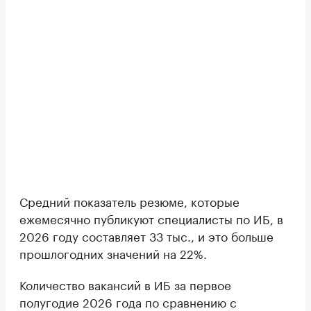
Средний показатель резюме, которые
ежемесячно публикуют специалисты по ИБ, в
2026 году составляет 33 тыс., и это больше
прошлогодних значений на 22%.
Количество вакансий в ИБ за первое
полугодие 2026 года по сравнению с