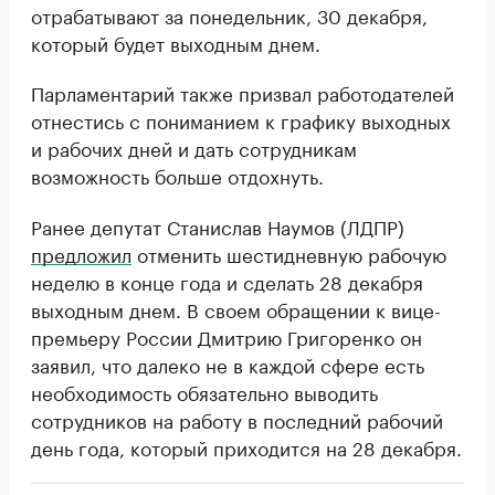
отрабатывают за понедельник, 30 декабря,
который будет выходным днем.
Парламентарий также призвал работодателей
отнестись с пониманием к графику выходных
и рабочих дней и дать сотрудникам
возможность больше отдохнуть.
Ранее депутат Станислав Наумов (ЛДПР)
предложил
отменить шестидневную рабочую
неделю в конце года и сделать 28 декабря
выходным днем. В своем обращении к вице-
премьеру России Дмитрию Григоренко он
заявил, что далеко не в каждой сфере есть
необходимость обязательно выводить
сотрудников на работу в последний рабочий
день года, который приходится на 28 декабря.