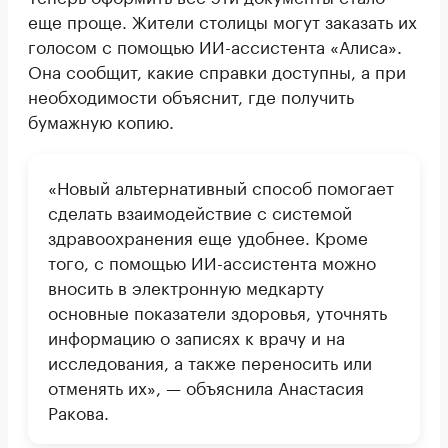
еще проще. Жители столицы могут заказать их
голосом с помощью ИИ-ассистента «Алиса».
Она сообщит, какие справки доступны, а при
необходимости объяснит, где получить
бумажную копию.
«Новый альтернативный способ помогает
сделать взаимодействие с системой
здравоохранения еще удобнее. Кроме
того, с помощью ИИ-ассистента можно
вносить в электронную медкарту
основные показатели здоровья, уточнять
информацию о записях к врачу и на
исследования, а также переносить или
отменять их», — объяснила Анастасия
Ракова.