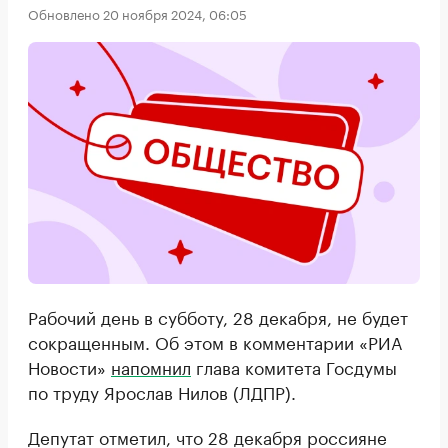
Обновлено 20 ноября 2024, 06:05
Рабочий день в субботу, 28 декабря, не будет
сокращенным. Об этом в комментарии «РИА
Новости»
напомнил
глава комитета Госдумы
по труду Ярослав Нилов (ЛДПР).
Депутат отметил, что 28 декабря россияне