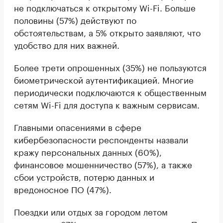
не подключаться к открытому Wi-Fi. Больше
половины (57%) действуют по
обстоятельствам, а 5% открыто заявляют, что
удобство для них важней.
Более трети опрошенных (35%) не пользуются
биометрической аутентификацией. Многие
периодически подключаются к общественным
сетям Wi-Fi для доступа к важным сервисам.
Главными опасениями в сфере
кибербезопасности респонденты назвали
кражу персональных данных (60%),
финансовое мошенничество (57%), а также
сбои устройств, потерю данных и
вредоносное ПО (47%).
Поездки или отдых за городом летом