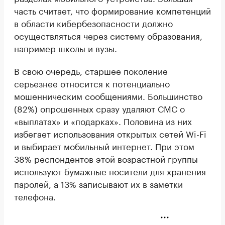
часть считает, что формирование компетенций
в области кибербезопасности должно
осуществляться через систему образования,
например школы и вузы.
В свою очередь, старшее поколение
серьезнее относится к потенциально
мошенническим сообщениями. Большинство
(82%) опрошенных сразу удаляют СМС о
«выплатах» и «подарках». Половина из них
избегает использования открытых сетей Wi-Fi
и выбирает мобильный интернет. При этом
38% респондентов этой возрастной группы
используют бумажные носители для хранения
паролей, а 13% записывают их в заметки
телефона.