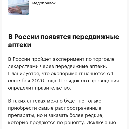
медсправок
В России появятся передвижные
аптеки
В России
пройдет
эксперимент по торговле
лекарствами через передвижные аптеки.
Планируется, что эксперимент начнется с 1
сентября 2026 года. Порядок его проведения
определит правительство.
В таких аптеках можно будет не только
приобрести самые распространенные
препараты, но и заказать более редкие,
которые продаются по рецепту. Исключение
составят лекарства, содержащие