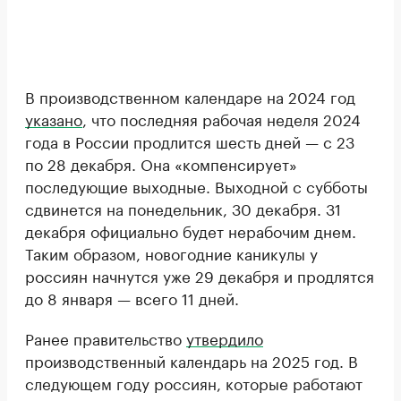
В производственном календаре на 2024 год
указано
, что последняя рабочая неделя 2024
года в России продлится шесть дней — с 23
по 28 декабря. Она «компенсирует»
последующие выходные. Выходной с субботы
сдвинется на понедельник, 30 декабря. 31
декабря официально будет нерабочим днем.
Таким образом, новогодние каникулы у
россиян начнутся уже 29 декабря и продлятся
до 8 января — всего 11 дней.
Ранее правительство
утвердило
производственный календарь на 2025 год. В
следующем году россиян, которые работают