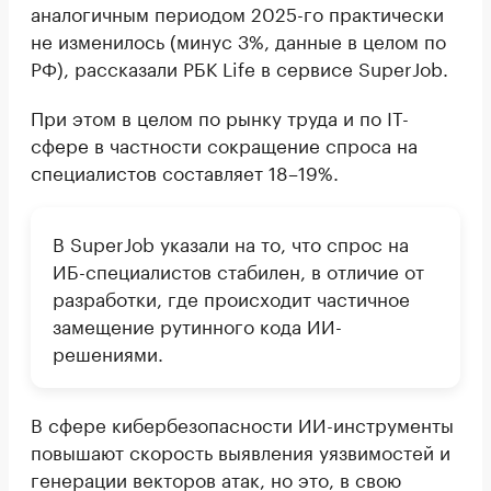
аналогичным периодом 2025-го практически
не изменилось (минус 3%, данные в целом по
РФ), рассказали РБК Life в сервисе SuperJob.
При этом в целом по рынку труда и по IT-
сфере в частности сокращение спроса на
специалистов составляет 18–19%.
В SuperJob указали на то, что спрос на
ИБ-специалистов стабилен, в отличие от
разработки, где происходит частичное
замещение рутинного кода ИИ-
решениями.
В сфере кибербезопасности ИИ-инструменты
повышают скорость выявления уязвимостей и
генерации векторов атак, но это, в свою