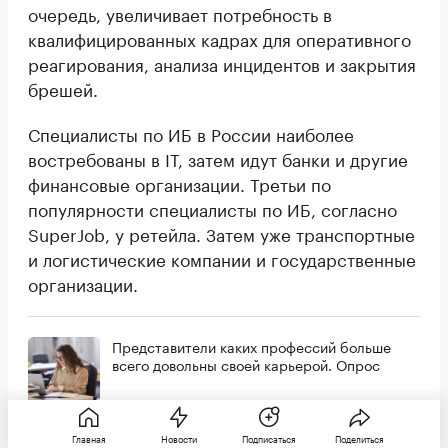
очередь, увеличивает потребность в
квалифицированных кадрах для оперативного
реагирования, анализа инцидентов и закрытия
брешей.
Специалисты по ИБ в России наиболее
востребованы в IТ, затем идут банки и другие
финансовые организации. Третьи по
популярности специалисты по ИБ, согласно
SuperJob, у ретейла. Затем уже транспортные
и логистические компании и государственные
организации.
Представители каких профессий больше
всего довольны своей карьерой. Опрос
Главная
Новости
Подписаться
Поделиться