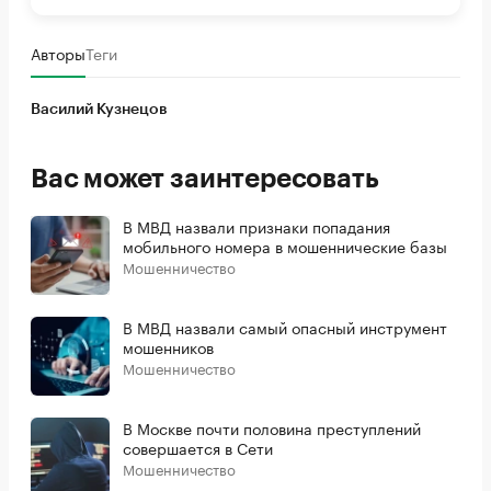
Авторы
Теги
Василий Кузнецов
Вас может заинтересовать
В МВД назвали признаки попадания
мобильного номера в мошеннические базы
Мошенничество
В МВД назвали самый опасный инструмент
мошенников
Мошенничество
В Москве почти половина преступлений
совершается в Сети
Мошенничество