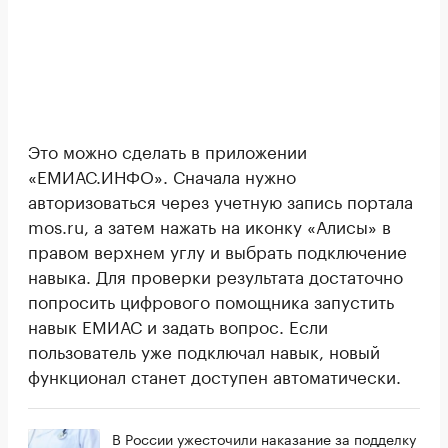
Это можно сделать в приложении
«ЕМИАС.ИНФО». Сначала нужно
авторизоваться через учетную запись портала
mos.ru, а затем нажать на иконку «Алисы» в
правом верхнем углу и выбрать подключение
навыка. Для проверки результата достаточно
попросить цифрового помощника запустить
навык ЕМИАС и задать вопрос. Если
пользователь уже подключал навык, новый
функционал станет доступен автоматически.
В России ужесточили наказание за подделку