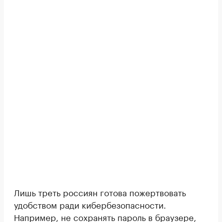
Лишь треть россиян готова пожертвовать
удобством ради кибербезопасности.
Например, не сохранять пароль в браузере,