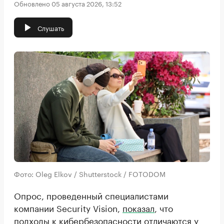
Обновлено 05 августа 2026, 13:52
Слушать
Фото: Oleg Elkov / Shutterstock / FOTODOM
Опрос, проведенный специалистами
компании Security Vision,
показал
, что
подходы к кибербезопасности отличаются у