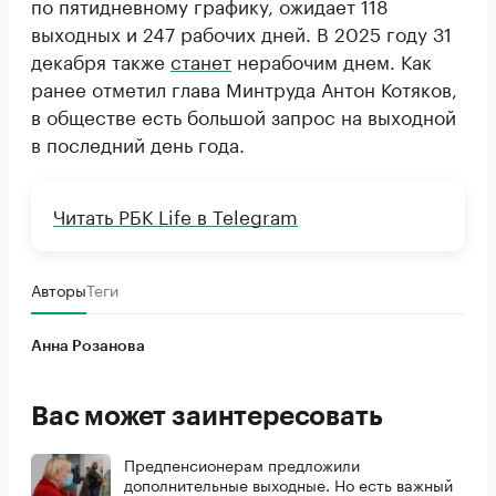
по пятидневному графику, ожидает 118
выходных и 247 рабочих дней. В 2025 году 31
декабря также
станет
нерабочим днем. Как
ранее отметил глава Минтруда Антон Котяков,
в обществе есть большой запрос на выходной
в последний день года.
Читать РБК Life в Telegram
Авторы
Теги
Анна Розанова
Вас может заинтересовать
Предпенсионерам предложили
дополнительные выходные. Но есть важный