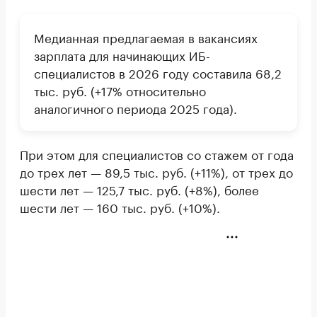
Медианная предлагаемая в вакансиях
зарплата для начинающих ИБ-
специалистов в 2026 году составила 68,2
тыс. руб. (+17% относительно
аналогичного периода 2025 года).
При этом для специалистов со стажем от года
до трех лет — 89,5 тыс. руб. (+11%), от трех до
шести лет — 125,7 тыс. руб. (+8%), более
шести лет — 160 тыс. руб. (+10%).