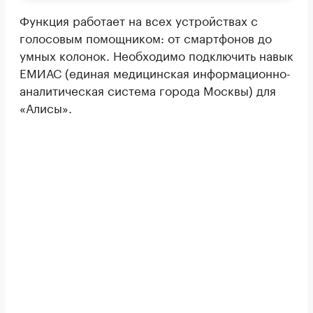
Функция работает на всех устройствах с
голосовым помощником: от смартфонов до
умных колонок. Необходимо подключить навык
ЕМИАС (единая медицинская информационно-
аналитическая система города Москвы) для
«Алисы».