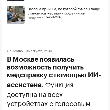
Названа причина, по которой зумеры чаще
становятся жертвами мошенников
Общество
ЭКСКЛЮЗИВ
Общество
05 августа, 12:30
В Москве появилась
возможность получить
медсправку с помощью ИИ-
.
Функция
ассистена
доступна на всех
устройствах с голосовым