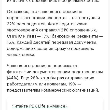
Оказалось, что чаще всего россияне
пересылают копии паспорта — так поступали
32% респондентов. Фото водительских
удостоверений отправлял 21% опрошенных,
СНИЛС и ИНН — 17%, банковские реквизиты —
15%. Каждый десятый передавал документы,
содержащие сведения сразу о нескольких
членах семьи.
Чаще всего россияне пересылают
фотографии документов своим родственникам
(44%). Еще 28% хотя бы раз отправляли их
работодателям или коллегам, 19% —
представителям коммерческих организаций.
Читайте РБК Life в «Максе»