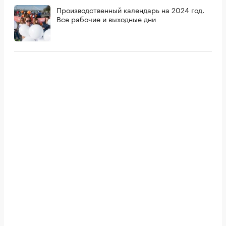
Производственный календарь на 2024 год.
Все рабочие и выходные дни