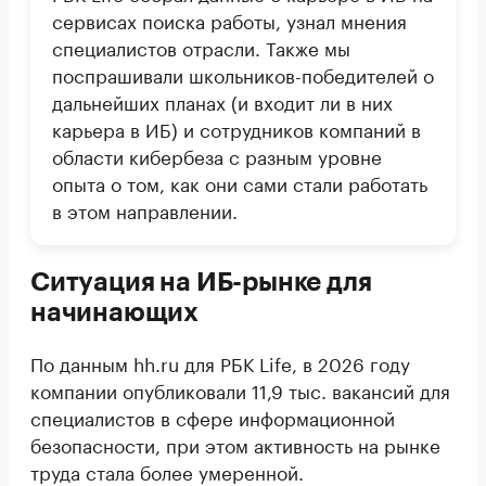
сервисах поиска работы, узнал мнения
специалистов отрасли. Также мы
поспрашивали школьников-победителей о
дальнейших планах (и входит ли в них
карьера в ИБ) и сотрудников компаний в
области кибербеза с разным уровне
опыта о том, как они сами стали работать
в этом направлении.
Ситуация на ИБ-рынке для
начинающих
По данным hh.ru для РБК Life, в 2026 году
компании опубликовали 11,9 тыс. вакансий для
специалистов в сфере информационной
безопасности, при этом активность на рынке
труда стала более умеренной.