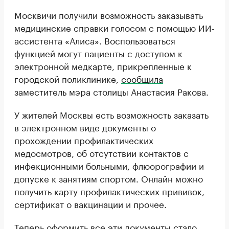
Москвичи получили возможность заказывать
медицинские справки голосом с помощью ИИ-
ассистента «Алиса». Воспользоваться
функцией могут пациенты с доступом к
электронной медкарте, прикрепленные к
городской поликлинике,
сообщила
заместитель мэра столицы Анастасия Ракова.
У жителей Москвы есть возможность заказать
в электронном виде документы о
прохождении профилактических
медосмотров, об отсутствии контактов с
инфекционными больными, флюорографии и
допуске к занятиям спортом. Онлайн можно
получить карту профилактических прививок,
сертификат о вакцинации и прочее.
Теперь оформить все эти документы стало