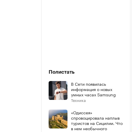
Полистать
В Сети появилась
информация о новых
умных часах Samsung
Техника
«Одиссея»
спровоцировала наплыв
туристов на Сицилии. Что
в нем необычного