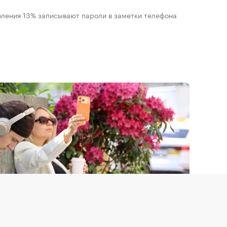
коления 13% записывают пароли в заметки телефона