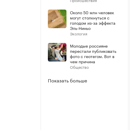
Происшествия
Около 50 млн человек
могут столкнуться с
голодом из-за эффекта
Эль-Ниньо
Экология
Молодые россияне
перестали публиковать
фото с геотегом. Вот в
чем причина
Общество
Показать больше