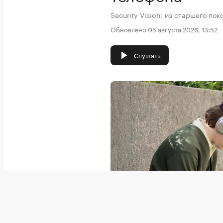
Security Vision: из старшего по
Обновлено 05 августа 2026, 13:52
Слушать