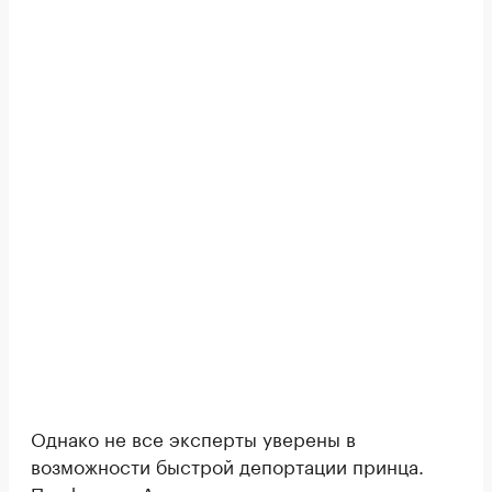
Однако не все эксперты уверены в
возможности быстрой депортации принца.