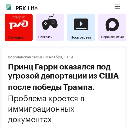
Погулять
Посмотреть
Королевская семья
11 ноября, 10:19
Принц Гарри оказался под
угрозой депортации из США
.
после победы Трампа
Проблема кроется в
иммиграционных
документах