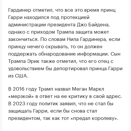
Гардинер отметил, что все это время принц
Гарри находился под протекцией
администрации президента Джо Байдена,
однако с приходом Трампа защита может
закончиться. По словам Нила Гардинера, если
принцу нечего скрывать, то он должен
поддержать обнародование информации. Сын
Трампа Эрик также отметил, что его отец с
удовольствием бы депортировал принца Гарри
из США.
В 2016 году Трамп назвал Меган Маркл
«мерзкой» в ответ на ее критику в свой адрес.
В 2023 году политик заявил, что не стал бы
защищать Гарри, если бы снова стал
президентом, так как тот «предал королеву».