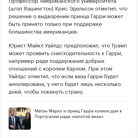
Профессор Американского университета
(штат Вашингтон) Крис Эдельсон отметил, что
решение о выдворении принца Гарри может
быть принято только при поддержке
большинства американцев.
Юрист Майкл Уайлдс предположил, что Трамп
может проявить снисходительность к Гарри,
например ради поддержания добрых
отношений с королем Карлом. При этом
Уайлдс отметил, что если виза Гарри будет
аннулирована, у него будет лишь несколько
дней, чтобы покинуть страну.
Меган Маркл и принц Гарри купили дом в
Португалии ради «золотой визы»