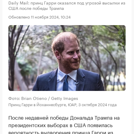
Daily Mail: принц Гарри оказался под угрозой высылки из
США после победы Трампа
Обновлено 11 ноября 2024, 10:24
Фото: Brian Otieno / Getty Images
Принц Гарри в Йоханнесбурге, ЮАР, 3 октября 2024 года
После недавней победы Дональда Трампа на
президентских выборах в США появилась
вероятность выдворения принца Гарри из