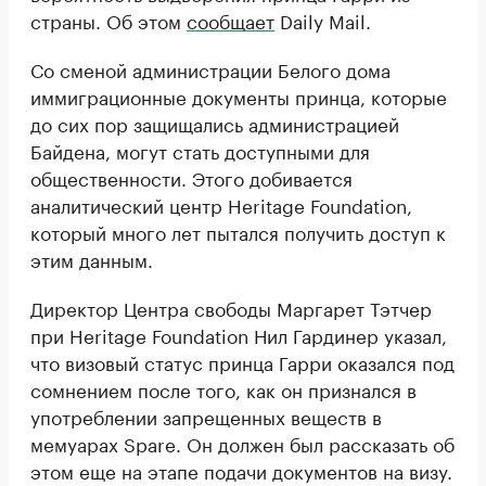
страны. Об этом
сообщает
Daily Mail.
Со сменой администрации Белого дома
иммиграционные документы принца, которые
до сих пор защищались администрацией
Байдена, могут стать доступными для
общественности. Этого добивается
аналитический центр Heritage Foundation,
который много лет пытался получить доступ к
этим данным.
Директор Центра свободы Маргарет Тэтчер
при Heritage Foundation Нил Гардинер указал,
что визовый статус принца Гарри оказался под
сомнением после того, как он признался в
употреблении запрещенных веществ в
мемуарах Spare. Он должен был рассказать об
этом еще на этапе подачи документов на визу.