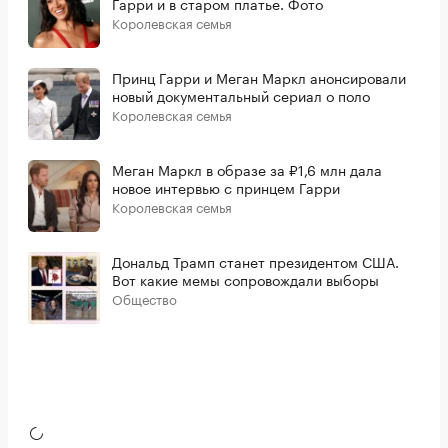
Гарри и в старом платье. Фото
Королевская семья
Принц Гарри и Меган Маркл анонсировали
новый документальный сериал о поло
Королевская семья
Меган Маркл в образе за ₽1,6 млн дала
новое интервью с принцем Гарри
Королевская семья
Дональд Трамп станет президентом США.
Вот какие мемы сопровождали выборы
Общество