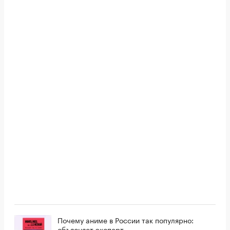
Почему аниме в России так популярно:
объясняет эксперт