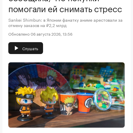
помогали ей снимать стресс
Sankei Shimbun: в Японии фанатку аниме арестовали за
отмену заказов на ₽2,2 млрд
Обновлено 06 августа 2026, 13:56
Слушать