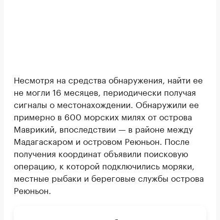
Несмотря на средства обнаружения, найти ее
не могли 16 месяцев, периодически получая
сигналы о местонахождении. Обнаружили ее
примерно в 600 морских милях от острова
Маврикий, впоследствии — в районе между
Мадагаскаром и островом Реюньон. После
получения координат объявили поисковую
операцию, к которой подключились моряки,
местные рыбаки и береговые службы острова
Реюньон.