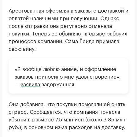
Арестованная оформляла заказы с доставкой и
оплатой наличными при получении. Однако
после отправки она регулярно отменяла
покупки. Теперь ее обвиняют в срыве рабочих
процессов компании. Сама Ёсида признала
свою вину.
«Я вообще люблю аниме, и оформление
заказов приносило мне удовлетворение»,
—
заявила
задержанная.
Она добавила, что покупки помогали ей снять
стресс. Сообщается, что компания понесла
убытки в размере 7,5 млн иен (около 3,85 млн
руб.), в основном из-за расходов на доставку.