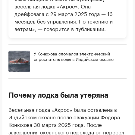
весельная лодка «Акрос». Она
дрейфовала с 29 марта 2025 года — 16
месяцев без управления. По течению и
ветрам», — говорится в публикации.
У Конюхова сломался электрический
опреснитель воды в Индийском океане
Почему лодка была утеряна
Весельная лодка «Акрос» была оставлена в
Индийском океане после эвакуации Федора
Конюхова 30 марта 2025 года. После
завершения океанского перехода он
пересел