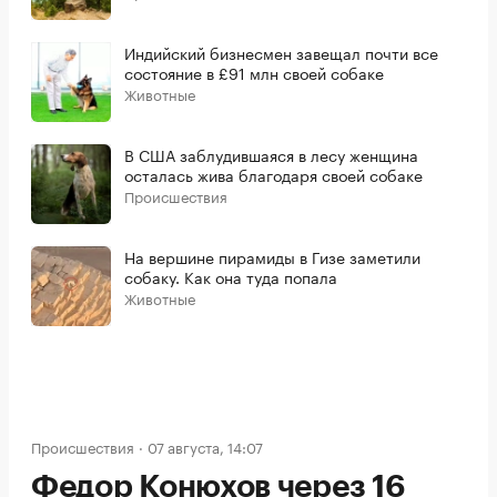
Индийский бизнесмен завещал почти все
состояние в £91 млн своей собаке
Животные
В США заблудившаяся в лесу женщина
осталась жива благодаря своей собаке
Происшествия
На вершине пирамиды в Гизе заметили
собаку. Как она туда попала
Животные
Происшествия
07 августа, 14:07
Федор Конюхов через 16