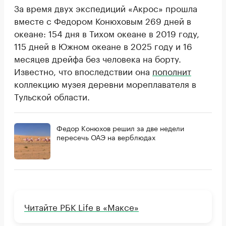
За время двух экспедиций «Акрос» прошла
вместе с Федором Конюховым 269 дней в
океане: 154 дня в Тихом океане в 2019 году,
115 дней в Южном океане в 2025 году и 16
месяцев дрейфа без человека на борту.
Известно, что впоследствии она
пополнит
коллекцию музея деревни мореплавателя в
Тульской области.
Федор Конюхов решил за две недели
пересечь ОАЭ на верблюдах
Читайте РБК Life в «Максе»