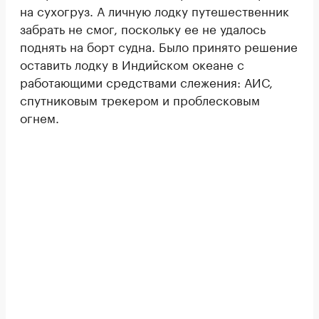
на сухогруз. А личную лодку путешественник
забрать не смог, поскольку ее не удалось
поднять на борт судна. Было принято решение
оставить лодку в Индийском океане с
работающими средствами слежения: АИС,
спутниковым трекером и проблесковым
огнем.