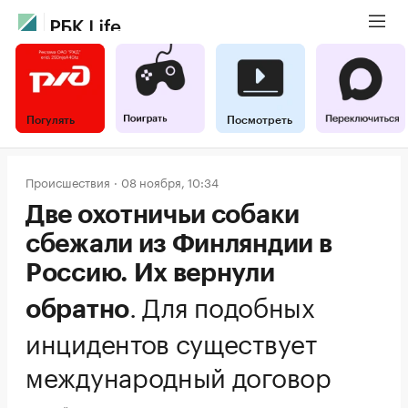
Погулять
Посмотреть
Происшествия
08 ноября, 10:34
Две охотничьи собаки
сбежали из Финляндии в
Россию. Их вернули
.
Для подобных
обратно
инцидентов существует
международный договор