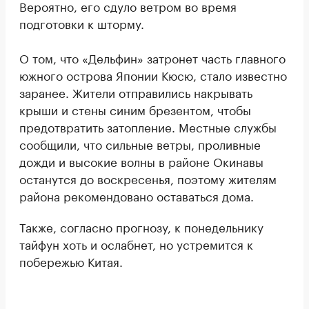
Вероятно, его сдуло ветром во время
подготовки к шторму.
О том, что «Дельфин» затронет часть главного
южного острова Японии Кюсю, стало известно
заранее. Жители отправились накрывать
крыши и стены синим брезентом, чтобы
предотвратить затопление. Местные службы
сообщили, что сильные ветры, проливные
дожди и высокие волны в районе Окинавы
останутся до воскресенья, поэтому жителям
района рекомендовано оставаться дома.
Также, согласно прогнозу, к понедельнику
тайфун хоть и ослабнет, но устремится к
побережью Китая.