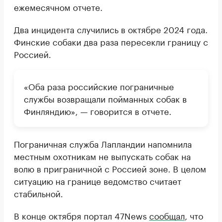
ежемесячном отчете.
Два инцидента случились в октябре 2024 года.
Финские собаки два раза пересекли границу с
Россией.
«Оба раза российские пограничные
службы возвращали пойманных собак в
Финляндию», — говорится в отчете.
Пограничная служба Лапландии напомнила
местным охотникам не выпускать собак на
волю в приграничной с Россией зоне. В целом
ситуацию на границе ведомство считает
стабильной.
В конце октября портал 47News
сообщал
, что