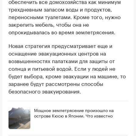
обеспечить все домохозяйства как минимум
трехдневным запасом воды и продуктов,
переносными туалетами. Кроме того, нужно
закрепить мебель, чтобы она не
опрокидывалась во время землетрясения.
Новая стратегия предусматривает еще и
оснащение эвакуационных центров на
возвышенностях палатками для защиты от
солнца и питьевой водой. Если у людей не
будет выбора, кроме эвакуации на машине, то
заранее будут рассмотрены способы
безопасного эвакуирования.
Мощное землетрясение произошло на
острове Кюсю в Японии. Что известно