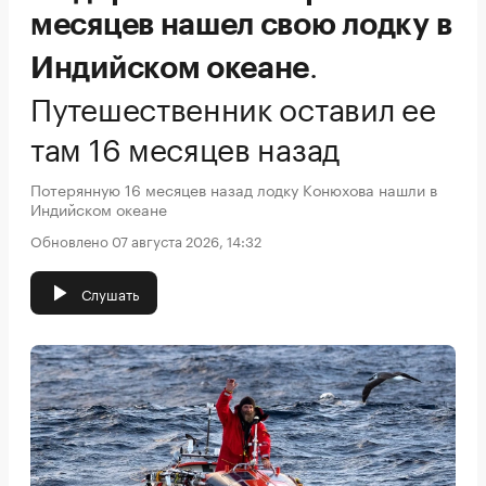
месяцев нашел свою лодку в
.
Индийском океане
Путешественник оставил ее
там 16 месяцев назад
Потерянную 16 месяцев назад лодку Конюхова нашли в
Индийском океане
Обновлено 07 августа 2026, 14:32
Слушать