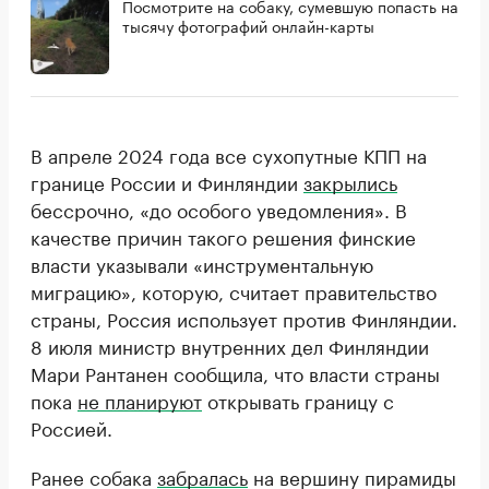
Посмотрите на собаку, сумевшую попасть на
тысячу фотографий онлайн-карты
В апреле 2024 года все сухопутные КПП на
границе России и Финляндии
закрылись
бессрочно, «до особого уведомления». В
качестве причин такого решения финские
власти указывали «инструментальную
миграцию», которую, считает правительство
страны, Россия использует против Финляндии.
8 июля министр внутренних дел Финляндии
Мари Рантанен сообщила, что власти страны
пока
не планируют
открывать границу с
Россией.
Ранее собака
забралась
на вершину пирамиды