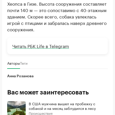
Хеопса в Гизе. Высота сооружения составляет
почти 140 м — это сопоставимо с 40-этажным
зданием. Скорее всего, собака увлеклась
игрой с птицами и забралась наверх древнего
сооружения.
Читать РБК Life в Telegram
Авторы
Теги
Анна Розанова
Вас может заинтересовать
В США мужчина вышел на пробежку с
собакой и на месяц заблудился в лесу
Происшествия