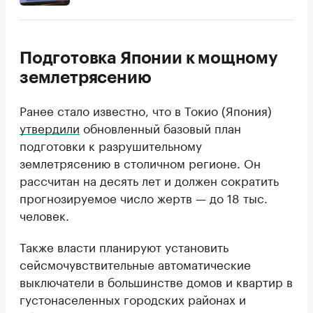
Подготовка Японии к мощному
землетрясению
Ранее стало известно, что в Токио (Япония)
утвердили
обновленный базовый план
подготовки к разрушительному
землетрясению в столичном регионе. Он
рассчитан на десять лет и должен сократить
прогнозируемое число жертв — до 18 тыс.
человек.
Также власти планируют установить
сейсмочувствительные автоматические
выключатели в большинстве домов и квартир в
густонаселенных городских районах и