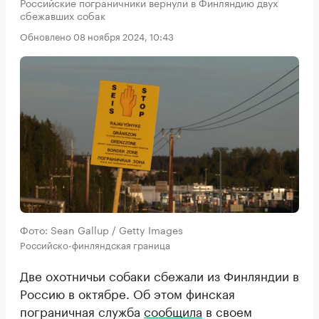
Российские пограничники вернули в Финляндию двух
сбежавших собак
Обновлено 08 ноября 2024, 10:43
Фото: Sean Gallup / Getty Images
Российско-финляндская граница
Две охотничьи собаки сбежали из Финляндии в
Россию в октябре. Об этом финская
пограничная служба
сообщила
в своем