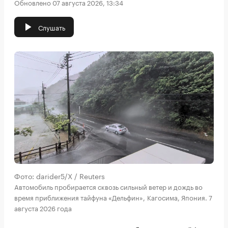
Обновлено 07 августа 2026, 13:34
Слушать
Фото: darider5/X / Reuters
Автомобиль пробирается сквозь сильный ветер и дождь во
время приближения тайфуна «Дельфин», Кагосима, Япония. 7
августа 2026 года