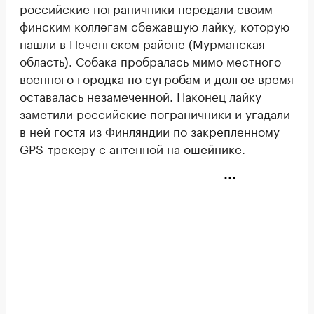
российские пограничники передали своим
финским коллегам сбежавшую лайку, которую
нашли в Печенгском районе (Мурманская
область). Собака пробралась мимо местного
военного городка по сугробам и долгое время
оставалась незамеченной. Наконец лайку
заметили российские пограничники и угадали
в ней гостя из Финляндии по закрепленному
GPS-трекеру с антенной на ошейнике.