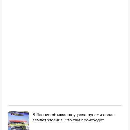
В Японии объявлена угроза цунами после
землетрясения. Что там происходит