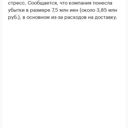
стресс. Сообщается, что компания понесла
убытки в размере 7,5 млн иен (около 3,85 млн
руб.), в основном из-за расходов на доставку.