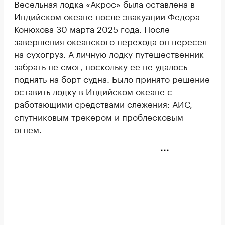
Весельная лодка «Акрос» была оставлена в
Индийском океане после эвакуации Федора
Конюхова 30 марта 2025 года. После
завершения океанского перехода он
пересел
на сухогруз. А личную лодку путешественник
забрать не смог, поскольку ее не удалось
поднять на борт судна. Было принято решение
оставить лодку в Индийском океане с
работающими средствами слежения: АИС,
спутниковым трекером и проблесковым
огнем.