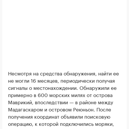
Несмотря на средства обнаружения, найти ее
не могли 16 месяцев, периодически получая
сигналы о местонахождении. Обнаружили ее
примерно в 600 морских милях от острова
Маврикий, впоследствии — в районе между
Мадагаскаром и островом Реюньон. После
получения координат объявили поисковую
операцию, к которой подключились моряки,