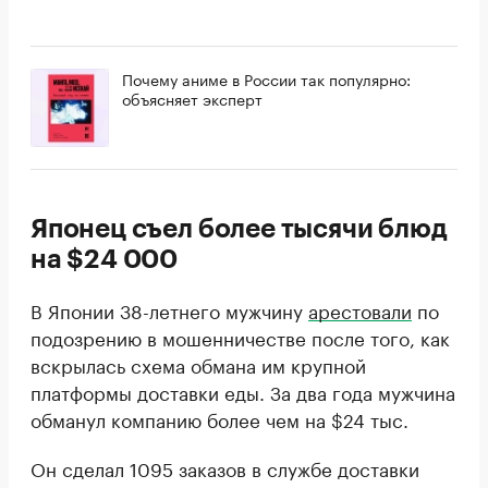
Почему аниме в России так популярно:
объясняет эксперт
Японец съел более тысячи блюд
на $24 000
В Японии 38-летнего мужчину
арестовали
по
подозрению в мошенничестве после того, как
вскрылась схема обмана им крупной
платформы доставки еды. За два года мужчина
обманул компанию более чем на $24 тыс.
Он сделал 1095 заказов в службе доставки