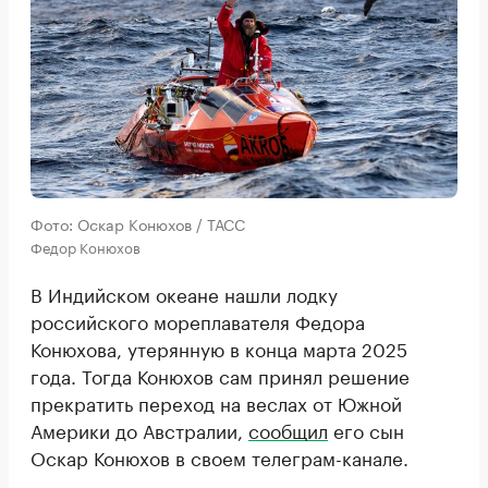
Фото: Оскар Конюхов / ТАСС
Федор Конюхов
В Индийском океане нашли лодку
российского мореплавателя Федора
Конюхова, утерянную в конца марта 2025
года. Тогда Конюхов сам принял решение
прекратить переход на веслах от Южной
Америки до Австралии,
сообщил
его сын
Оскар Конюхов в своем телеграм-канале.