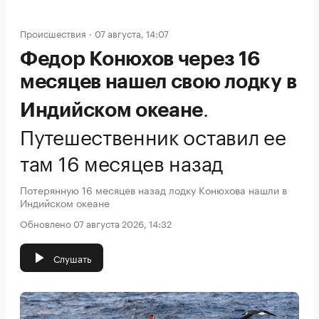
Происшествия
07 августа, 14:07
Федор Конюхов через 16
месяцев нашел свою лодку в
.
Индийском океане
Путешественник оставил ее
там 16 месяцев назад
Потерянную 16 месяцев назад лодку Конюхова нашли в
Индийском океане
Обновлено 07 августа 2026, 14:32
Слушать