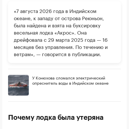
«7 августа 2026 года в Индийском
океане, к западу от острова Реюньон,
была найдена и взята на буксировку
весельная лодка «Акрос». Она
дрейфовала с 29 марта 2025 года — 16
месяцев без управления. По течению и
ветрам», — говорится в публикации.
У Конюхова сломался электрический
опреснитель воды в Индийском океане
Почему лодка была утеряна