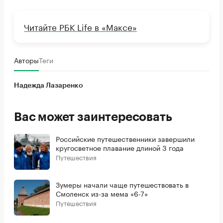
Читайте РБК Life в «Максе»
Авторы
Теги
Надежда Лазаренко
Вас может заинтересовать
Российские путешественники завершили
кругосветное плавание длиной 3 года
Путешествия
Зумеры начали чаще путешествовать в
Смоленск из-за мема «6-7»
Путешествия