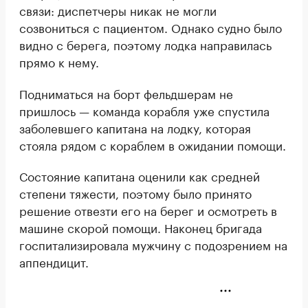
связи: диспетчеры никак не могли
созвониться с пациентом. Однако судно было
видно с берега, поэтому лодка направилась
прямо к нему.
Подниматься на борт фельдшерам не
пришлось — команда корабля уже спустила
заболевшего капитана на лодку, которая
стояла рядом с кораблем в ожидании помощи.
Состояние капитана оценили как средней
степени тяжести, поэтому было принято
решение отвезти его на берег и осмотреть в
машине скорой помощи. Наконец бригада
госпитализировала мужчину с подозрением на
аппендицит.