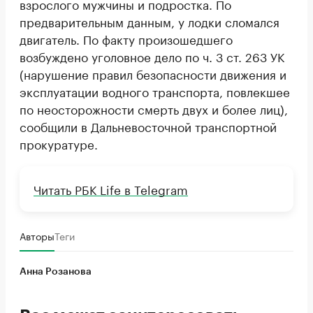
взрослого мужчины и подростка. По
предварительным данным, у лодки сломался
двигатель. По факту произошедшего
возбуждено уголовное дело по ч. 3 ст. 263 УК
(нарушение правил безопасности движения и
эксплуатации водного транспорта, повлекшее
по неосторожности смерть двух и более лиц),
сообщили в Дальневосточной транспортной
прокуратуре.
Читать РБК Life в Telegram
Авторы
Теги
Анна Розанова