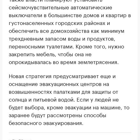
сейсмочувствительные автоматические
выключатели в большинстве домов и квартир в
густонаселенных городских районах и
обеспечить все домохозяйства как минимум
трехдневным запасом воды и продуктов,
переносными туалетами. Кроме того, нужно
закрепить мебель, чтобы она не
опрокидывалась во время землетрясения.
Новая стратегия предусматривает еще и
оснащение эвакуационных центров на
возвышенностях палатками для защиты от
солнца и питьевой водой. Если у людей не
будет выбора, кроме эвакуации на машине, то
заранее будут рассмотрены способы
безопасного эвакуирования.