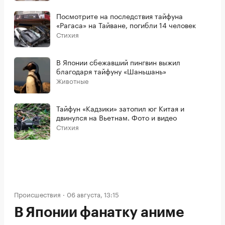
Посмотрите на последствия тайфуна
«Рагаса» на Тайване, погибли 14 человек
Стихия
В Японии сбежавший пингвин выжил
благодаря тайфуну «Шаньшань»
Животные
Тайфун «Кадзики» затопил юг Китая и
двинулся на Вьетнам. Фото и видео
Стихия
Происшествия
06 августа, 13:15
В Японии фанатку аниме