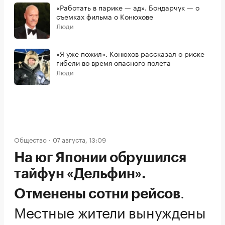
«Работать в парике — ад». Бондарчук — о
съемках фильма о Конюхове
Люди
«Я уже пожил». Конюхов рассказал о риске
гибели во время опасного полета
Люди
Общество
07 августа, 13:09
На юг Японии обрушился
тайфун «Дельфин».
.
Отменены сотни рейсов
Местные жители вынуждены