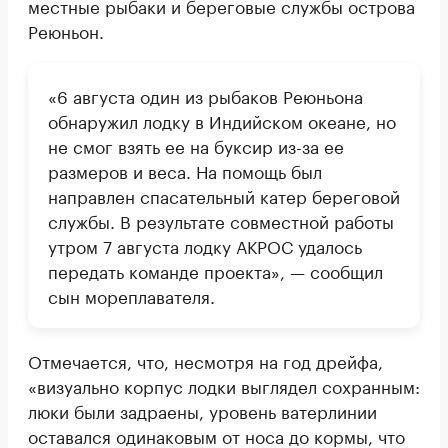
местные рыбаки и береговые службы острова
Реюньон.
«6 августа один из рыбаков Реюньона
обнаружил лодку в Индийском океане, но
не смог взять ее на буксир из-за ее
размеров и веса. На помощь был
направлен спасательный катер береговой
службы. В результате совместной работы
утром 7 августа лодку АКРОС удалось
передать команде проекта», — сообщил
сын мореплавателя.
Отмечается, что, несмотря на год дрейфа,
«визуально корпус лодки выглядел сохранным:
люки были задраены, уровень ватерлинии
оставался одинаковым от носа до кормы, что