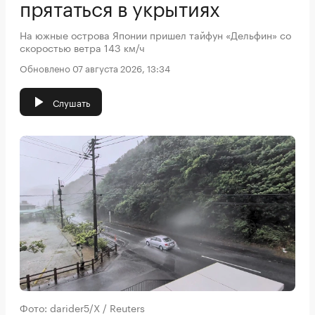
прятаться в укрытиях
На южные острова Японии пришел тайфун «Дельфин» со
скоростью ветра 143 км/ч
Обновлено 07 августа 2026, 13:34
Слушать
Фото: darider5/X / Reuters