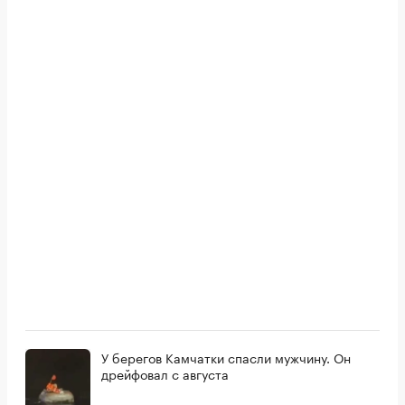
У берегов Камчатки спасли мужчину. Он
дрейфовал с августа