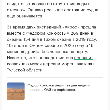
свидетельствовало об отсутствии воды в
отсеках». Однако реальное состояние судна
еще оценивается.
За время двух экспедиций «Акрос» прошла
вместе с Федором Конюховым 269 дней в
океане: 154 дня в Тихом океане в 2019 году,
115 дней в Южном океане в 2025 году и 16
месяцев дрейфа без человека на борту.
Известно, что впоследствии она
пополнит
коллекцию музея деревни мореплавателя в
Тульской области.
Федор Конюхов решил за две недели
пересечь ОАЭ на верблюдах