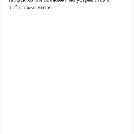
побережью Китая.