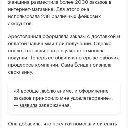
женщина разместила более 2000 заказов в
интернет-магазине. Для этого она
использовала 238 различных фейковых
аккаунтов.
Арестованная оформляла заказы с доставкой и
оплатой наличными при получении. Однако
после отправки она регулярно отменяла
покупки. Теперь ее обвиняют в срыве рабочих
процессов компании. Сама Ёсида признала
свою вину.
«Я вообще люблю аниме, и оформление
заказов приносило мне удовлетворение»,
—
заявила
задержанная.
Она добавила, что покупки помогали ей снять