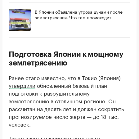
В Японии объявлена угроза цунами после
землетрясения. Что там происходит
Подготовка Японии к мощному
землетрясению
Ранее стало известно, что в Токио (Япония)
утвердили
обновленный базовый план
подготовки к разрушительному
землетрясению в столичном регионе. Он
рассчитан на десять лет и должен сократить
прогнозируемое число жертв — до 18 тыс.
человек.
Также власти планируют установить