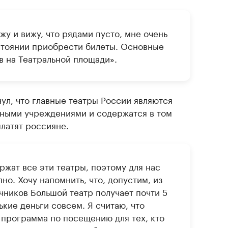
жу и вижу, что рядами пусто, мне очень
стоянии приобрести билеты. Основные
в на Театральной площади».
ул, что главные театры России являются
ными учреждениями и содержатся в том
платят россияне.
ржат все эти театры, поэтому для нас
но. Хочу напомнить, что, допустим, из
чников Большой театр получает почти 5
ькие деньги совсем. Я считаю, что
 программа по посещению для тех, кто