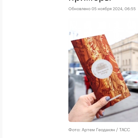
Обновлено 05 ноября 2024, 06:55
Фото: Артем Геодакян / ТАСС