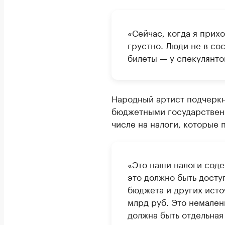
«Сейчас, когда я прихо
грустно. Люди не в со
билеты — у спекулянто
Народный артист подчеркн
бюджетными государствен
числе на налоги, которые 
«Это наши налоги соде
это должно быть доступ
бюджета и других исто
млрд руб. Это немален
должна быть отдельная