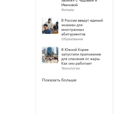
Ивановой
Фильмы
В России введут единый
экзамен для
иностранных
абитуриентов
Образование
В Южной Корее
запустили приложение
для спасения от жары.
Как оно работает
Технологии
Показать больше