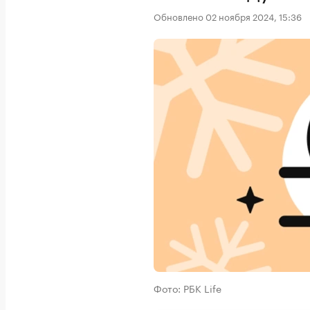
Обновлено 02 ноября 2024, 15:36
Фото: РБК Life