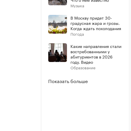
Музыка
В Москву придет 30-
градусная жара и грозы.
Когда ждать похолодания
Погода
Какие направления стали
востребованными у
абитуриентов в 2026
году. Видео
Образование
Показать больше