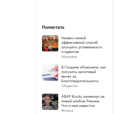
Полистать
Назван самый
эффективный способ
улучшить успеваемость
студентов
Здоровье
В Госдуме объяснили, как
получить налоговый
вычет за
благотворительность
Общество
A$AP Rocky намекнул на
новый альбом Рианны.
Что о нем известно
Музыка