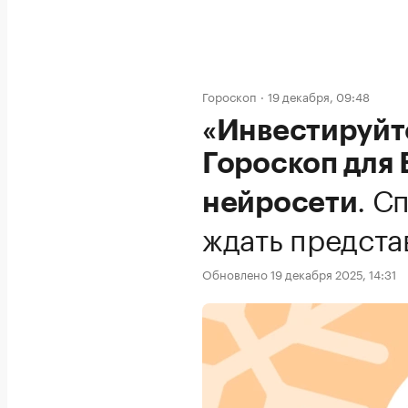
Гороскоп
19 декабря, 09:48
«Инвестируйт
Гороскоп для 
.
Сп
нейросети
ждать предста
Обновлено 19 декабря 2025, 14:31