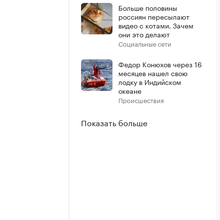
Больше половины
россиян пересылают
видео с котами. Зачем
они это делают
Социальные сети
Федор Конюхов через 16
месяцев нашел свою
лодку в Индийском
океане
Происшествия
Показать больше