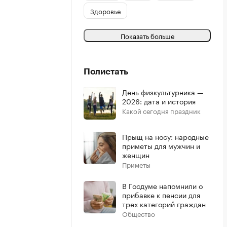
Здоровье
Показать больше
Полистать
День физкультурника —
2026: дата и история
Какой сегодня праздник
Прыщ на носу: народные
приметы для мужчин и
женщин
Приметы
В Госдуме напомнили о
прибавке к пенсии для
трех категорий граждан
Общество