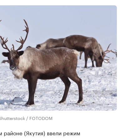
 Shutterstock / FOTODOM
 районе (Якутия) ввели режим