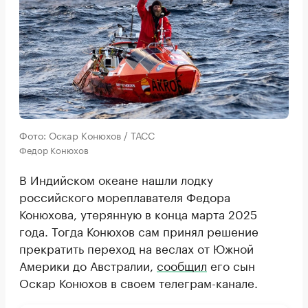
Фото: Оскар Конюхов / ТАСС
Федор Конюхов
В Индийском океане нашли лодку
российского мореплавателя Федора
Конюхова, утерянную в конца марта 2025
года. Тогда Конюхов сам принял решение
прекратить переход на веслах от Южной
Америки до Австралии,
сообщил
его сын
Оскар Конюхов в своем телеграм-канале.