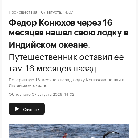
Происшествия
07 августа, 14:07
Федор Конюхов через 16
месяцев нашел свою лодку в
.
Индийском океане
Путешественник оставил ее
там 16 месяцев назад
Потерянную 16 месяцев назад лодку Конюхова нашли в
Индийском океане
Обновлено 07 августа 2026, 14:32
Слушать