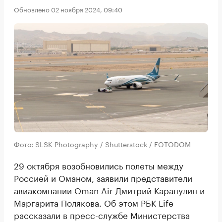
Обновлено 02 ноября 2024, 09:40
Фото: SLSK Photography / Shutterstock / FOTODOM
29 октября возобновились полеты между
Россией и Оманом, заявили представители
авиакомпании Oman Air Дмитрий Карапулин и
Маргарита Полякова. Об этом РБК Life
рассказали в пресс-службе Министерства