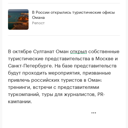
В России открылись туристические офисы
Омана
Репост
В октябре Султанат Оман
открыл
собственные
туристические представительства в Москве и
Санкт-Петербурге. На базе представительств
будут проходить мероприятия, призванные
привлечь российских туристов в Оман:
тренинги, встречи с представителями
туркомпаний, туры для журналистов, PR-
кампании.