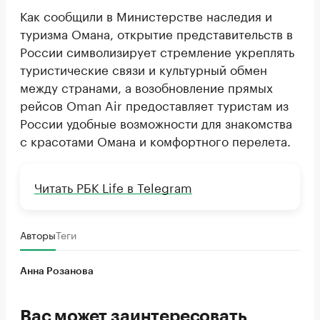
Как сообщили в Министерстве наследия и
туризма Омана, открытие представительств в
России символизирует стремление укреплять
туристические связи и культурный обмен
между странами, а возобновление прямых
рейсов Oman Air предоставляет туристам из
России удобные возможности для знакомства
с красотами Омана и комфортного перелета.
Читать РБК Life в Telegram
Авторы
Теги
Анна Розанова
Вас может заинтересовать