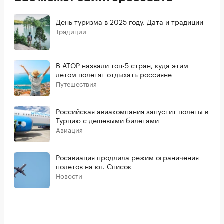
День туризма в 2025 году. Дата и традиции
Традиции
В АТОР назвали топ-5 стран, куда этим
летом полетят отдыхать россияне
Путешествия
Российская авиакомпания запустит полеты в
Турцию с дешевыми билетами
Авиация
Росавиация продлила режим ограничения
полетов на юг. Список
Новости