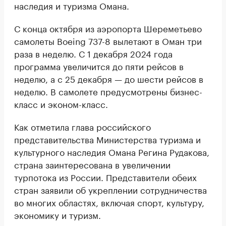
наследия и туризма Омана.
С конца октября из аэропорта Шереметьево
самолеты Boeing 737-8 вылетают в Оман три
раза в неделю. С 1 декабря 2024 года
программа увеличится до пяти рейсов в
неделю, а с 25 декабря — до шести рейсов в
неделю. В самолете предусмотрены бизнес-
класс и эконом-класс.
Как отметила глава российского
представительства Министерства туризма и
культурного наследия Омана Регина Рудакова,
страна заинтересована в увеличении
турпотока из России. Представители обеих
стран заявили об укреплении сотрудничества
во многих областях, включая спорт, культуру,
экономику и туризм.