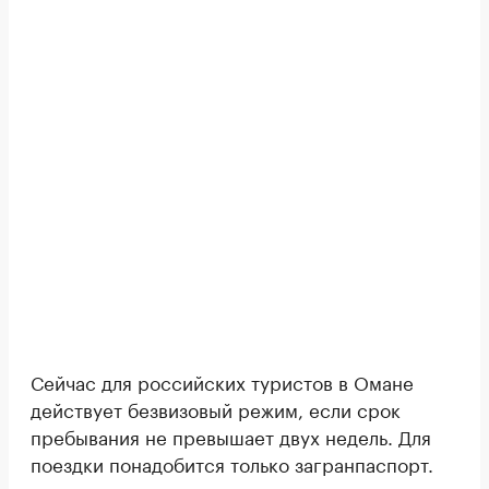
Сейчас для российских туристов в Омане
действует безвизовый режим, если срок
пребывания не превышает двух недель. Для
поездки понадобится только загранпаспорт.