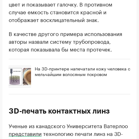
цвет и показывает галочку. В противном
случае емкость становится красной и
отображает восклицательный знак.
В качестве другого примера использования
авторы назвали систему трубопровода,
которая показывала бы места протечек.
На 3D-принтере напечатали кожу человека с
мельчайшим волосяным покровом
3D-печать контактных линз
Ученые из канадского Университета Ватерлоо
представили
технологию печати линз на 3D-