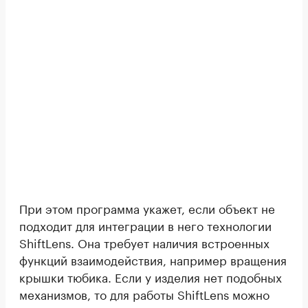
При этом программа укажет, если объект не
подходит для интеграции в него технологии
ShiftLens. Она требует наличия встроенных
функций взаимодействия, например вращения
крышки тюбика. Если у изделия нет подобных
механизмов, то для работы ShiftLens можно