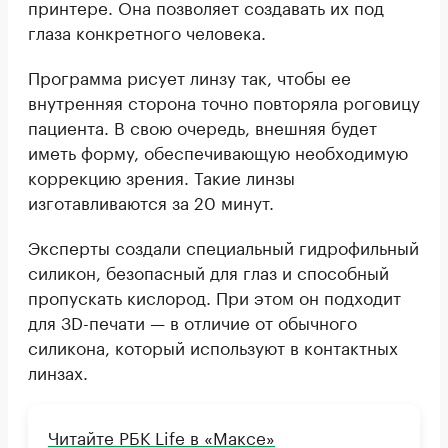
принтере. Она позволяет создавать их под
глаза конкретного человека.
Программа рисует линзу так, чтобы ее
внутренняя сторона точно повторяла роговицу
пациента. В свою очередь, внешняя будет
иметь форму, обеспечивающую необходимую
коррекцию зрения. Такие линзы
изготавливаются за 20 минут.
Эксперты создали специальный гидрофильный
силикон, безопасный для глаз и способный
пропускать кислород. При этом он подходит
для 3D-печати — в отличие от обычного
силикона, который используют в контактных
линзах.
Читайте РБК Life в «Максе»