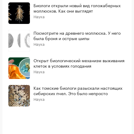
Биологи открыли новый вид голожаберных
моллюсков. Как они выглядят
Наука
Посмотрите на древнего моллюска. У него
была броня и острые шипы
Наука
Открыт биологический механизм выживания
клеток в условиях голодания
Наука
Как томские биологи разыскали настоящих
сибирских пчел. Это было непросто
Наука