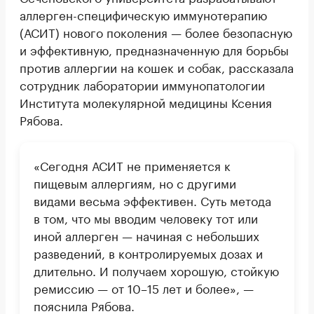
аллерген-специфическую иммунотерапию
(АСИТ) нового поколения — более безопасную
и эффективную, предназначенную для борьбы
против аллергии на кошек и собак, рассказала
сотрудник лаборатории иммунопатологии
Института молекулярной медицины Ксения
Рябова.
«Сегодня АСИТ не применяется к
пищевым аллергиям, но с другими
видами весьма эффективен. Суть метода
в том, что мы вводим человеку тот или
иной аллерген — начиная с небольших
разведений, в контролируемых дозах и
длительно. И получаем хорошую, стойкую
ремиссию — от 10–15 лет и более», —
пояснила Рябова.