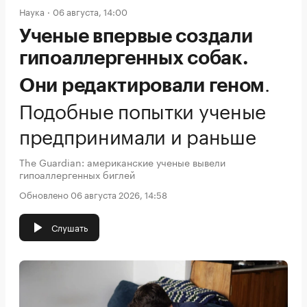
Наука
06 августа, 14:00
Ученые впервые создали
гипоаллергенных собак.
.
Они редактировали геном
Подобные попытки ученые
предпринимали и раньше
The Guardian: американские ученые вывели
гипоаллергенных биглей
Обновлено 06 августа 2026, 14:58
Слушать