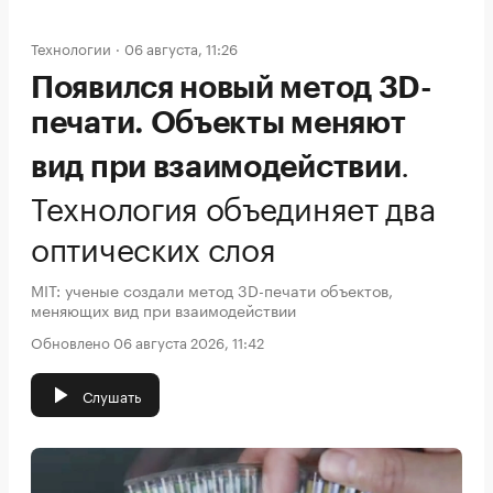
Технологии
06 августа, 11:26
Появился новый метод 3D-
печати. Объекты меняют
.
вид при взаимодействии
Технология объединяет два
оптических слоя
MIT: ученые создали метод 3D-печати объектов,
меняющих вид при взаимодействии
Обновлено 06 августа 2026, 11:42
Слушать