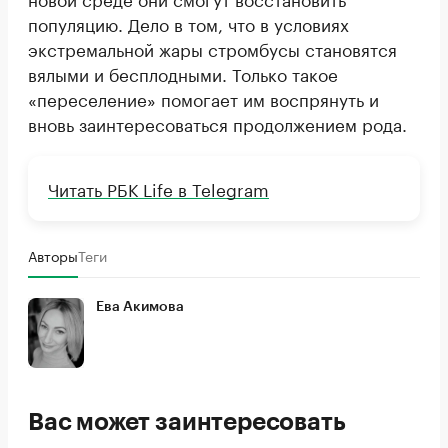
популяцию. Дело в том, что в условиях
экстремальной жары стромбусы становятся
вялыми и бесплодными. Только такое
«переселение» помогает им воспрянуть и
вновь заинтересоваться продолжением рода.
Читать РБК Life в Telegram
Авторы
Теги
Ева Акимова
Вас может заинтересовать