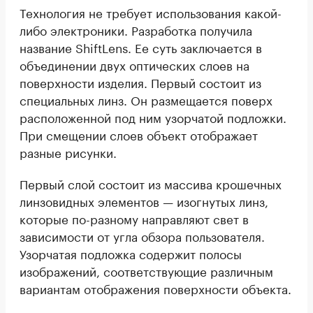
Технология не требует использования какой-
либо электроники. Разработка получила
название ShiftLens. Ее суть заключается в
объединении двух оптических слоев на
поверхности изделия. Первый состоит из
специальных линз. Он размещается поверх
расположенной под ним узорчатой подложки.
При смещении слоев объект отображает
разные рисунки.
Первый слой состоит из массива крошечных
линзовидных элементов — изогнутых линз,
которые по-разному направляют свет в
зависимости от угла обзора пользователя.
Узорчатая подложка содержит полосы
изображений, соответствующие различным
вариантам отображения поверхности объекта.