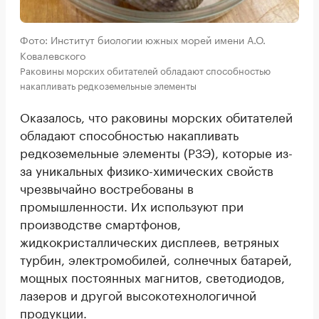
Фото: Институт биологии южных морей имени А.О.
Ковалевского
Раковины морских обитателей обладают способностью
накапливать редкоземельные элементы
Оказалось, что раковины морских обитателей
обладают способностью накапливать
редкоземельные элементы (РЗЭ), которые из-
за уникальных физико-химических свойств
чрезвычайно востребованы в
промышленности. Их используют при
производстве смартфонов,
жидкокристаллических дисплеев, ветряных
турбин, электромобилей, солнечных батарей,
мощных постоянных магнитов, светодиодов,
лазеров и другой высокотехнологичной
продукции.