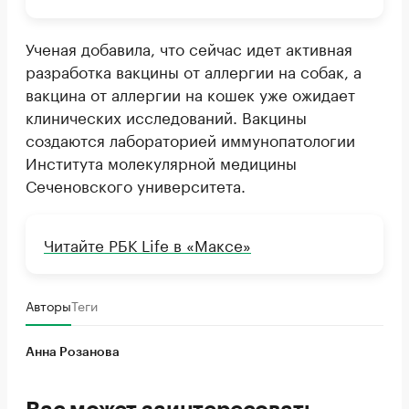
Ученая добавила, что сейчас идет активная
разработка вакцины от аллергии на собак, а
вакцина от аллергии на кошек уже ожидает
клинических исследований. Вакцины
создаются лабораторией иммунопатологии
Института молекулярной медицины
Сеченовского университета.
Читайте РБК Life в «Максе»
Авторы
Теги
Анна Розанова