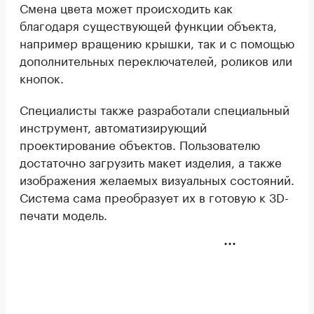
Смена цвета может происходить как
благодаря существующей функции объекта,
например вращению крышки, так и с помощью
дополнительных переключателей, роликов или
кнопок.
Специалисты также разработали специальный
инструмент, автоматизирующий
проектирование объектов. Пользователю
достаточно загрузить макет изделия, а также
изображения желаемых визуальных состояний.
Система сама преобразует их в готовую к 3D-
печати модель.