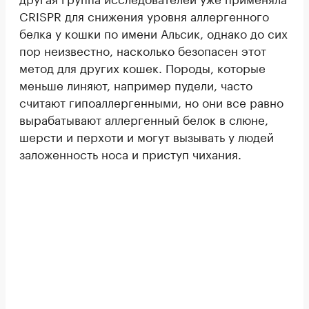
CRISPR для снижения уровня аллергенного
белка у кошки по имени Альсик, однако до сих
пор неизвестно, насколько безопасен этот
метод для других кошек. Породы, которые
меньше линяют, например пудели, часто
считают гипоаллергенными, но они все равно
вырабатывают аллергенный белок в слюне,
шерсти и перхоти и могут вызывать у людей
заложенность носа и приступ чихания.