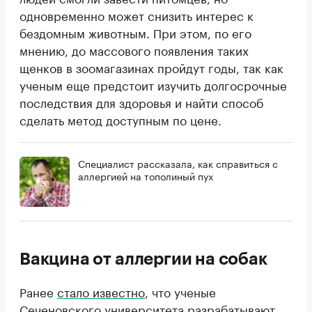
одновременно может снизить интерес к
бездомным животным. При этом, по его
мнению, до массового появления таких
щенков в зоомагазинах пройдут годы, так как
ученым еще предстоит изучить долгосрочные
последствия для здоровья и найти способ
сделать метод доступным по цене.
Специалист рассказала, как справиться с
аллергией на тополиный пух
Вакцина от аллергии на собак
Ранее
стало известно
, что ученые
Сеченовского университета разрабатывают