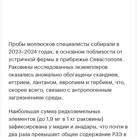
Пробы моллюсков специалисты собирали в
2023–2024 годах, в основном поблизости от
устричной фермы в прибрежье Севастополя.
Раковины исследованных экземпляров
оказались аномально обогащены скандием,
иттрием, лантаном, европием и тербием, что,
скорее всего, связано с антропогенным
загрязнением среды.
Наибольшая сумма редкоземельных
элементов (до 1,9 мг в 1 кг раковины)
зафиксирована у мидии и анадары, что почти в
два раза превышает общее содержание РЗЭ в