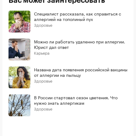
Вас может заинтересовать
Специалист рассказала, как справиться с
аллергией на тополиный пух
Здоровье
Можно ли работать удаленно при аллергии.
Юрист дал ответ
Карьера
Названа дата появления российской вакцины
от аллергии на пыльцу
Здоровье
В России стартовал сезон цветения. Что
нужно знать аллергикам
Здоровье