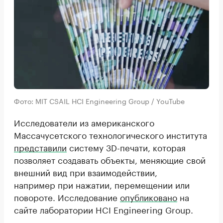
Фото: MIT CSAIL HCI Engineering Group / YouTube
Исследователи из американского
Массачусетского технологического института
представили
систему 3D-печати, которая
позволяет создавать объекты, меняющие свой
внешний вид при взаимодействии,
например при нажатии, перемещении или
повороте. Исследование
опубликовано
на
сайте лаборатории HCI Engineering Group.