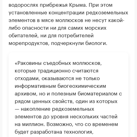
водорослях прибрежья Крыма. При этом
установленные концентрации редкоземельных
элементов в мясе моллюсков не несут какой-
либо опасности ни для самих морских
обитателей, ни для потребителей
морепродуктов, подчеркнули биологи.
«Раковины съедобных моллюсков,
которые традиционно считаются
отходами, оказываются не только
информативным биогеохимическим
архивом, но и полезным биоматериалом с
рядом ценных свойств, один из которых
— накопление редкоземельных
элементов до уровня нескольких частей
на миллион. Возможно, что со временем
будет разработана технология,