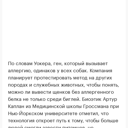
По словам Уокера, ген, который вызывает
аллергию, одинаков у всех собак. Компания
планирует протестировать метод на других
породах и служебных животных, чтобы понять,
можно ли вывести щенков без аллергенного
белка не только среди биглей. Биоэтик Артур
Каплан из Медицинской школы Гроссмана при
Нью-Йоркском университете отметил, что
технология откроет путь к тому, чтобы больше
людей смогли завести питомцев, но