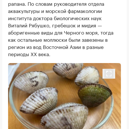
рапана. По словам руководителя отдела
аквакультуры и морской фармакологии
института доктора биологических наук
Виталий Рябушко, гребешок и мидия —
аборигенные виды для Черного моря, тогда
как остальные моллюски были завезены в
регион из вод Восточной Азии в разные
периоды ХХ века.