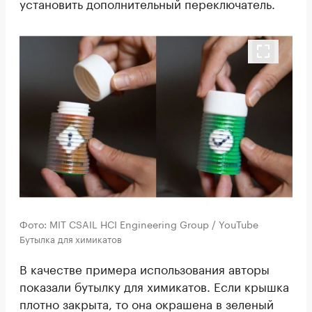
установить дополнительный переключатель.
Фото: MIT CSAIL HCI Engineering Group / YouTube
Бутылка для химикатов
В качестве примера использования авторы
показали бутылку для химикатов. Если крышка
плотно закрыта, то она окрашена в зеленый