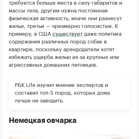
требуется больше места в силу габаритов и
массы тела, другим нужна постоянная
физическая активность, иначе они разнесут
жилье, третьи — чрезмерно голосистые. К
примеру, в США
существует
даже политика
содержания различных пород собак в
квартире, поскольку арендодатели хотят
избежать ущерба жилью из-за крупных или
агрессивных домашних питомцев.
РБК Life изучил мнение экспертов и
составил топ-5 пород, которых дома
лучше не заводить.
Немецкая овчарка