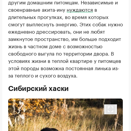
другим домашним питомцам. Независимые и
своенравные акита-ину
нуждаются
в
длительных прогулках, во время которых
смогут выплеснуть энергию. Этих собак нужно
ежедневно дрессировать, они не любят
замкнутое пространство, им больше подходит
жизнь в частном доме с возможностью
свободного выгула по территории двора. В
условиях жизни в теплой квартире у питомцев
этой породы возможна постоянная линька из-
за теплого и сухого воздуха.
Сибирский хаски