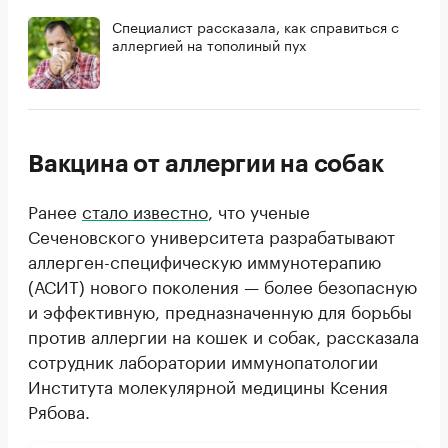
Специалист рассказала, как справиться с
аллергией на тополиный пух
Вакцина от аллергии на собак
Ранее
стало известно
, что ученые
Сеченовского университета разрабатывают
аллерген-специфическую иммунотерапию
(АСИТ) нового поколения — более безопасную
и эффективную, предназначенную для борьбы
против аллергии на кошек и собак, рассказала
сотрудник лаборатории иммунопатологии
Института молекулярной медицины Ксения
Рябова.