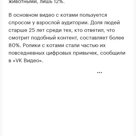
животными, лишь 12%.
В основном видео с котами пользуется
спросом у взрослой аудитории. Доля людей
старше 25 лет среди тех, кто ответил, что
смотрит подобный контент, составляет более
80%. Ролики с котами стали частью их
повседневных цифровых привычек, сообщили
в «VK Видео».