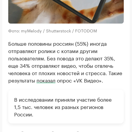
Фото: myMelody / Shutterstock / FOTODOM
Больше половины россиян (55%) иногда
отправляют ролики с котами другим
пользователям. Без повода это делают 35%,
еще 34% отправляют видео, чтобы отвлечь
человека от плохих новостей и стресса. Такие
результаты
показал
опрос «VK Видео».
В исследовании приняли участие более
1,5 тыс. человек из разных регионов
России.