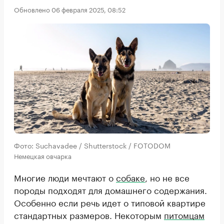
Обновлено 06 февраля 2025, 08:52
Фото: Suchavadee / Shutterstock / FOTODOM
Немецкая овчарка
Многие люди мечтают о
собаке
, но не все
породы подходят для домашнего содержания.
Особенно если речь идет о типовой квартире
стандартных размеров. Некоторым
питомцам