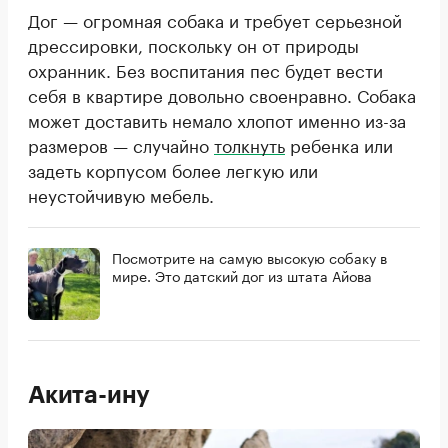
Дог — огромная собака и требует серьезной
дрессировки, поскольку он от природы
охранник. Без воспитания пес будет вести
себя в квартире довольно своенравно. Собака
может доставить немало хлопот именно из-за
размеров — случайно
толкнуть
ребенка или
задеть корпусом более легкую или
неустойчивую мебель.
Посмотрите на самую высокую собаку в
мире. Это датский дог из штата Айова
Акита-ину