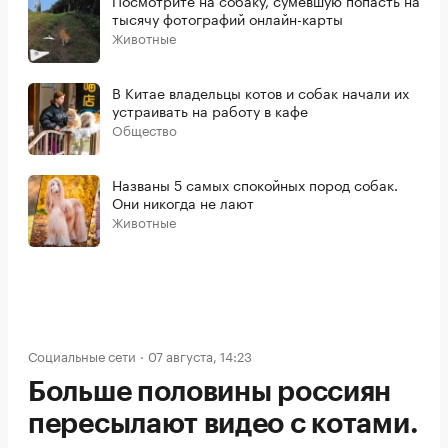
тысячу фотографий онлайн-карты
Животные
В Китае владельцы котов и собак начали их
устраивать на работу в кафе
Общество
Названы 5 самых спокойных пород собак.
Они никогда не лают
Животные
Социальные сети
07 августа, 14:23
Больше половины россиян
пересылают видео с котами.