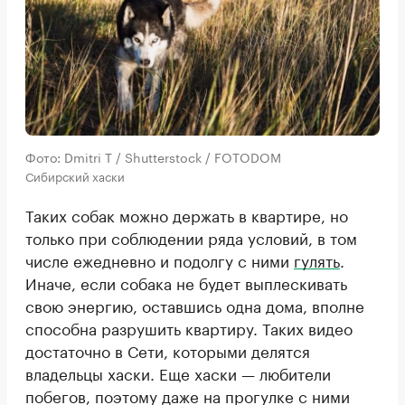
Фото: Dmitri T / Shutterstock / FOTODOM
Сибирский хаски
Таких собак можно держать в квартире, но
только при соблюдении ряда условий, в том
числе ежедневно и подолгу с ними
гулять
.
Иначе, если собака не будет выплескивать
свою энергию, оставшись одна дома, вполне
способна разрушить квартиру. Таких видео
достаточно в Сети, которыми делятся
владельцы хаски. Еще хаски — любители
побегов, поэтому даже на прогулке с ними