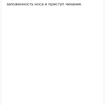
заложенность носа и приступ чихания.