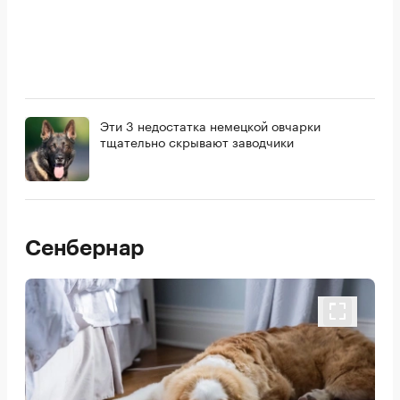
Эти 3 недостатка немецкой овчарки
тщательно скрывают заводчики
Сенбернар