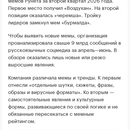
Первое место получил «Воздухан». На второй
позиции оказалась «черемша». Тройку
лидеров замкнул мем «бурмалда».
Чтобы выявить новые мемы, организация
проанализировала свыше 9 млрд сообщений в
русскоязычных соцмедиа за апрель—июнь. В
обзоре оказались лишь новые или резко
выросшие явления.
Компания различала мемы и тренды. К первым
отнесли «отдельные шутки, сюжеты, фразы,
образы и вирусные форматы». Ко вторым —
самостоятельные явления и культурные
формы, развивающиеся по своей логике и не
обязанные пересекаться с мемным
рейтингом.