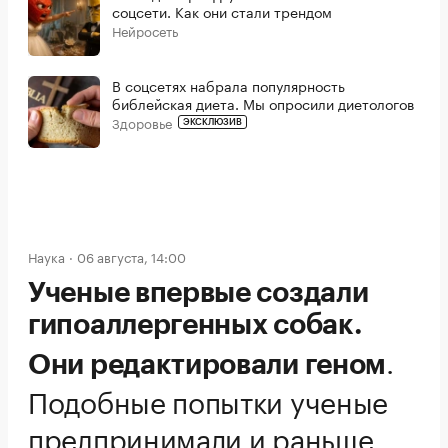
соцсети. Как они стали трендом
Нейросеть
В соцсетях набрала популярность
библейская диета. Мы опросили диетологов
Здоровье
ЭКСКЛЮЗИВ
Наука
06 августа, 14:00
Ученые впервые создали
гипоаллергенных собак.
.
Они редактировали геном
Подобные попытки ученые
предпринимали и раньше