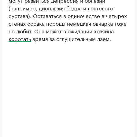
(например, дисплазия бедра и локтевого
сустава). Оставаться в одиночестве в четырех
стенах собака породы немецкая овчарка тоже
не любит. Она может в ожидании хозяина
коротать
время за оглушительным лаем.