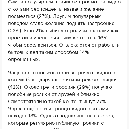
Самой популярной причиной просмотра видео
с котами респонденты назвали желание
посмеяться (27%). Другим популярным
поводом стало желание поднять настроение
(22%). Еще 21% выбирает ролики с котами как
простой и «ненапряжный» контент, а 16% —
чтобы расслабиться. Отвлекаются от работы и
бытовых дел таким способом 14%
опрошенных.
Чаще всего пользователи встречают видео с
котами благодаря алгоритмам рекомендаций
(42%). Около трети россиян (29%) получают
подобные ролики от друзей и близких.
Самостоятельно такой контент ищут 27%.
Через подборки и тренды видео с котами
находят 13%. Однако подписаны на авторов,
которые регулярно публикуют ролики с