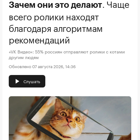
.
Чаще
Зачем они это делают
всего ролики находят
благодаря алгоритмам
рекомендаций
«VK Видео»: 55% россиян отправляют ролики с котами
другим людям
Обновлено 07 августа 2026, 14:36
Слушать