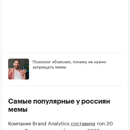
Психолог объяснил, почему не нужно
запрещать мемы
Самые популярные у россиян
мемы
Компания Brand Analytics
составила
топ-20
мемов Рунета за второй квартал 2026 года.