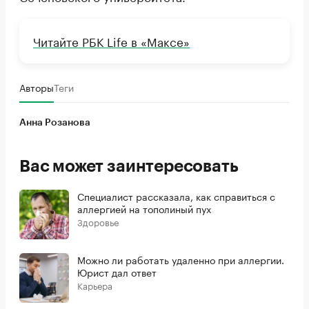
Читайте РБК Life в «Максе»
Авторы
Теги
Анна Розанова
Вас может заинтересовать
Специалист рассказала, как справиться с
аллергией на тополиный пух
Здоровье
Можно ли работать удаленно при аллергии.
Юрист дал ответ
Карьера