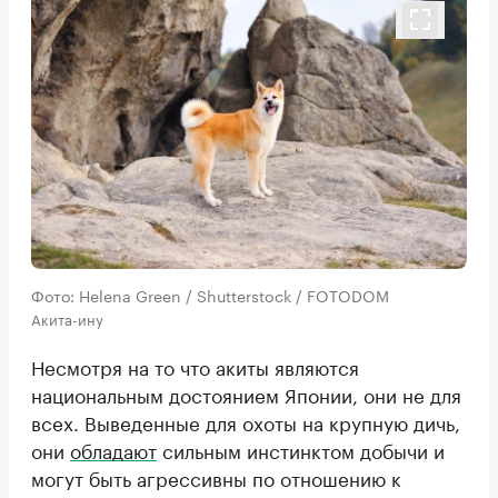
Фото: Helena Green / Shutterstock / FOTODOM
Акита-ину
Несмотря на то что акиты являются
национальным достоянием Японии, они не для
всех. Выведенные для охоты на крупную дичь,
они
обладают
сильным инстинктом добычи и
могут быть агрессивны по отношению к