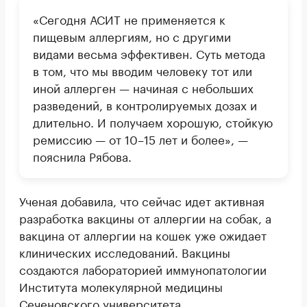
«Сегодня АСИТ не применяется к
пищевым аллергиям, но с другими
видами весьма эффективен. Суть метода
в том, что мы вводим человеку тот или
иной аллерген — начиная с небольших
разведений, в контролируемых дозах и
длительно. И получаем хорошую, стойкую
ремиссию — от 10–15 лет и более», —
пояснила Рябова.
Ученая добавила, что сейчас идет активная
разработка вакцины от аллергии на собак, а
вакцина от аллергии на кошек уже ожидает
клинических исследований. Вакцины
создаются лабораторией иммунопатологии
Института молекулярной медицины
Сеченовского университета.