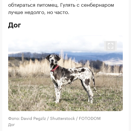
обтираться питомец. Гулять с сенбернаром
лучше недолго, но часто.
Дог
Фото: David Pegzlz / Shutterstock / FOTODOM
Дог