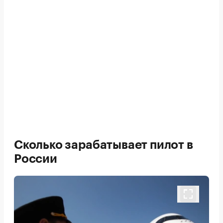
Сколько зарабатывает пилот в
России