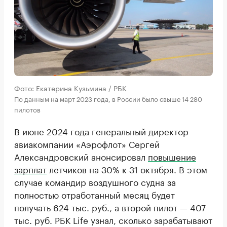
Фото: Екатерина Кузьмина / РБК
По данным на март 2023 года, в России было свыше 14 280
пилотов
В июне 2024 года генеральный директор
авиакомпании «Аэрофлот» Сергей
Александровский анонсировал
повышение
зарплат
летчиков на 30% к 31 октября. В этом
случае командир воздушного судна за
полностью отработанный месяц будет
получать 624 тыс. руб., а второй пилот — 407
тыс. руб. РБК Life узнал, сколько зарабатывают