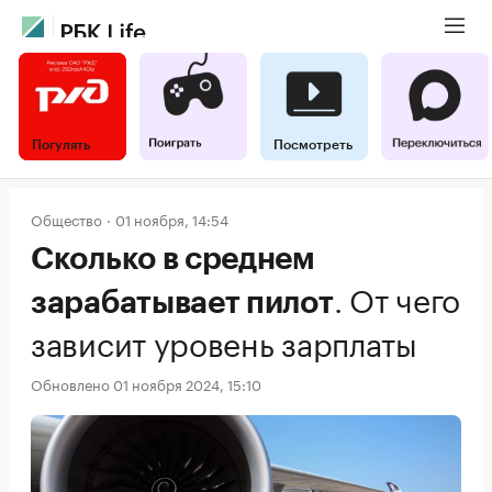
Погулять
Посмотреть
Общество
01 ноября, 14:54
Сколько в среднем
.
От чего
зарабатывает пилот
зависит уровень зарплаты
Обновлено 01 ноября 2024, 15:10