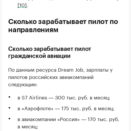
[10]
.
Сколько зарабатывает пилот по
направлениям
Сколько зарабатывает пилот
гражданской авиации
По данным ресурса Dream Job, зарплаты у
пилотов российских авиакомпаний
следующие:
в S7 Airlines ― 300 тыс. руб. в месяц;
в «Аэрофлоте» ― 175 тыс. руб. в месяц;
в авиакомпании «Россия» ― 170 тыс. руб.
в месяц;