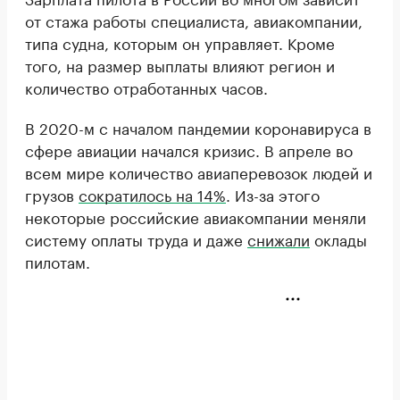
от стажа работы специалиста, авиакомпании,
типа судна, которым он управляет. Кроме
того, на размер выплаты влияют регион и
количество отработанных часов.
В 2020-м с началом пандемии коронавируса в
сфере авиации начался кризис. В апреле во
всем мире количество авиаперевозок людей и
грузов
сократилось на 14%
. Из-за этого
некоторые российские авиакомпании меняли
систему оплаты труда и даже
снижали
оклады
пилотам.