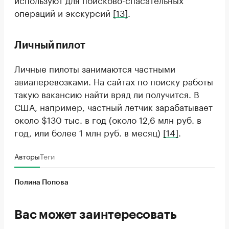
операций и экскурсий
[13]
.
Личный пилот
Личные пилоты занимаются частными
авиаперевозками. На сайтах по поиску работы
такую вакансию найти вряд ли получится. В
США, например, частный летчик зарабатывает
около $130 тыс. в год (около 12,6 млн руб. в
год, или более 1 млн руб. в месяц)
[14]
.
Авторы
Теги
Полина Попова
Вас может заинтересовать