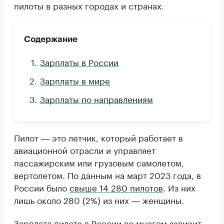
пилоты в разных городах и странах.
Содержание
Зарплаты в России
Зарплаты в мире
Зарплаты по направлениям
Пилот ― это летчик, который работает в
авиационной отрасли и управляет
пассажирским или грузовым самолетом,
вертолетом. По данным на март 2023 года, в
России было
свыше 14 280 пилотов
. Из них
лишь около 280 (2%) из них ― женщины.
Зарплата пилота в России во многом зависит