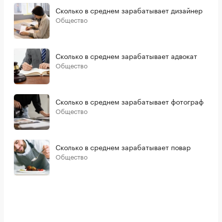
Сколько в среднем зарабатывает дизайнер
Общество
Сколько в среднем зарабатывает адвокат
Общество
Сколько в среднем зарабатывает фотограф
Общество
Сколько в среднем зарабатывает повар
Общество