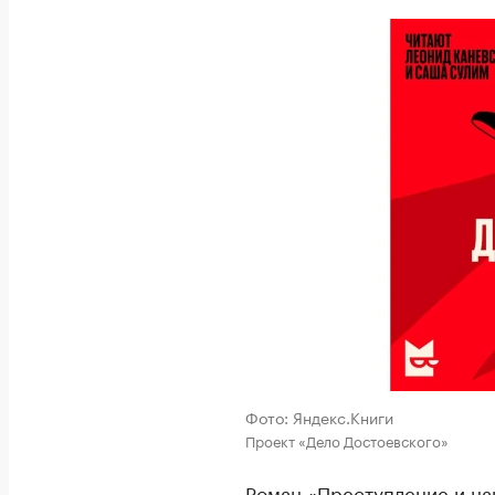
Фото: Яндекс.Книги
Проект «Дело Достоевского»
Роман «Преступление и на