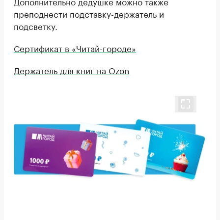
Дополнительно дедушке можно также
преподнести подставку-держатель и
подсветку.
Сертификат в «Читай-городе»
Держатель для книг на Ozon