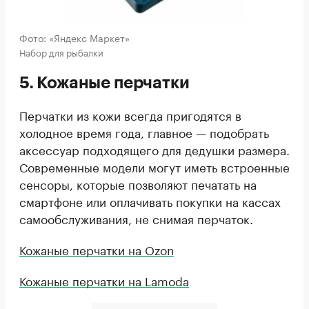
Фото: «Яндекс Маркет»
Набор для рыбалки
5. Кожаные перчатки
Перчатки из кожи всегда пригодятся в
холодное время года, главное — подобрать
аксессуар подходящего для дедушки размера.
Современные модели могут иметь встроенные
сенсоры, которые позволяют печатать на
смартфоне или оплачивать покупки на кассах
самообслуживания, не снимая перчаток.
Кожаные перчатки на Ozon
Кожаные перчатки на Lamoda