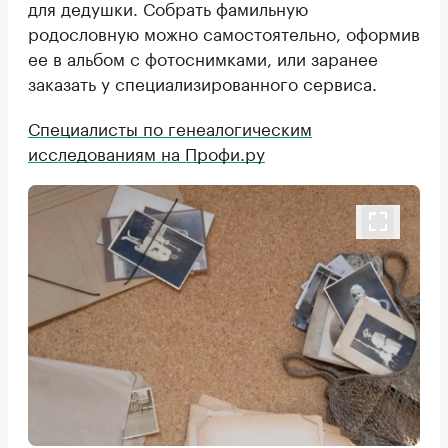
для дедушки. Собрать фамильную
родословную можно самостоятельно, оформив
ее в альбом с фотоснимками, или заранее
заказать у специализированного сервиса.
Специалисты по генеалогическим
исследованиям на Профи.ру