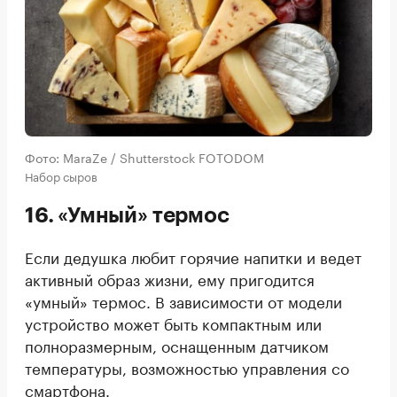
Фото: MaraZe / Shutterstock FOTODOM
Набор сыров
16. «Умный» термос
Если дедушка любит горячие напитки и ведет
активный образ жизни, ему пригодится
«умный» термос. В зависимости от модели
устройство может быть компактным или
полноразмерным, оснащенным датчиком
температуры, возможностью управления со
смартфона.