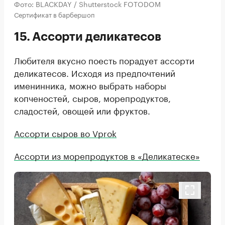
Фото: BLACKDAY / Shutterstock FOTODOM
Сертификат в барбершоп
15. Ассорти деликатесов
Любителя вкусно поесть порадует ассорти
деликатесов. Исходя из предпочтений
именинника, можно выбрать наборы
копченостей, сыров, морепродуктов,
сладостей, овощей или фруктов.
Ассорти сыров во Vprok
Ассорти из морепродуктов в «Деликатеске»