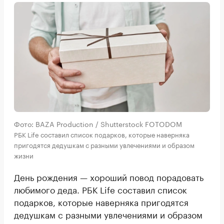
Фото: BAZA Production / Shutterstock FOTODOM
РБК Life составил список подарков, которые наверняка
пригодятся дедушкам с разными увлечениями и образом
жизни
День рождения — хороший повод порадовать
любимого деда. РБК Life составил список
подарков, которые наверняка пригодятся
дедушкам с разными увлечениями и образом