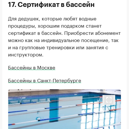
17. Сертификат в бассейн
Для дедушек, которые любят водные
процедуры, хорошим подарком станет
сертификат в бассейн. Приобрести абонемент
можно как на индивидуальное посещение, так
и на групповые тренировки или занятия с
инструктором.
Бассейны в Москве
Бассейны в Санкт-Петербурге