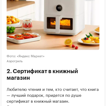
Фото: «Яндекс Маркет»
Аэрогриль
2. Сертификат в книжный
магазин
Любителю чтения и тем, кто считает, что книга
— лучший подарок, придется по душе
сертификат в книжный магазин.