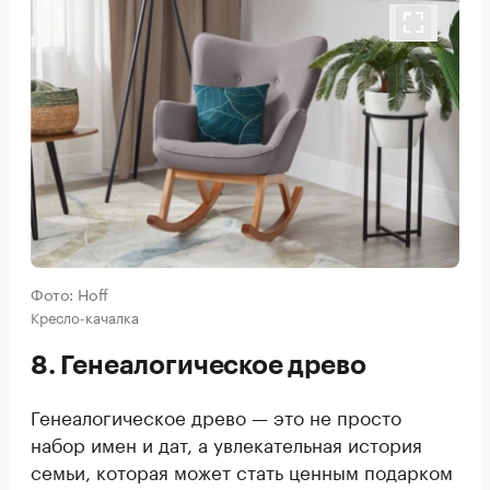
Фото: Hoff
Кресло-качалка
8. Генеалогическое древо
Генеалогическое древо — это не просто
набор имен и дат, а увлекательная история
семьи, которая может стать ценным подарком