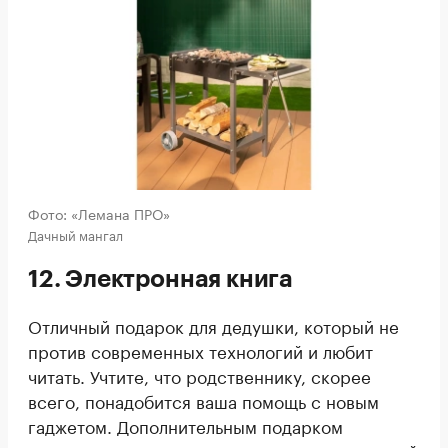
Фото: «Лемана ПРО»
Дачный мангал
12. Электронная книга
Отличный подарок для дедушки, который не
против современных технологий и любит
читать. Учтите, что родственнику, скорее
всего, понадобится ваша помощь с новым
гаджетом. Дополнительным подарком