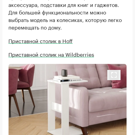
аксессуара, подставки для книг и гаджетов.
Для большей функциональности можно
выбрать модель на колесиках, которую легко
перемещать по дому.
Приставной столик в Hoff
Приставной столик на Wildberries