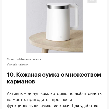
Фото: «Мегамаркет»
Умный чайник
10. Кожаная сумка с множеством
карманов
Активным дедушкам, которые не любят сидеть
на месте, пригодится прочная и
функциональная сумка из кожи. Для удобства