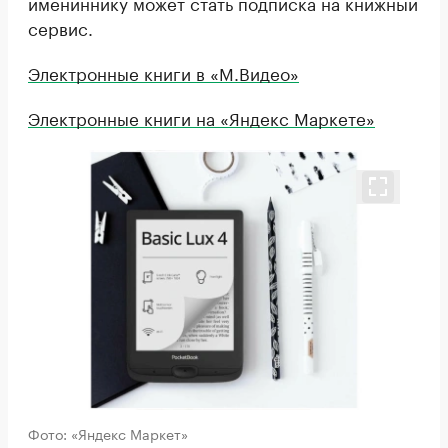
имениннику может стать подписка на книжный
сервис.
Электронные книги в «М.Видео»
Электронные книги на «Яндекс Маркете»
Фото: «Яндекс Маркет»