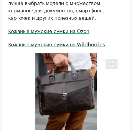
лучше выбрать модели с множеством
карманов: для документов, смартфона,
карточек и других полезных вещей.
Кожаные мужские сумки на Ozon
Кожаные мужские сумки на Wildberries