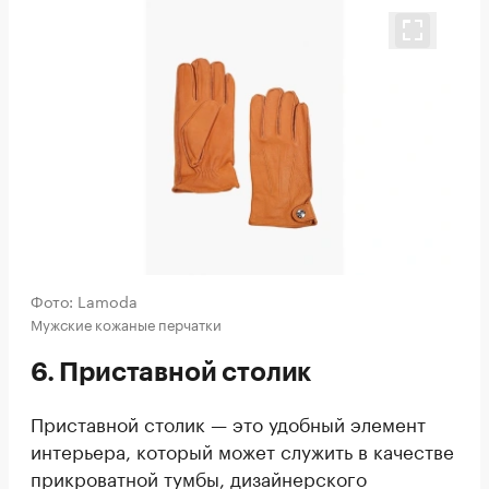
Фото: Lamoda
Мужские кожаные перчатки
6. Приставной столик
Приставной столик — это удобный элемент
интерьера, который может служить в качестве
прикроватной тумбы, дизайнерского