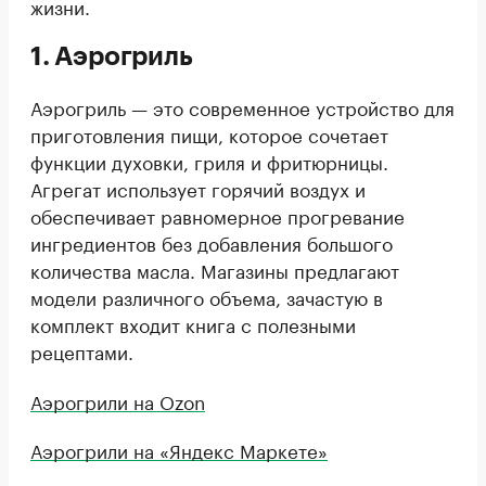
жизни.
1. Аэрогриль
Аэрогриль — это современное устройство для
приготовления пищи, которое сочетает
функции духовки, гриля и фритюрницы.
Агрегат использует горячий воздух и
обеспечивает равномерное прогревание
ингредиентов без добавления большого
количества масла. Магазины предлагают
модели различного объема, зачастую в
комплект входит книга с полезными
рецептами.
Аэрогрили на Ozon
Аэрогрили на «Яндекс Маркете»