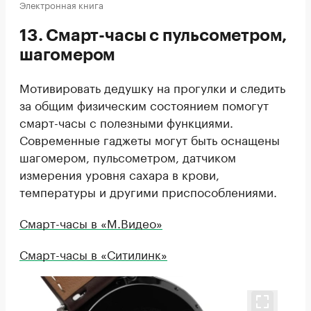
Электронная книга
13. Смарт-часы с пульсометром,
шагомером
Мотивировать дедушку на прогулки и следить
за общим физическим состоянием помогут
смарт-часы с полезными функциями.
Современные гаджеты могут быть оснащены
шагомером, пульсометром, датчиком
измерения уровня сахара в крови,
температуры и другими приспособлениями.
Смарт-часы в «М.Видео»
Смарт-часы в «Ситилинк»