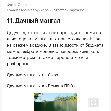
Фото: Ozon
Кожаная мужская сумка со множеством карманов
11. Дачный мангал
Дедушка, который любит проводить время на
даче, оценит мангал для приготовления блюд
на свежем воздухе. В зависимости от бюджета
можно выбрать модели с навесом, крышкой,
термометром, а также переносные или
разборные.
Дачные мангалы на Ozon
Дачные мангалы в «Лемана ПРО»