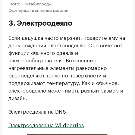
Фото: «Читай-город»
Сертификат в книжный магазин
3. Электроодеяло
Если дедушка часто мерзнет, подарите ему на
день рождения электроодеяло. Оно сочетает
функции обычного одеяла и
электрообогревателя. Встроенные
нагревательные элементы равномерно
распределяют тепло по поверхности и
поддерживают температуру. Как и обычное,
электроодеяло может иметь разный размер и
дизайн.
Электроодеяла на DNS
Электроодеяла на Wildberries