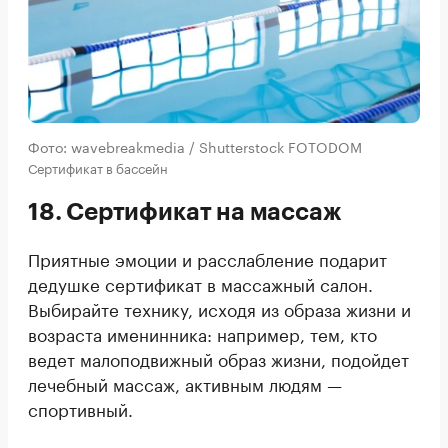
Фото: wavebreakmedia / Shutterstock FOTODOM
Сертификат в бассейн
18. Сертификат на массаж
Приятные эмоции и расслабление подарит
дедушке сертификат в массажный салон.
Выбирайте технику, исходя из образа жизни и
возраста именинника: например, тем, кто
ведет малоподвижный образ жизни, подойдет
лечебный массаж, активным людям —
спортивный.