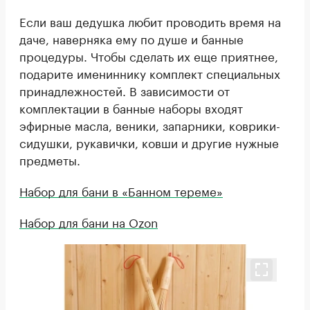
Если ваш дедушка любит проводить время на
даче, наверняка ему по душе и банные
процедуры. Чтобы сделать их еще приятнее,
подарите имениннику комплект специальных
принадлежностей. В зависимости от
комплектации в банные наборы входят
эфирные масла, веники, запарники, коврики-
сидушки, рукавички, ковши и другие нужные
предметы.
Набор для бани в «Банном тереме»
Набор для бани на Ozon