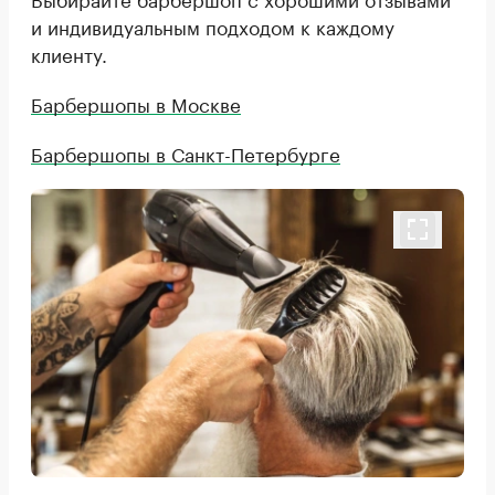
и индивидуальным подходом к каждому
клиенту.
Барбершопы в Москве
Барбершопы в Санкт-Петербурге