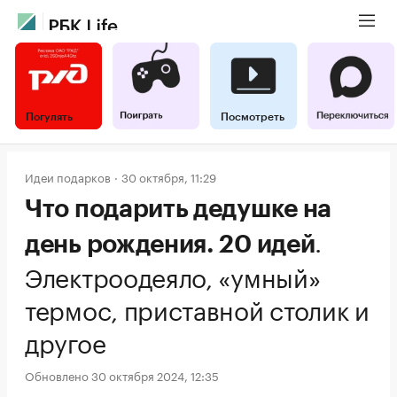
Погулять
Посмотреть
Идеи подарков
30 октября, 11:29
Что подарить дедушке на
.
день рождения. 20 идей
Электроодеяло, «умный»
термос, приставной столик и
другое
Обновлено 30 октября 2024, 12:35