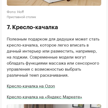
Фото: Hoff
Приставной столик
7. Кресло-качалка
Полезным подарком для дедушки может стать
кресло-качалка, которое легко вписать в
дачный интерьер или разместить, например,
на лоджии. Современные модели могут
обладать функциями массажа или сенсорного
управления с возможностью выбрать
различный темп раскачивания.
Кресло-качалка на Ozon
Кресло-качалка на «Яндекс Маркете»