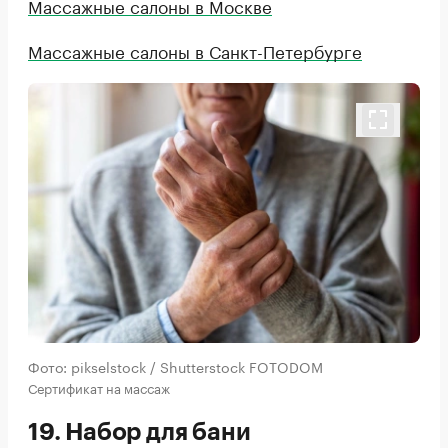
Массажные салоны в Москве
Массажные салоны в Санкт-Петербурге
Фото: pikselstock / Shutterstock FOTODOM
Сертификат на массаж
19. Набор для бани