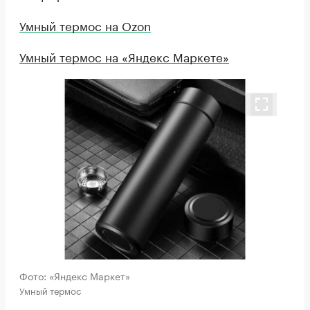
Умный термос на Ozon
Умный термос на «Яндекс Маркете»
Фото: «Яндекс Маркет»
Умный термос