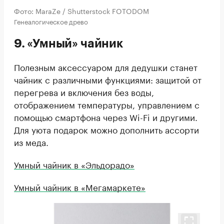
Фото: MaraZe / Shutterstock FOTODOM
Генеалогическое древо
9. «Умный» чайник
Полезным аксессуаром для дедушки станет
чайник с различными функциями: защитой от
перегрева и включения без воды,
отображением температуры, управлением с
помощью смартфона через Wi-Fi и другими.
Для уюта подарок можно дополнить ассорти
из меда.
Умный чайник в «Эльдорадо»
Умный чайник в «Мегамаркете»