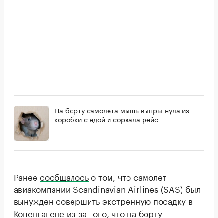
На борту самолета мышь выпрыгнула из
коробки с едой и сорвала рейс
Ранее
сообщалось
о том, что самолет
авиакомпании Scandinavian Airlines (SAS) был
вынужден совершить экстренную посадку в
Копенгагене из-за того, что на борту