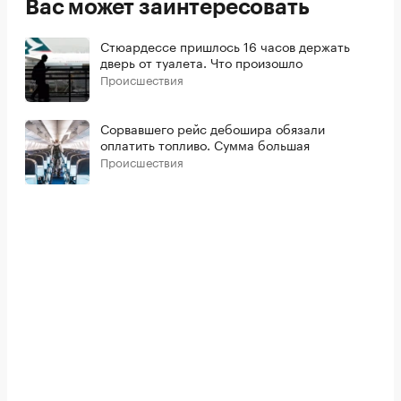
Вас может заинтересовать
Стюардессе пришлось 16 часов держать
дверь от туалета. Что произошло
Происшествия
Сорвавшего рейс дебошира обязали
оплатить топливо. Сумма большая
Происшествия