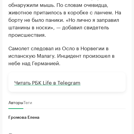
обнаружили мышь. По словам очевидца,
животное притаилось в коробке с ланчем. На
борту не было паники. «Но лично я заправил
штанины в носки», — добавил свидетель
происшествия.
Самолет следовал из Осло в Норвегии в
испанскую Малагу. Инцидент произошел в
небе над Германией.
Читать РБК Life в Telegram
Авторы
Теги
Громова Елена