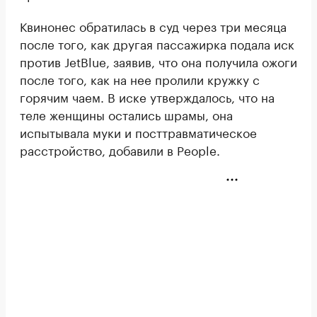
Квинонес обратилась в суд через три месяца
после того, как другая пассажирка подала иск
против JetBlue, заявив, что она получила ожоги
после того, как на нее пролили кружку с
горячим чаем. В иске утверждалось, что на
теле женщины остались шрамы, она
испытывала муки и посттравматическое
расстройство, добавили в People.