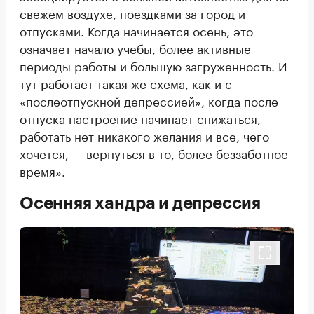
свежем воздухе, поездками за город и
отпусками. Когда начинается осень, это
означает начало учебы, более активные
периоды работы и большую загруженность. И
тут работает такая же схема, как и с
«послеотпускной депрессией», когда после
отпуска настроение начинает снижаться,
работать нет никакого желания и все, чего
хочется, — вернуться в то, более беззаботное
время».
Осенняя хандра и депрессия