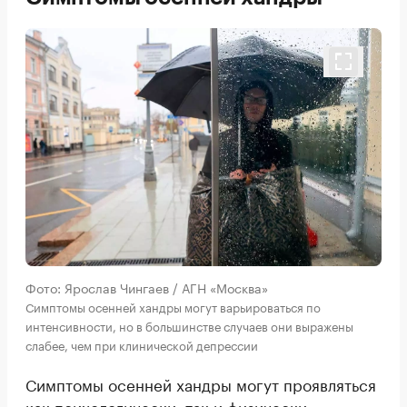
Фото: Ярослав Чингаев / АГН «Москва»
Симптомы осенней хандры могут варьироваться по
интенсивности, но в большинстве случаев они выражены
слабее, чем при клинической депрессии
Симптомы осенней хандры могут проявляться
как психологически, так и физически.