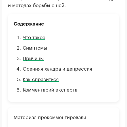
и методах борьбы с ней.
Содержание
Что такое
Симптомы
Причины
Осенняя хандра и депрессия
Как справиться
Комментарий эксперта
Материал прокомментировали