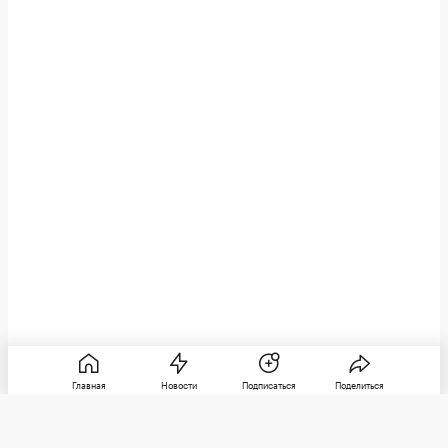
Главная
Новости
Подписаться
Поделиться