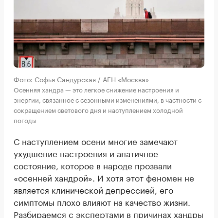
Фото: Софья Сандурская / АГН «Москва»
Осенняя хандра — это легкое снижение настроения и
энергии, связанное с сезонными изменениями, в частности с
сокращением светового дня и наступлением холодной
погоды
С наступлением осени многие замечают
ухудшение настроения и апатичное
состояние, которое в народе прозвали
«осенней хандрой». И хотя этот феномен не
является клинической депрессией, его
симптомы плохо влияют на качество жизни.
Разбираемся с экспертами в причинах хандры