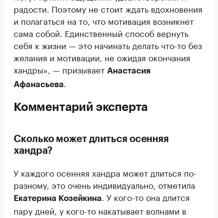
радости. Поэтому не стоит ждать вдохновения
и полагаться на то, что мотивация возникнет
сама собой. Единственный способ вернуть
себя к жизни — это начинать делать что-то без
желания и мотивации, не ожидая окончания
хандры», — призывает
Анастасия
.
Афанасьева
Комментарий эксперта
Сколько может длиться осенняя
хандра?
У каждого осенняя хандра может длиться по-
разному, это очень индивидуально, отметила
. У кого-то она длится
Екатерина Козейкина
пару дней, у кого-то накатывает волнами в