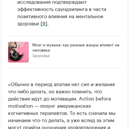
исследования подтверждают
эффективность саундхилинга в части
позитивного влияния на ментальное
здоровье
[9]
.
Мозг и музыка: как разные жанры влияют на
человека
Здоровье
«Обычно в период апатии нет сил и желания
что-либо делать, но важно помнить, что
действия идут до мотивации. Action before
motivation — лозунг американских
когнитивных терапевтов. То есть сначала мы
начинаем что-то делать, а уже вслед за этим
могут прийти ощущения удовлетворения и