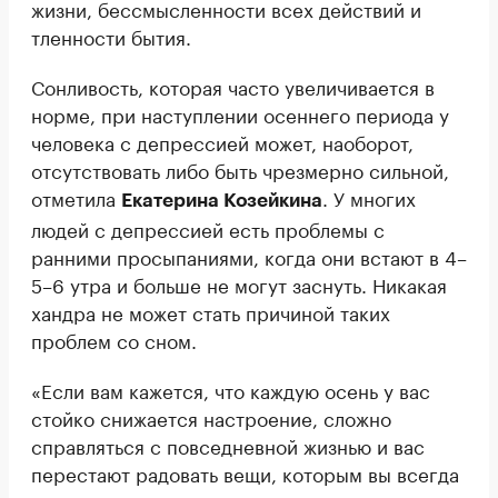
жизни, бессмысленности всех действий и
тленности бытия.
Сонливость, которая часто увеличивается в
норме, при наступлении осеннего периода у
человека с депрессией может, наоборот,
отсутствовать либо быть чрезмерно сильной,
отметила
. У многих
Екатерина Козейкина
людей с депрессией есть проблемы с
ранними просыпаниями, когда они встают в 4–
5–6 утра и больше не могут заснуть. Никакая
хандра не может стать причиной таких
проблем со сном.
«Если вам кажется, что каждую осень у вас
стойко снижается настроение, сложно
справляться с повседневной жизнью и вас
перестают радовать вещи, которым вы всегда