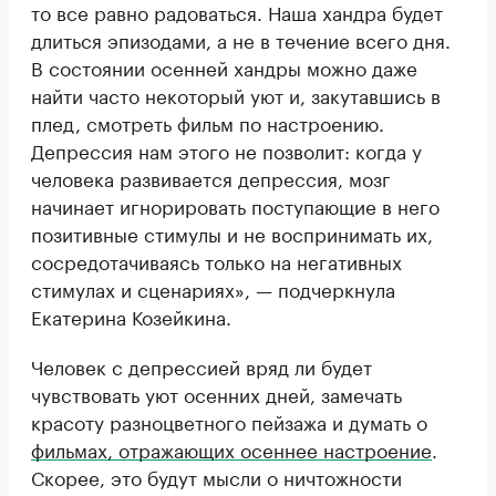
то все равно радоваться. Наша хандра будет
длиться эпизодами, а не в течение всего дня.
В состоянии осенней хандры можно даже
найти часто некоторый уют и, закутавшись в
плед, смотреть фильм по настроению.
Депрессия нам этого не позволит: когда у
человека развивается депрессия, мозг
начинает игнорировать поступающие в него
позитивные стимулы и не воспринимать их,
сосредотачиваясь только на негативных
стимулах и сценариях», — подчеркнула
Екатерина Козейкина.
Человек с депрессией вряд ли будет
чувствовать уют осенних дней, замечать
красоту разноцветного пейзажа и думать о
фильмах, отражающих осеннее настроение
.
Скорее, это будут мысли о ничтожности