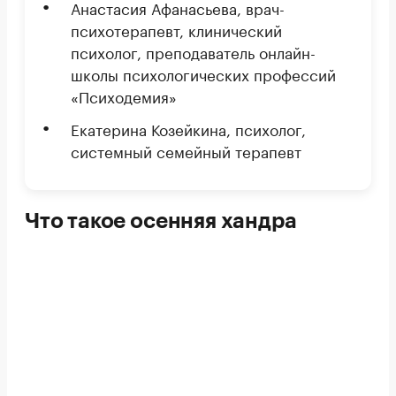
Анастасия Афанасьева, врач-
психотерапевт, клинический
психолог, преподаватель онлайн-
школы психологических профессий
«Психодемия»
Екатерина Козейкина, психолог,
системный семейный терапевт
Что такое осенняя хандра