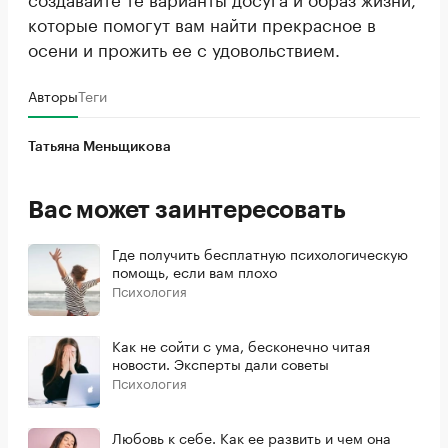
которые помогут вам найти прекрасное в
осени и прожить ее с удовольствием.
Авторы
Теги
Татьяна Меньщикова
Вас может заинтересовать
Где получить бесплатную психологическую
помощь, если вам плохо
Психология
Как не сойти с ума, бесконечно читая
новости. Эксперты дали советы
Психология
Любовь к себе. Как ее развить и чем она