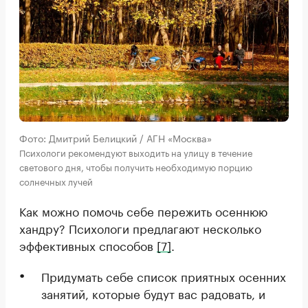
Фото: Дмитрий Белицкий / АГН «Москва»
Психологи рекомендуют выходить на улицу в течение
светового дня, чтобы получить необходимую порцию
солнечных лучей
Как можно помочь себе пережить осеннюю
хандру? Психологи предлагают несколько
эффективных способов
[7]
.
Придумать себе список приятных осенних
занятий, которые будут вас радовать, и