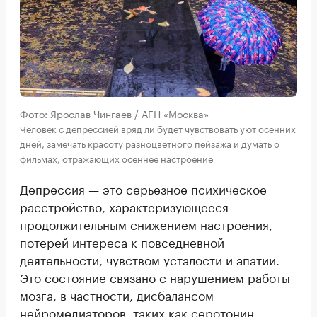
Фото: Ярослав Чингаев / АГН «Москва»
Человек с депрессией вряд ли будет чувствовать уют осенних
дней, замечать красоту разноцветного пейзажа и думать о
фильмах, отражающих осеннее настроение
Депрессия — это серьезное психическое
расстройство, характеризующееся
продолжительным снижением настроения,
потерей интереса к повседневной
деятельности, чувством усталости и апатии.
Это состояние связано с нарушением работы
мозга, в частности, дисбалансом
нейромедиаторов, таких как серотонин,