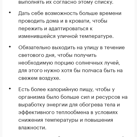
выполнять их согласно этому списку.
Дать себе возможность больше времени
проводить дома и в кровати, чтобы
пережить и адаптироваться к
изменившейся уличной температуре.
Обязательно выходить на улицу в течение
светового дня, чтобы получить
необходимую порцию солнечных лучей,
для этого нужно хотя бы полчаса быть на
свежем воздухе.
Есть более калорийную пищу, чтобы у
организма было больше сил и ресурсов на
выработку энергии для обогрева тела и
эффективного теплообмена в условиях
снижения температуры и повышения
влажности.