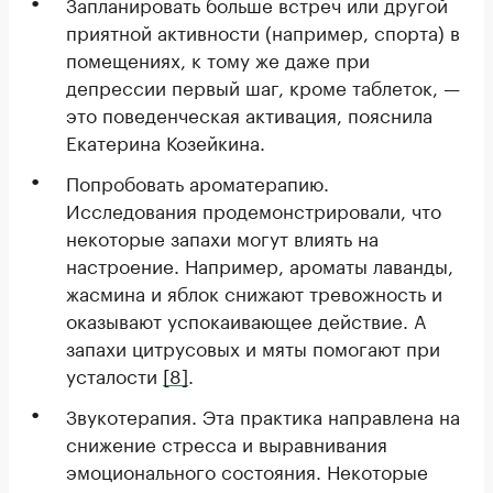
Запланировать больше встреч или другой
приятной активности (например, спорта) в
помещениях, к тому же даже при
депрессии первый шаг, кроме таблеток, —
это поведенческая активация, пояснила
Екатерина Козейкина.
Попробовать ароматерапию.
Исследования продемонстрировали, что
некоторые запахи могут влиять на
настроение. Например, ароматы лаванды,
жасмина и яблок снижают тревожность и
оказывают успокаивающее действие. А
запахи цитрусовых и мяты помогают при
усталости
[8]
.
Звукотерапия. Эта практика направлена на
снижение стресса и выравнивания
эмоционального состояния. Некоторые