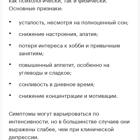
Основные признаки:
усталость, несмотря на полноценный сон;
снижение настроения, апатия;
потеря интереса к хобби и привычным
занятиям;
повышенный аппетит, особенно на
углеводы и сладкое;
сонливость в дневное время;
снижение концентрации и мотивации.
Симптомы могут варьироваться по
интенсивности, но в большинстве случаев они
выражены слабее, чем при клинической
депрессии.