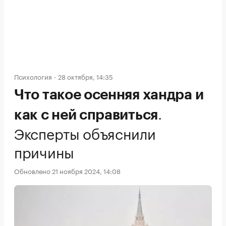
Психология
28 октября, 14:35
Что такое осенняя хандра и
.
как с ней справиться
Эксперты объяснили
причины
Обновлено 21 ноября 2024, 14:08