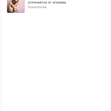
отличается от эгоизма
Психология