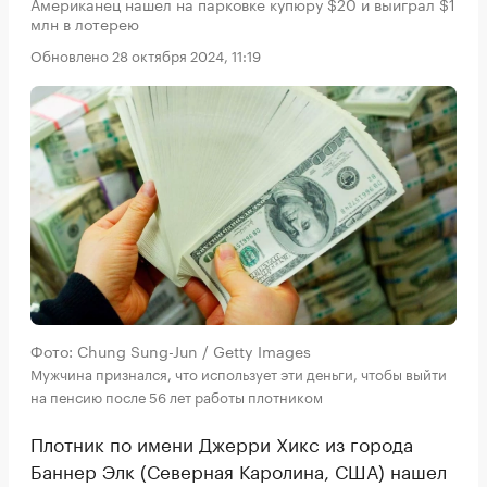
Американец нашел на парковке купюру $20 и выиграл $1
млн в лотерею
Обновлено 28 октября 2024, 11:19
Фото: Chung Sung-Jun / Getty Images
Мужчина признался, что использует эти деньги, чтобы выйти
на пенсию после 56 лет работы плотником
Плотник по имени Джерри Хикс из города
Баннер Элк (Северная Каролина, США) нашел