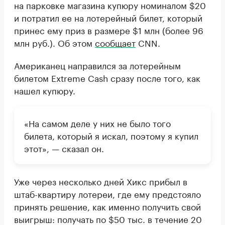
на парковке магазина купюру номиналом $20
и потратил ее на лотерейный билет, который
принес ему приз в размере $1 млн (более 96
млн руб.). Об этом
сообщает
CNN.
Американец направился за лотерейным
билетом Extreme Cash сразу после того, как
нашел купюру.
«На самом деле у них не было того
билета, который я искал, поэтому я купил
этот», — сказал он.
Уже через несколько дней Хикс прибыл в
штаб-квартиру лотереи, где ему предстояло
принять решение, как именно получить свой
выигрыш: получать по $50 тыс. в течение 20