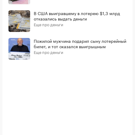
В США выигравшему в лотерею $1,3 млрд
отказались выдать деньги
Еще про деньги
Пожилой мужчина подарил сыну лотерейный
билет, и тот оказался выигрышным
Еще про деньги