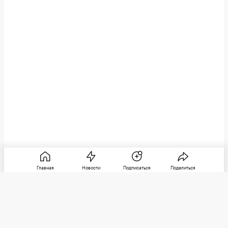
Главная
Новости
Подписаться
Поделиться