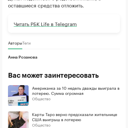
оставшиеся средства отложить.
Читать РБК Life в Telegram
Авторы
Теги
Анна Розанова
Вас может заинтересовать
Американка за 10 недель дважды выиграла в
лотерею. Сумма огромная
Общество
Карты Таро верно предсказали жительнице
США выигрыш в лотерею
Общество