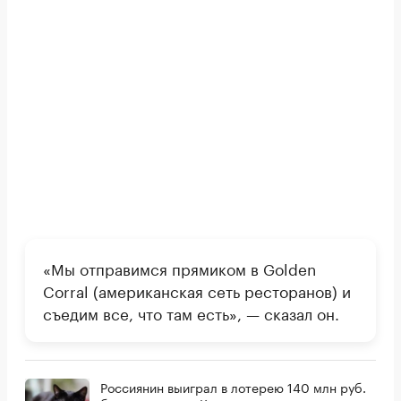
«Мы отправимся прямиком в Golden
Corral (американская сеть ресторанов) и
съедим все, что там есть», — сказал он.
Россиянин выиграл в лотерею 140 млн руб.