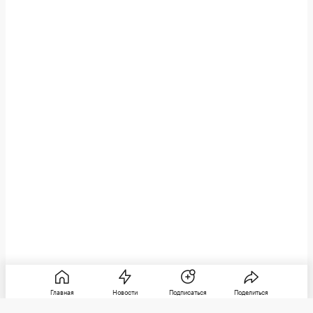
Главная
Новости
Подписаться
Поделиться