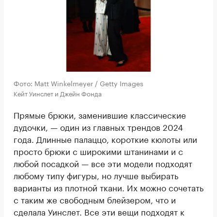
Фото: Matt Winkelmeyer / Getty Images
Кейт Уинслет и Джейн Фонда
Прямые брюки, заменившие классические
дудочки, — один из главных трендов 2024
года. Длинные палаццо, короткие кюлоты или
просто брюки с широкими штанинами и с
любой посадкой — все эти модели подходят
любому типу фигуры, но лучше выбирать
варианты из плотной ткани. Их можно сочетать
с таким же свободным блейзером, что и
сделала Уинслет. Все эти вещи подходят к