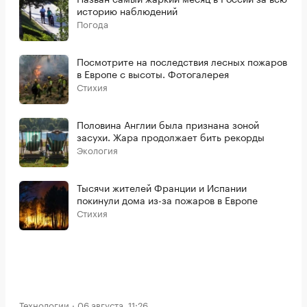
историю наблюдений
Погода
Посмотрите на последствия лесных пожаров
в Европе с высоты. Фотогалерея
Стихия
Половина Англии была признана зоной
засухи. Жара продолжает бить рекорды
Экология
Тысячи жителей Франции и Испании
покинули дома из-за пожаров в Европе
Стихия
Технологии
06 августа, 11:26