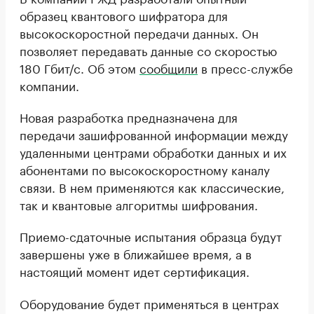
образец квантового шифратора для
высокоскоростной передачи данных. Он
позволяет передавать данные со скоростью
180 Гбит/с. Об этом
сообщили
в пресс-службе
компании.
Новая разработка предназначена для
передачи зашифрованной информации между
удаленными центрами обработки данных и их
абонентами по высокоскоростному каналу
связи. В нем применяются как классические,
так и квантовые алгоритмы шифрования.
Приемо-сдаточные испытания образца будут
завершены уже в ближайшее время, а в
настоящий момент идет сертификация.
Оборудование будет применяться в центрах