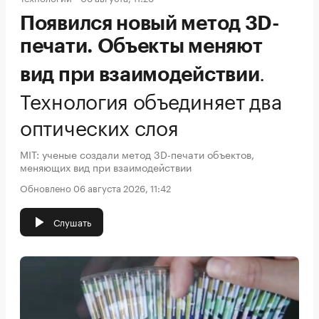
Появился новый метод 3D-
печати. Объекты меняют
.
вид при взаимодействии
Технология объединяет два
оптических слоя
MIT: ученые создали метод 3D-печати объектов,
меняющих вид при взаимодействии
Обновлено 06 августа 2026, 11:42
Слушать