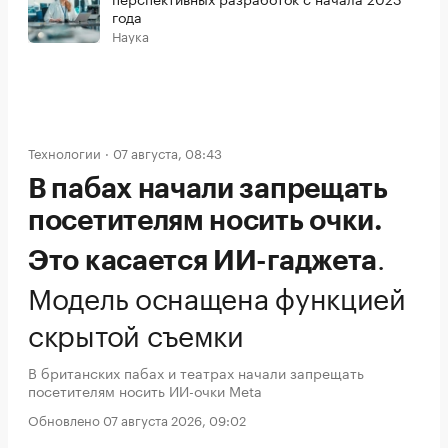
года
Наука
Технологии
07 августа, 08:43
В пабах начали запрещать
посетителям носить очки.
.
Это касается ИИ-гаджета
Модель оснащена функцией
скрытой съемки
В британских пабах и театрах начали запрещать
посетителям носить ИИ-очки Meta
Обновлено 07 августа 2026, 09:02