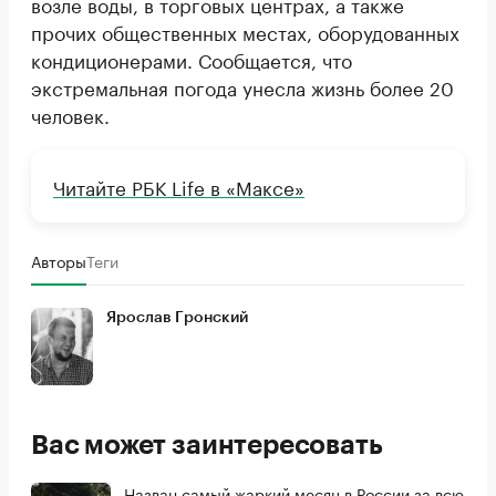
возле воды, в торговых центрах, а также
прочих общественных местах, оборудованных
кондиционерами. Сообщается, что
экстремальная погода унесла жизнь более 20
человек.
Читайте РБК Life в «Максе»
Авторы
Теги
Ярослав Гронский
Вас может заинтересовать
Назван самый жаркий месяц в России за всю