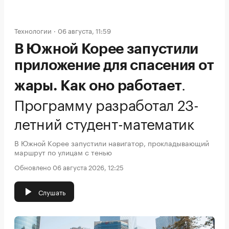
Технологии
06 августа, 11:59
В Южной Корее запустили
приложение для спасения от
.
жары. Как оно работает
Программу разработал 23-
летний студент-математик
В Южной Корее запустили навигатор, прокладывающий
маршрут по улицам с тенью
Обновлено 06 августа 2026, 12:25
Слушать