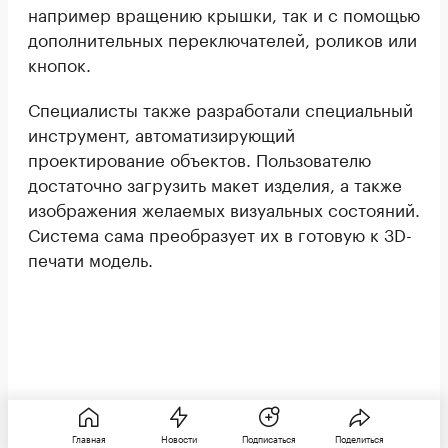
например вращению крышки, так и с помощью
дополнительных переключателей, роликов или
кнопок.
Специалисты также разработали специальный
инструмент, автоматизирующий
проектирование объектов. Пользователю
достаточно загрузить макет изделия, а также
изображения желаемых визуальных состояний.
Система сама преобразует их в готовую к 3D-
печати модель.
Главная
Новости
Подписаться
Поделиться