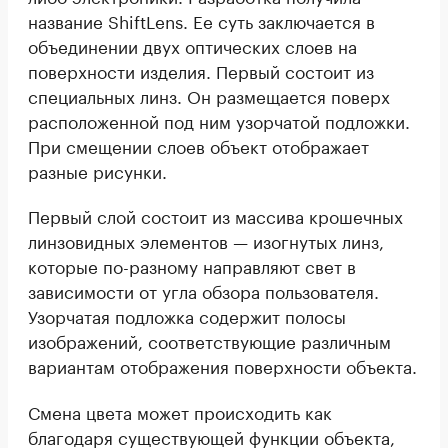
название ShiftLens. Ее суть заключается в
объединении двух оптических слоев на
поверхности изделия. Первый состоит из
специальных линз. Он размещается поверх
расположенной под ним узорчатой подложки.
При смещении слоев объект отображает
разные рисунки.
Первый слой состоит из массива крошечных
линзовидных элементов — изогнутых линз,
которые по-разному направляют свет в
зависимости от угла обзора пользователя.
Узорчатая подложка содержит полосы
изображений, соответствующие различным
вариантам отображения поверхности объекта.
Смена цвета может происходить как
благодаря существующей функции объекта,