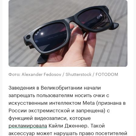
Фото: Alexander Fedosov / Shutterstock / FOTODOM
Заведения в Великобритании начали
запрещать пользователям носить очки с
искусственным интеллектом Meta (признана в
России экстремистской и запрещена) с
функцией видеозаписи, которые
рекламировала
Кайли Дженнер. Такой
аксессуар может нарушать право посетителей