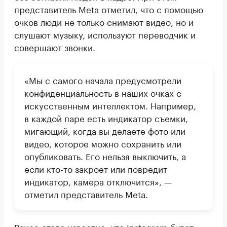
представитель Meta отметил, что с помощью
очков люди не только снимают видео, но и
слушают музыку, используют переводчик и
совершают звонки.
«Мы с самого начала предусмотрели
конфиденциальность в наших очках с
искусственным интеллектом. Например,
в каждой паре есть индикатор съемки,
мигающий, когда вы делаете фото или
видео, которое можно сохранить или
опубликовать. Его нельзя выключить, а
если кто-то закроет или повредит
индикатор, камера отключится», —
отметил представитель Meta.
Ранее стало известно, что Instagram
будет