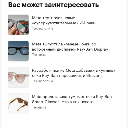
Вас может заинтересовать
Meta тестирует новые
«суперчувствительные» ИИ-очки
Технологии
Meta выпустила «умные» очки со
встроенным дисплеем Ray-Ban Display
Техника
Разработчики из Meta добавили в «умные»
очки Ray-Ban переводчик и Shazam
Технологии
Meta представила «умные» очки Ray-Ban
Smart Glasses. Что в них нового
Техника