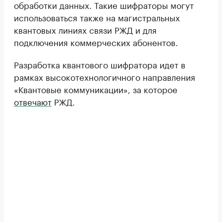
обработки данных. Такие шифраторы могут
использоваться также на магистральных
квантовых линиях связи РЖД и для
подключения коммерческих абонентов.
Разработка квантового шифратора идет в
рамках высокотехнологичного направления
«Квантовые коммуникации», за которое
отвечают
РЖД.