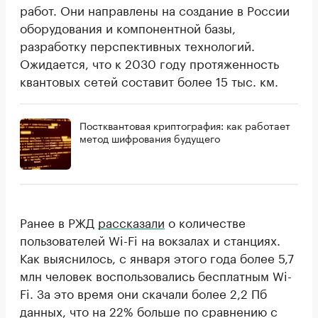
работ. Они направлены на создание в России
оборудования и компонентной базы,
разработку перспективных технологий.
Ожидается, что к 2030 году протяженность
квантовых сетей составит более 15 тыс. км.
Постквантовая криптография: как работает
метод шифрования будущего
Ранее в РЖД
рассказали
о количестве
пользователей Wi-Fi на вокзалах и станциях.
Как выяснилось, с января этого года более 5,7
млн человек воспользовались бесплатным Wi-
Fi. За это время они скачали более 2,2 Пб
данных, что на 22% больше по сравнению с