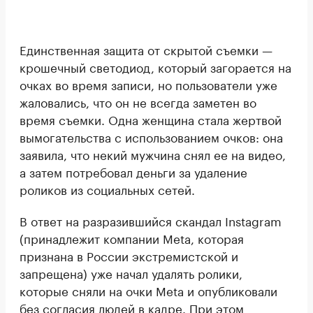
Единственная защита от скрытой съемки —
крошечный светодиод, который загорается на
очках во время записи, но пользователи уже
жаловались, что он не всегда заметен во
время съемки. Одна женщина стала жертвой
вымогательства с использованием очков: она
заявила, что некий мужчина снял ее на видео,
а затем потребовал деньги за удаление
роликов из социальных сетей.
В ответ на разразившийся скандал Instagram
(принадлежит компании Meta, которая
признана в России экстремистской и
запрещена) уже начал удалять ролики,
которые сняли на очки Meta и опубликовали
без согласия людей в кадре. При этом