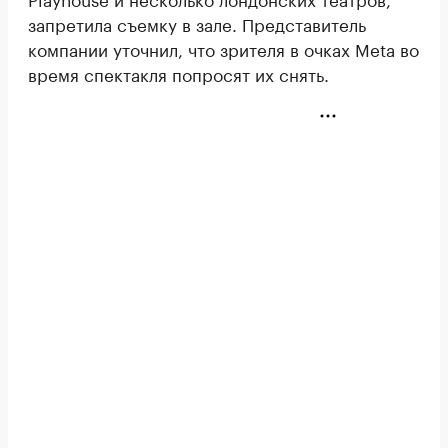
запретила съемку в зале. Представитель
компании уточнил, что зрителя в очках Meta во
время спектакля попросят их снять.