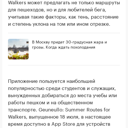
Walkers может предлагать не только маршруты
для пешеходов, но и для любителей бега,
учитывая такие факторы, как тень, расстояние
и степень уклона на том или ином отрезке.
В Москву придет 30-градусная жара и
грозы. Когда ждать похолодания
Приложение пользуется наибольшей
популярностью среди студентов и служащих,
вынужденных добираться до места учебы или
работы пешком и на общественном
транспорте. Geuneullo: Summer Routes for
Walkers, выпущенное 18 июля, в настоящее
время доступно в App Store для устройств