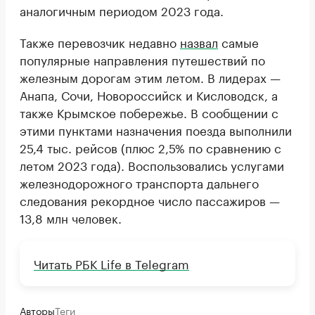
аналогичным периодом 2023 года.
Также перевозчик недавно
назвал
самые
популярные направления путешествий по
железным дорогам этим летом. В лидерах —
Анапа, Сочи, Новороссийск и Кисловодск, а
также Крымское побережье. В сообщении с
этими пунктами назначения поезда выполнили
25,4 тыс. рейсов (плюс 2,5% по сравнению с
летом 2023 года). Воспользовались услугами
железнодорожного транспорта дальнего
следования рекордное число пассажиров —
13,8 млн человек.
Читать РБК Life в Telegram
Авторы
Теги