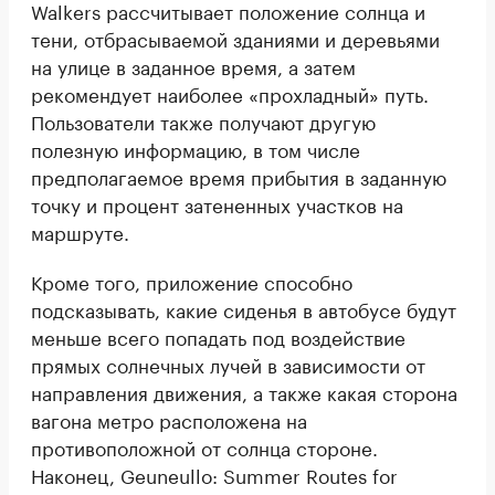
Walkers рассчитывает положение солнца и
тени, отбрасываемой зданиями и деревьями
на улице в заданное время, а затем
рекомендует наиболее «прохладный» путь.
Пользователи также получают другую
полезную информацию, в том числе
предполагаемое время прибытия в заданную
точку и процент затененных участков на
маршруте.
Кроме того, приложение способно
подсказывать, какие сиденья в автобусе будут
меньше всего попадать под воздействие
прямых солнечных лучей в зависимости от
направления движения, а также какая сторона
вагона метро расположена на
противоположной от солнца стороне.
Наконец, Geuneullo: Summer Routes for