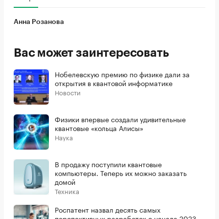
Анна Розанова
Вас может заинтересовать
Нобелевскую премию по физике дали за
открытия в квантовой информатике
Новости
Физики впервые создали удивительные
квантовые «кольца Алисы»
Наука
В продажу поступили квантовые
компьютеры. Теперь их можно заказать
домой
Техника
Роспатент назвал десять самых
перспективных разработок с начала 2023