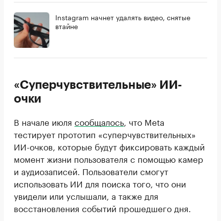
Instagram начнет удалять видео, снятые
втайне
«Суперчувствительные» ИИ-
очки
В начале июля
сообщалось
, что Meta
тестирует прототип «суперчувствительных»
ИИ-очков, которые будут фиксировать каждый
момент жизни пользователя с помощью камер
и аудиозаписей. Пользователи смогут
использовать ИИ для поиска того, что они
увидели или услышали, а также для
восстановления событий прошедшего дня.