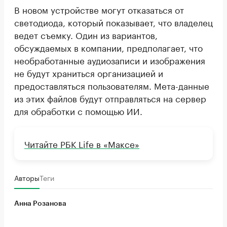
В новом устройстве могут отказаться от
светодиода, который показывает, что владелец
ведет съемку. Один из вариантов,
обсуждаемых в компании, предполагает, что
необработанные аудиозаписи и изображения
не будут храниться организацией и
предоставляться пользователям. Мета-данные
из этих файлов будут отправляться на сервер
для обработки с помощью ИИ.
Читайте РБК Life в «Максе»
Авторы
Теги
Анна Розанова