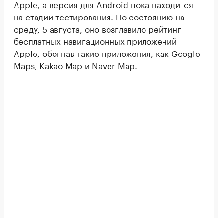
Apple, а версия для Android пока находится
на стадии тестирования. По состоянию на
среду, 5 августа, оно возглавило рейтинг
бесплатных навигационных приложений
Apple, обогнав такие приложения, как Google
Maps, Kakao Map и Naver Map.