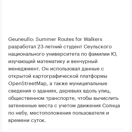
Geuneullo: Summer Routes for Walkers
разработал 23-летний студент Сеульского
национального университета по фамилии Ю,
изучающий математику и венчурный
менеджмент. Он использовал данные с
открытой картографической платформы
OpenStreetMap, а также муниципальные
сведения о зданиях, деревьях вдоль улиц,
общественном транспорте, чтобы вычислить
затененные места с учетом движения Солнца
по небу, местоположения пользователя и
времени суток.