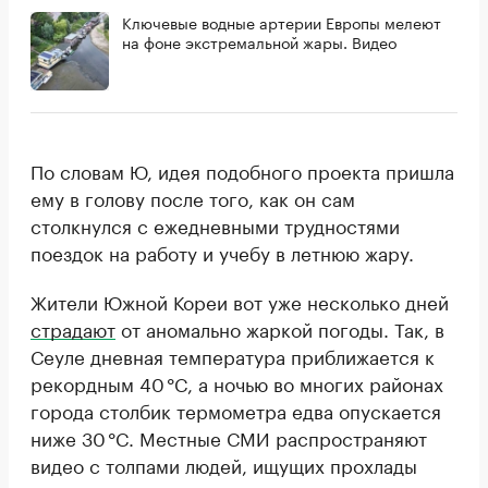
Ключевые водные артерии Европы мелеют
на фоне экстремальной жары. Видео
По словам Ю, идея подобного проекта пришла
ему в голову после того, как он сам
столкнулся с ежедневными трудностями
поездок на работу и учебу в летнюю жару.
Жители Южной Кореи вот уже несколько дней
страдают
от аномально жаркой погоды. Так, в
Сеуле дневная температура приближается к
рекордным 40 °C, а ночью во многих районах
города столбик термометра едва опускается
ниже 30 °C. Местные СМИ распространяют
видео с толпами людей, ищущих прохлады