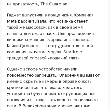
на приватность,
The Guardian
.
Гаджет выпустили в конце июня. Компания
Meta рассчитывала, что новинка станет
такой же массовой, как в свое время
планшеты и смарт-часы. Для продвижения
линейки компания выбрала инфлюенсера
Кайли Дженнер — в сотрудничестве с ней
компания выпустил модель Starfire с
трендовой оправой «кошачий глаз».
Однако вскоре устройство начали
повсеместно запрещать. Опасения вызывают
именно скрытые камеры в оправе очков:
критики боятся, что владельцы этого
устройства будут снимать окружающих без
согласия и выкладывать видео в социальные
сети. В Великобритании многие элитные