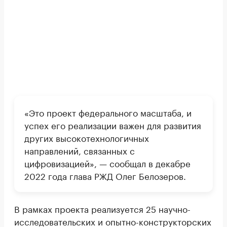
«Это проект федерального масштаба, и
успех его реализации важен для развития
других высокотехнологичных
направлений, связанных с
цифровизацией», — сообщал в декабре
2022 года глава РЖД Олег Белозеров.
В рамках проекта реализуется 25 научно-
исследовательских и опытно-конструкторских