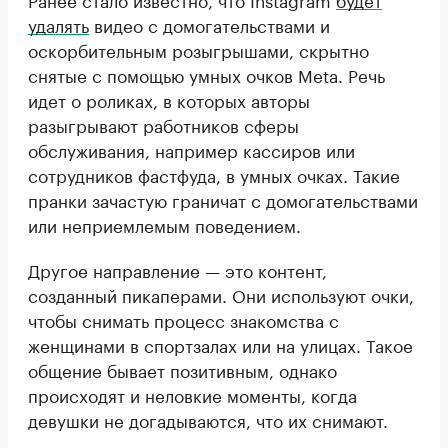
удалять
видео с домогательствами и
оскорбительным розыгрышами, скрытно
снятые с помощью умных очков Meta. Речь
идет о роликах, в которых авторы
разыгрывают работников сферы
обслуживания, например кассиров или
сотрудников фастфуда, в умных очках. Такие
пранки зачастую граничат с домогательствами
или неприемлемым поведением.
Другое направление — это контент,
созданный пикаперами. Они используют очки,
чтобы снимать процесс знакомства с
женщинами в спортзалах или на улицах. Такое
общение бывает позитивным, однако
происходят и неловкие моменты, когда
девушки не догадываются, что их снимают.