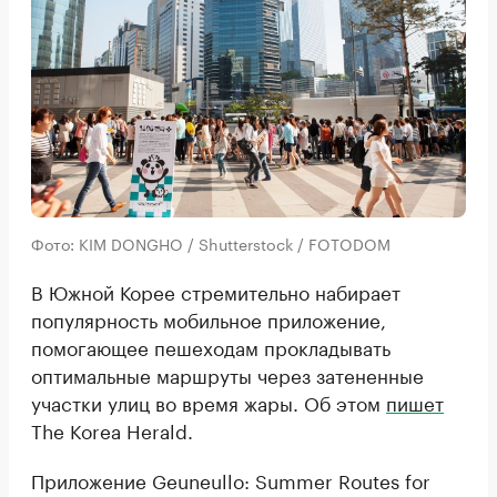
Фото: KIM DONGHO / Shutterstock / FOTODOM
В Южной Корее стремительно набирает
популярность мобильное приложение,
помогающее пешеходам прокладывать
оптимальные маршруты через затененные
участки улиц во время жары. Об этом
пишет
The Korea Herald.
Приложение Geuneullo: Summer Routes for