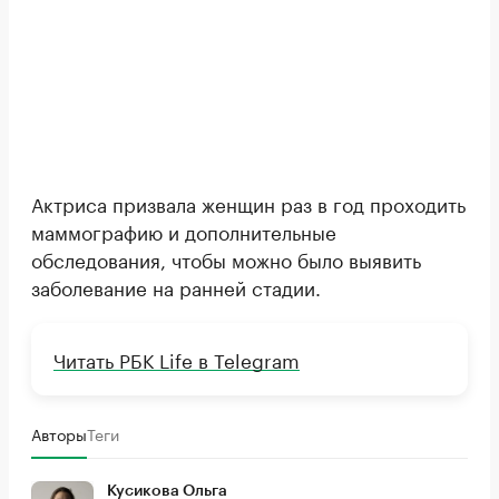
Актриса призвала женщин раз в год проходить
маммографию и дополнительные
обследования, чтобы можно было выявить
заболевание на ранней стадии.
Читать РБК Life в Telegram
Авторы
Теги
Кусикова Ольга