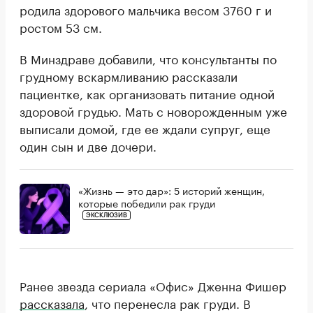
родила здорового мальчика весом 3760 г и
ростом 53 см.
В Минздраве добавили, что консультанты по
грудному вскармливанию рассказали
пациентке, как организовать питание одной
здоровой грудью. Мать с новорожденным уже
выписали домой, где ее ждали супруг, еще
один сын и две дочери.
«Жизнь — это дар»: 5 историй женщин,
которые победили рак груди
ЭКСКЛЮЗИВ
Ранее звезда сериала «Офис» Дженна Фишер
рассказала
, что перенесла рак груди. В