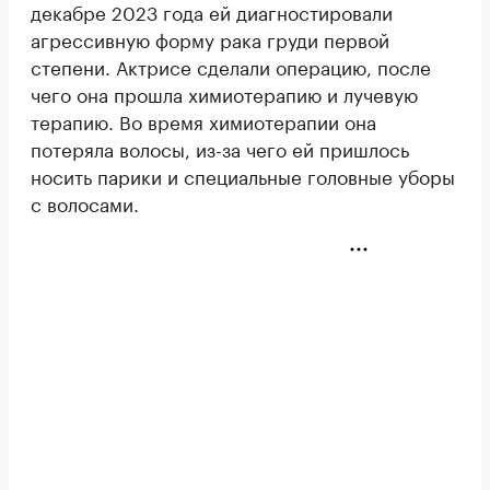
декабре 2023 года ей диагностировали
агрессивную форму рака груди первой
степени. Актрисе сделали операцию, после
чего она прошла химиотерапию и лучевую
терапию. Во время химиотерапии она
потеряла волосы, из-за чего ей пришлось
носить парики и специальные головные уборы
с волосами.