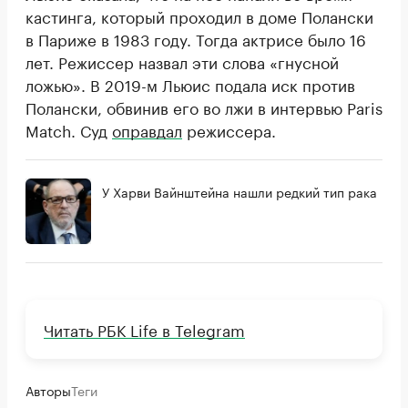
кастинга, который проходил в доме Полански
в Париже в 1983 году. Тогда актрисе было 16
лет. Режиссер назвал эти слова «гнусной
ложью». В 2019-м Льюис подала иск против
Полански, обвинив его во лжи в интервью Paris
Match. Суд
оправдал
режиссера.
У Харви Вайнштейна нашли редкий тип рака
Читать РБК Life в Telegram
Авторы
Теги