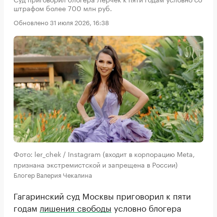
штрафом более 700 млн руб.
Обновлено 31 июля 2026, 16:38
Фото: ler_chek / Instagram (входит в корпорацию Meta,
признана экстремистской и запрещена в России)
Блогер Валерия Чекалина
Гагаринский суд Москвы приговорил к пяти
годам
лишения свободы
условно блогера