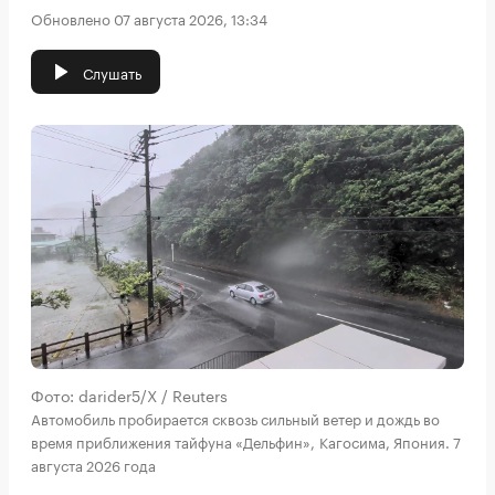
Обновлено 07 августа 2026, 13:34
Слушать
Фото: darider5/X / Reuters
Автомобиль пробирается сквозь сильный ветер и дождь во
время приближения тайфуна «Дельфин», Кагосима, Япония. 7
августа 2026 года