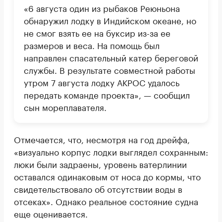
«6 августа один из рыбаков Реюньона
обнаружил лодку в Индийском океане, но
не смог взять ее на буксир из-за ее
размеров и веса. На помощь был
направлен спасательный катер береговой
службы. В результате совместной работы
утром 7 августа лодку АКРОС удалось
передать команде проекта», — сообщил
сын мореплавателя.
Отмечается, что, несмотря на год дрейфа,
«визуально корпус лодки выглядел сохранным:
люки были задраены, уровень ватерлинии
оставался одинаковым от носа до кормы, что
свидетельствовало об отсутствии воды в
отсеках». Однако реальное состояние судна
еще оценивается.