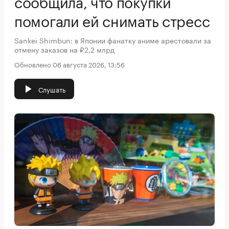
сообщила, что покупки
помогали ей снимать стресс
Sankei Shimbun: в Японии фанатку аниме арестовали за
отмену заказов на ₽2,2 млрд
Обновлено 06 августа 2026, 13:56
Слушать