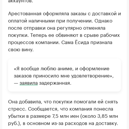
Арестованная оформляла заказы с доставкой и
оплатой наличными при получении. Однако
после отправки она регулярно отменяла
покупки. Теперь ее обвиняют в срыве рабочих
процессов компании. Сама Ёсида признала
свою вину.
«Я вообще люблю аниме, и оформление
заказов приносило мне удовлетворение»,
—
заявила
задержанная.
Она добавила, что покупки помогали ей снять
стресс. Сообщается, что компания понесла
убытки в размере 7,5 млн иен (около 3,85 млн
руб.), в основном из-за расходов на доставку.