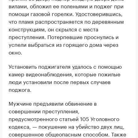
вилами, обложил ее поленьями и поджег при
помощи газовой горелки. Удостоверившись,
что пламя распространяется по деревянным
конструкциям, он скрылся с места
преступления. Потерпевшие проснулись и
успели выбраться из горящего дома через
окно.
Установить поджигателя удалось с помощью
камер видеонаблюдения, которые пожилые
люди установили после первых случаев
поджога.
Мужчине предъявили обвинение в
совершении преступления,
предусмотренного статьей 105 Уголовного
кодекса, — покушение на убийство двух лиц,
совершенное общеопасным способом. Также