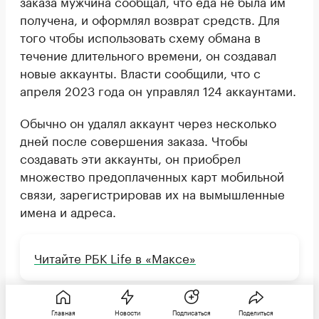
заказа мужчина сообщал, что еда не была им
получена, и оформлял возврат средств. Для
того чтобы использовать схему обмана в
течение длительного времени, он создавал
новые аккаунты. Власти сообщили, что с
апреля 2023 года он управлял 124 аккаунтами.
Обычно он удалял аккаунт через несколько
дней после совершения заказа. Чтобы
создавать эти аккаунты, он приобрел
множество предоплаченных карт мобильной
связи, зарегистрировав их на вымышленные
имена и адреса.
Читайте РБК Life в «Максе»
Авторы
Теги
Главная
Новости
Подписаться
Поделиться