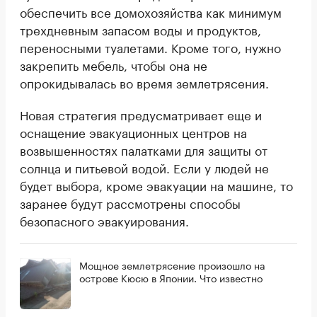
обеспечить все домохозяйства как минимум
трехдневным запасом воды и продуктов,
переносными туалетами. Кроме того, нужно
закрепить мебель, чтобы она не
опрокидывалась во время землетрясения.
Новая стратегия предусматривает еще и
оснащение эвакуационных центров на
возвышенностях палатками для защиты от
солнца и питьевой водой. Если у людей не
будет выбора, кроме эвакуации на машине, то
заранее будут рассмотрены способы
безопасного эвакуирования.
Мощное землетрясение произошло на
острове Кюсю в Японии. Что известно