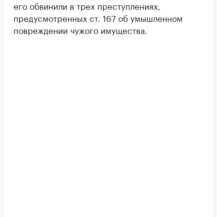
его обвинили в трех преступлениях,
предусмотренных ст. 167 об умышленном
повреждении чужого имущества.