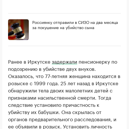
Россиянку отправили в СИЗО на два месяца
за покушение на убийство сына
Ранее в Иркутске
задержали
пенсионерку по
подозрению в убийстве двух внуков.
Оказалось, что 77-летняя женщина находится в
розыске с 1999 года. 25 лет назад в Иркутске
обнаружили тела двоих малолетних детей с
признаками насильственной смерти. Тогда
следствие установило причастность к
убийству их бабушки. Она скрылась от
органов предварительного расследования, и
ее объявили в розыск. Установить личность