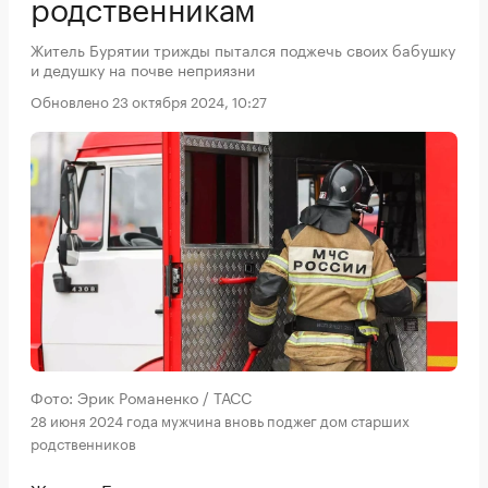
родственникам
Житель Бурятии трижды пытался поджечь своих бабушку
и дедушку на почве неприязни
Обновлено 23 октября 2024, 10:27
Фото: Эрик Романенко / ТАСС
28 июня 2024 года мужчина вновь поджег дом старших
родственников