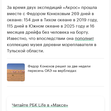
За время двух экспедиций «Акрос» прошла
вместе с Федором Конюховым 269 дней в
океане: 154 дня в Тихом океане в 2019 году,
115 дней в Южном океане в 2025 году и 16
месяцев дрейфа без человека на борту.
Известно, что впоследствии она
пополнит
коллекцию музея деревни мореплавателя в
Тульской области.
Федор Конюхов решил за две недели
пересечь ОАЭ на верблюдах
Читайте РБК Life в «Максе»