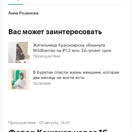
Анна Розанова
Вас может заинтересовать
Жительница Красноярска обманула
Wildberries на ₽1,2 млн. Ей грозит срок
Происшествия
В Бурятии спасли жизнь женщине, которая
два месяца не могла есть
Здоровье
Происшествия
07 августа, 14:07