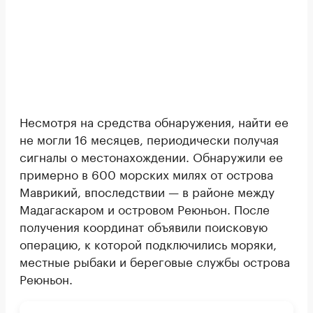
Несмотря на средства обнаружения, найти ее
не могли 16 месяцев, периодически получая
сигналы о местонахождении. Обнаружили ее
примерно в 600 морских милях от острова
Маврикий, впоследствии — в районе между
Мадагаскаром и островом Реюньон. После
получения координат объявили поисковую
операцию, к которой подключились моряки,
местные рыбаки и береговые службы острова
Реюньон.