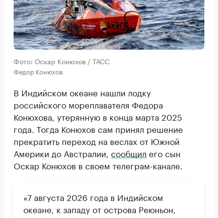
Фото: Оскар Конюхов / ТАСС
Федор Конюхов
В Индийском океане нашли лодку
российского мореплавателя Федора
Конюхова, утерянную в конца марта 2025
года. Тогда Конюхов сам принял решение
прекратить переход на веслах от Южной
Америки до Австралии,
сообщил
его сын
Оскар Конюхов в своем телеграм-канале.
«7 августа 2026 года в Индийском
океане, к западу от острова Реюньон,