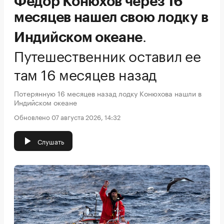
Федор Конюхов через 16
месяцев нашел свою лодку в
.
Индийском океане
Путешественник оставил ее
там 16 месяцев назад
Потерянную 16 месяцев назад лодку Конюхова нашли в
Индийском океане
Обновлено 07 августа 2026, 14:32
Слушать