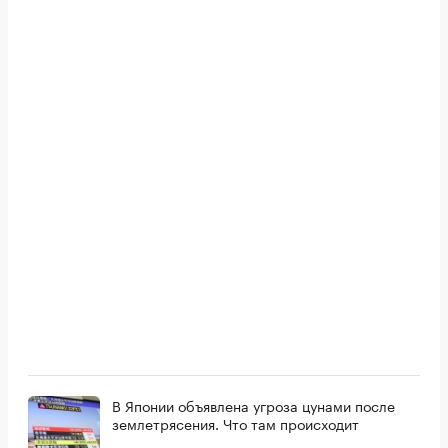
В Японии объявлена угроза цунами после
землетрясения. Что там происходит