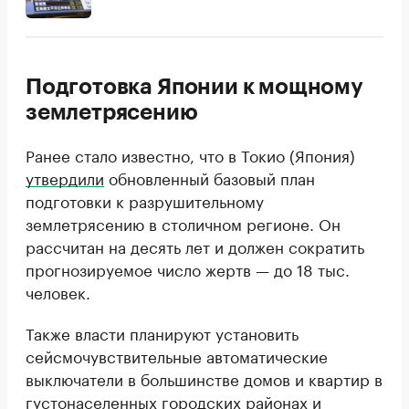
Подготовка Японии к мощному
землетрясению
Ранее стало известно, что в Токио (Япония)
утвердили
обновленный базовый план
подготовки к разрушительному
землетрясению в столичном регионе. Он
рассчитан на десять лет и должен сократить
прогнозируемое число жертв — до 18 тыс.
человек.
Также власти планируют установить
сейсмочувствительные автоматические
выключатели в большинстве домов и квартир в
густонаселенных городских районах и