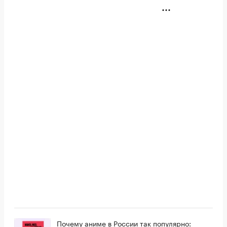
Почему аниме в России так популярно: