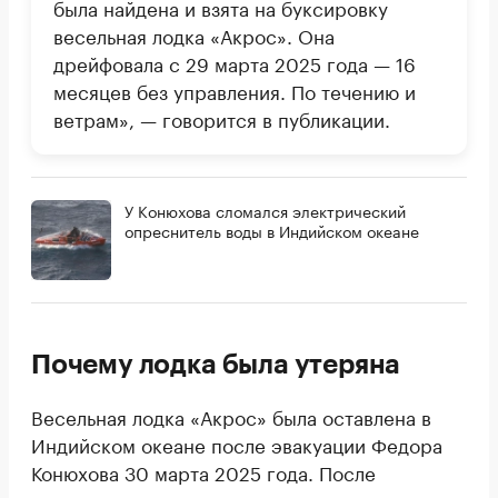
была найдена и взята на буксировку
весельная лодка «Акрос». Она
дрейфовала с 29 марта 2025 года — 16
месяцев без управления. По течению и
ветрам», — говорится в публикации.
У Конюхова сломался электрический
опреснитель воды в Индийском океане
Почему лодка была утеряна
Весельная лодка «Акрос» была оставлена в
Индийском океане после эвакуации Федора
Конюхова 30 марта 2025 года. После