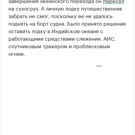
завершения океанского перехода он
пересел
на сухогруз. А личную лодку путешественник
забрать не смог, поскольку ее не удалось
поднять на борт судна. Было принято решение
оставить лодку в Индийском океане с
работающими средствами слежения: АИС,
спутниковым трекером и проблесковым
огнем.