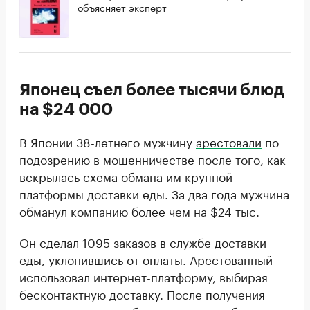
объясняет эксперт
Японец съел более тысячи блюд
на $24 000
В Японии 38-летнего мужчину
арестовали
по
подозрению в мошенничестве после того, как
вскрылась схема обмана им крупной
платформы доставки еды. За два года мужчина
обманул компанию более чем на $24 тыс.
Он сделал 1095 заказов в службе доставки
еды, уклонившись от оплаты. Арестованный
использовал интернет-платформу, выбирая
бесконтактную доставку. После получения