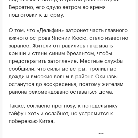
Вероятно, его сдуло ветром во время
подготовки к шторму.
О том, что «Дельфин» затронет часть главного
южного острова Японии Кюсю, стало известно
заранее. Жители отправились накрывать
крыши и стены синим брезентом, чтобы
предотвратить затопление. Местные службы
сообщили, что сильные ветры, проливные
дожди и высокие волны в районе Окинавы
останутся до воскресенья, поэтому жителям
района рекомендовано оставаться дома.
Также, согласно прогнозу, к понедельнику
тайфун хоть и ослабнет, но устремится к
побережью Китая.