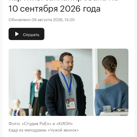
10 сентября 2026 года
Обновлено 06 августа 2026, 13:20
Слушать
Фото: «Студия РоЕл» и «КИОН»
Кадр из мелодрамы «Чужой звонок»