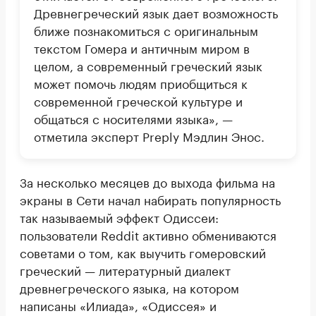
Древнегреческий язык дает возможность
ближе познакомиться с оригинальным
текстом Гомера и античным миром в
целом, а современный греческий язык
может помочь людям приобщиться к
современной греческой культуре и
общаться с носителями языка», —
отметила эксперт Preply Мэдлин Энос.
За несколько месяцев до выхода фильма на
экраны в Сети начал набирать популярность
так называемый эффект Одиссеи:
пользователи Reddit активно обмениваются
советами о том, как выучить гомеровский
греческий — литературный диалект
древнегреческого языка, на котором
написаны «Илиада», «Одиссея» и