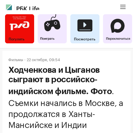
Погулять
Посмотреть
Фильмы
22 октября, 09:54
Ходченкова и Цыганов
сыграют в российско-
.
индийском фильме. Фото
Съемки начались в Москве, а
продолжатся в Ханты-
Мансийске и Индии