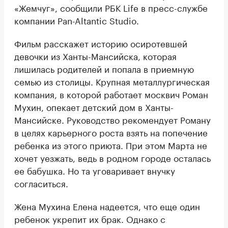
«Жемчуг», сообщили РБК Life в пресс-службе
компании Pan-Altantic Studio.
Фильм расскажет историю осиротевшей
девочки из Ханты-Мансийска, которая
лишилась родителей и попала в приемную
семью из столицы. Крупная металлургическая
компания, в которой работает москвич Роман
Мухин, опекает детский дом в Ханты-
Мансийске. Руководство рекомендует Роману
в целях карьерного роста взять на попечение
ребенка из этого приюта. При этом Марта не
хочет уезжать, ведь в родном городе осталась
ее бабушка. Но та уговаривает внучку
согласиться.
Жена Мухина Елена надеется, что еще один
ребенок укрепит их брак. Однако с