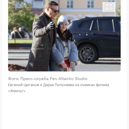
Фото: Пресс-служба Pan-Altantic Studio
Евгений Цыганов и Дарья Полунеева на съемках фильма
«Жемчуг»