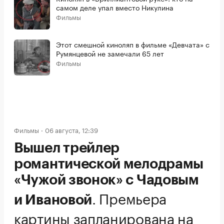
самом деле упал вместо Никулина
Фильмы
Этот смешной киноляп в фильме «Девчата» с
Румянцевой не замечали 65 лет
Фильмы
Фильмы
06 августа, 12:39
Вышел трейлер
романтической мелодрамы
«Чужой звонок» с Чадовым
.
Премьера
и Ивановой
картины запланирована на