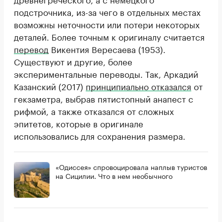
подстрочника, из-за чего в отдельных местах
возможны неточности или потери некоторых
деталей. Более точным к оригиналу считается
перевод
Викентия Вересаева (1953).
Существуют и другие, более
экспериментальные переводы. Так, Аркадий
Казанский (2017)
принципиально отказался
от
гекзаметра, выбрав пятистопный анапест с
рифмой, а также отказался от сложных
эпитетов, которые в оригинале
использовались для сохранения размера.
«Одиссея» спровоцировала наплыв туристов
на Сицилии. Что в нем необычного