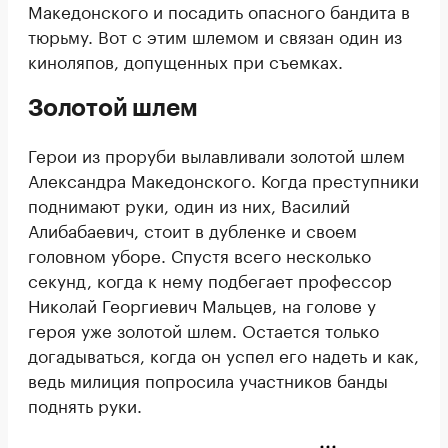
Македонского и посадить опасного бандита в
тюрьму. Вот с этим шлемом и связан один из
киноляпов, допущенных при съемках.
Золотой шлем
Герои из проруби вылавливали золотой шлем
Александра Македонского. Когда преступники
поднимают руки, один из них, Василий
Алибабаевич, стоит в дубленке и своем
головном уборе. Спустя всего несколько
секунд, когда к нему подбегает профессор
Николай Георгиевич Мальцев, на голове у
героя уже золотой шлем. Остается только
догадываться, когда он успел его надеть и как,
ведь милиция попросила участников банды
поднять руки.