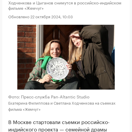
Ходченкова и Цыганов снимутся в российско-индийском
фильме «Жемчуг»
Обновлено 22 октября 2024, 10:03
Фото: Пресс-служба Pan-Altantic Studio
Екатерина Филиппова и Светлана Ходченкова на съемках
фильма «Жемчуг»
В Москве стартовали съемки российско-
индийского проекта — семейной драмы