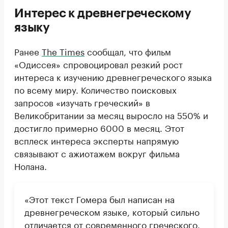
Интерес к древнегреческому
языку
Ранее
The Times
сообщал, что фильм
«Одиссея» спровоцировал резкий рост
интереса к изучению древнегреческого языка
по всему миру. Количество поисковых
запросов «изучать греческий» в
Великобритании за месяц выросло на 550% и
достигло примерно 6000 в месяц. Этот
всплеск интереса эксперты напрямую
связывают с ажиотажем вокруг фильма
Нолана.
«Этот текст Гомера был написан на
древнегреческом языке, который сильно
отличается от современного греческого.