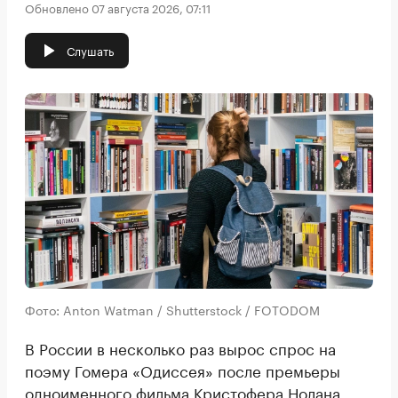
Обновлено 07 августа 2026, 07:11
Слушать
Фото: Anton Watman / Shutterstock / FOTODOM
В России в несколько раз вырос спрос на
поэму Гомера «Одиссея» после премьеры
одноименного фильма Кристофера Нолана.