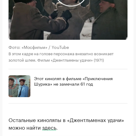
Фото: «Мосфильм» / YouTube
В этом кадре на голове персонажа внезапно возникает
золотой шлем. Фильм «Джентльмены удачи» (1971)
Этот киноляп в фильме «Приключения
Шурика» не замечали 61 год
Остальные киноляпы в «Джентльменах удачи»
можно найти
здесь
.