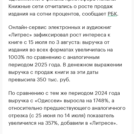
Книжные сети отчитались о росте продаж
издания на сотни процентов, сообщает
РБК
.
Онлайн-сервис электронных и аудиокниг
«Литрес» зафиксировал рост интереса к
книге с 15 июля по 3 августа: выручка от
издания во всех форматах увеличилась на
1003% по сравнению с аналогичным
периодом 2025 года. В денежном выражении
выручка с продаж книги за эти даты
превысила 350 тыс. руб.
По сравнению с тем же периодом 2024 года
выручка с «Одиссеи» выросла на 1748%, а
относительно предшествующего аналогичного
отрезка (с 25 июня по 14 июля) показатель
увеличился на 357%, добавили в «Литресе».