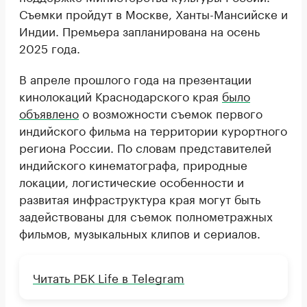
Съемки пройдут в Москве, Ханты-Мансийске и
Индии. Премьера запланирована на осень
2025 года.
В апреле прошлого года на презентации
кинолокаций Краснодарского края
было
объявлено
о возможности съемок первого
индийского фильма на территории курортного
региона России. По словам представителей
индийского кинематографа, природные
локации, логистические особенности и
развитая инфраструктура края могут быть
задействованы для съемок полнометражных
фильмов, музыкальных клипов и сериалов.
Читать РБК Life в Telegram