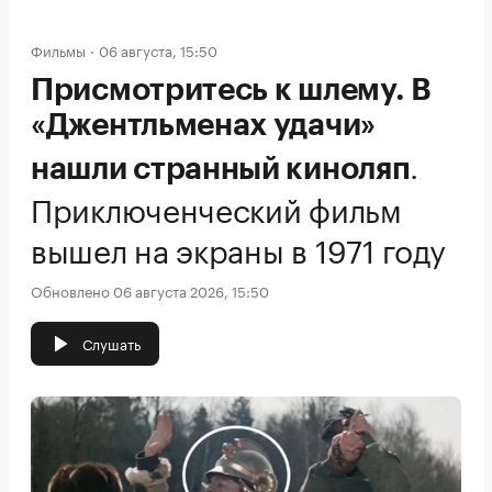
Фильмы
06 августа, 15:50
Присмотритесь к шлему. В
«Джентльменах удачи»
.
нашли странный киноляп
Приключенческий фильм
вышел на экраны в 1971 году
Обновлено 06 августа 2026, 15:50
Слушать