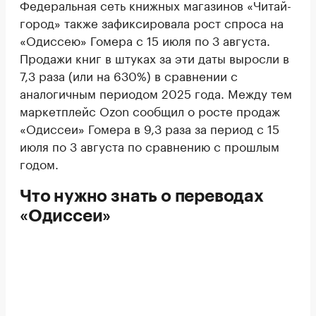
Федеральная сеть книжных магазинов «Читай-
город» также зафиксировала рост спроса на
«Одиссею» Гомера с 15 июля по 3 августа.
Продажи книг в штуках за эти даты выросли в
7,3 раза (или на 630%) в сравнении с
аналогичным периодом 2025 года. Между тем
маркетплейс Ozon сообщил о росте продаж
«Одиссеи» Гомера в 9,3 раза за период с 15
июля по 3 августа по сравнению с прошлым
годом.
Что нужно знать о переводах
«Одиссеи»