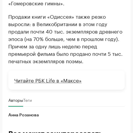
«Гомеровские гимны».
Продажи книги «Одиссея» также резко
выросли: в Великобритании в этом году
продали почти 40 тыс. экземпляров древнего
эпоса (на 70% больше, чем в прошлом году).
Причем за одну лишь неделю перед
премьерой фильма было продано почти 5 тыс.
печатных экземпляров поэмы.
Читайте РБК Life в «Максе»
Авторы
Теги
Анна Розанова