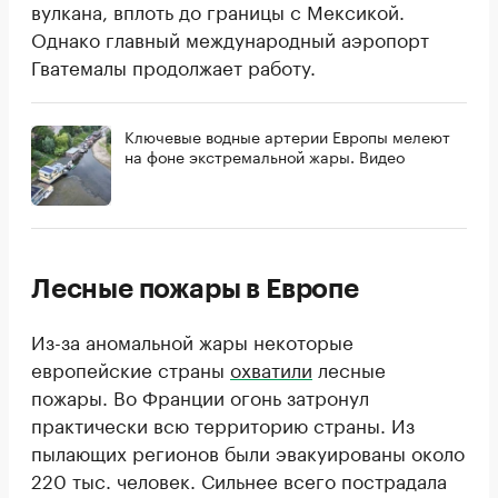
вулкана, вплоть до границы с Мексикой.
Однако главный международный аэропорт
Гватемалы продолжает работу.
Ключевые водные артерии Европы мелеют
на фоне экстремальной жары. Видео
Лесные пожары в Европе
Из-за аномальной жары некоторые
европейские страны
охватили
лесные
пожары. Во Франции огонь затронул
практически всю территорию страны. Из
пылающих регионов были эвакуированы около
220 тыс. человек. Сильнее всего пострадала