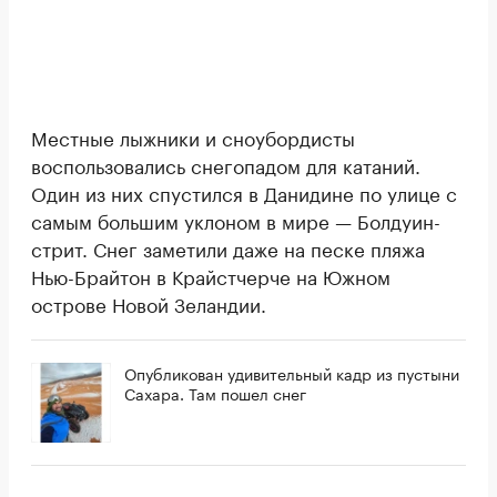
Местные лыжники и сноубордисты
воспользовались снегопадом для катаний.
Один из них спустился в Данидине по улице с
самым большим уклоном в мире — Болдуин-
стрит. Снег заметили даже на песке пляжа
Нью-Брайтон в Крайстчерче на Южном
острове Новой Зеландии.
Опубликован удивительный кадр из пустыни
Сахара. Там пошел снег