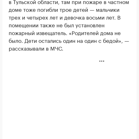
в Тульской области, там при пожаре в частном
доме тоже погибли трое детей — мальчики
трех и четырех лет и девочка восьми лет. В
помещении также не был установлен
пожарный извещатель. «Родителей дома не
было. Дети остались один на один с бедой», —
рассказывали в МЧС.