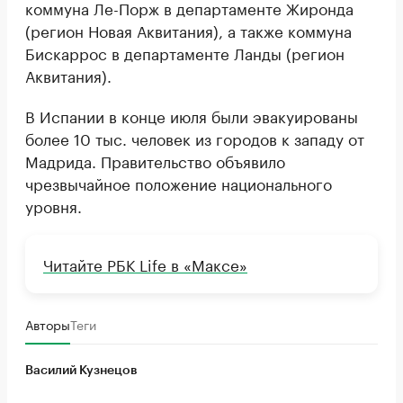
коммуна Ле-Порж в департаменте Жиронда
(регион Новая Аквитания), а также коммуна
Бискаррос в департаменте Ланды (регион
Аквитания).
В Испании в конце июля были эвакуированы
более 10 тыс. человек из городов к западу от
Мадрида. Правительство объявило
чрезвычайное положение национального
уровня.
Читайте РБК Life в «Максе»
Авторы
Теги
Василий Кузнецов