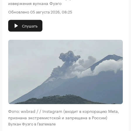
извержения вулкана Фуэго
Обновлено 05 августа 2026, 08:25
Слушать
Фото: wxbrad / / Instagram (входит в корпорацию Meta,
признана экстремистской и запрещена в России)
Вулкан Фуэго в Гватемале