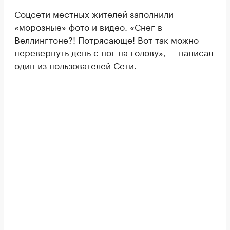
Соцсети местных жителей заполнили
«морозные» фото и видео. «Снег в
Веллингтоне?! Потрясающе! Вот так можно
перевернуть день с ног на голову», — написал
один из пользователей Сети.