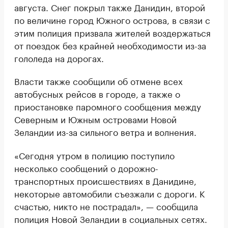
августа. Снег покрыл также Данидин, второй
по величине город Южного острова, в связи с
этим полиция призвала жителей воздержаться
от поездок без крайней необходимости из-за
гололеда на дорогах.
Власти также сообщили об отмене всех
автобусных рейсов в городе, а также о
приостановке паромного сообщения между
Северным и Южным островами Новой
Зеландии из-за сильного ветра и волнения.
«Сегодня утром в полицию поступило
несколько сообщений о дорожно-
транспортных происшествиях в Данидине,
некоторые автомобили съезжали с дороги. К
счастью, никто не пострадал», — сообщила
полиция Новой Зеландии в социальных сетях.