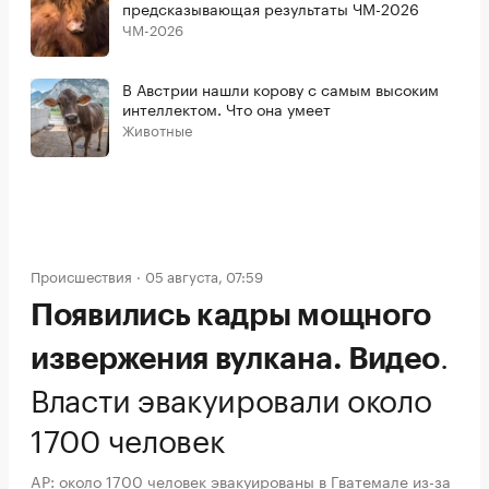
предсказывающая результаты ЧМ-2026
ЧМ-2026
В Австрии нашли корову с самым высоким
интеллектом. Что она умеет
Животные
Происшествия
05 августа, 07:59
Появились кадры мощного
.
извержения вулкана. Видео
Власти эвакуировали около
1700 человек
AP: около 1700 человек эвакуированы в Гватемале из-за