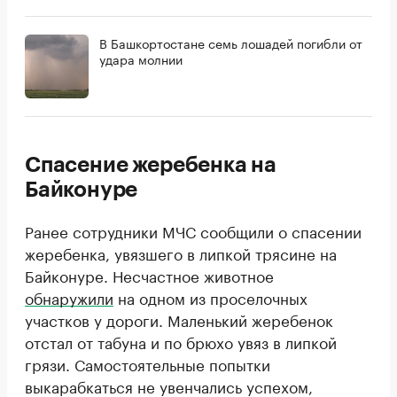
В Башкортостане семь лошадей погибли от
удара молнии
Спасение жеребенка на
Байконуре
Ранее сотрудники МЧС сообщили о спасении
жеребенка, увязшего в липкой трясине на
Байконуре. Несчастное животное
обнаружили
на одном из проселочных
участков у дороги. Маленький жеребенок
отстал от табуна и по брюхо увяз в липкой
грязи. Самостоятельные попытки
выкарабкаться не увенчались успехом,