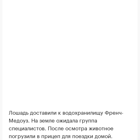
Лошадь доставили к водохранилищу Френч-
Медоуз. На земле ожидала группа
специалистов. После осмотра животное
погрузили в прицеп для поездки домой.