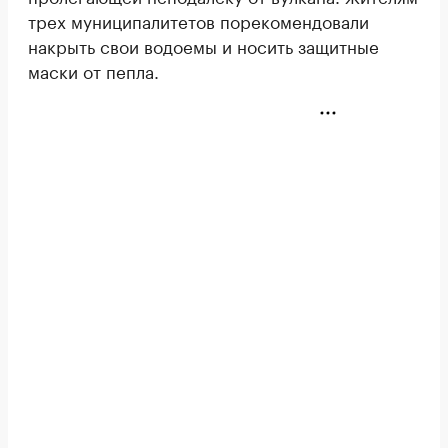
трех муниципалитетов порекомендовали
накрыть свои водоемы и носить защитные
маски от пепла.