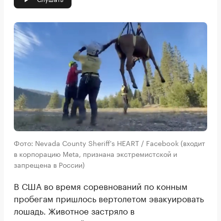
Фото: Nevada County Sheriff's HEART / Facebook (входит
в корпорацию Meta, признана экстремистской и
запрещена в России)
В США во время соревнований по конным
пробегам пришлось вертолетом эвакуировать
лошадь. Животное застряло в