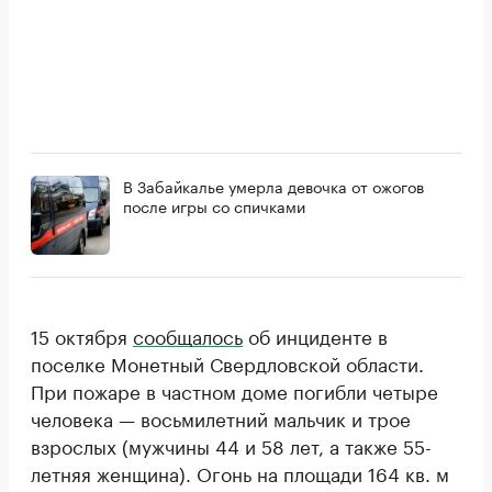
В Забайкалье умерла девочка от ожогов
после игры со спичками
15 октября
сообщалось
об инциденте в
поселке Монетный Свердловской области.
При пожаре в частном доме погибли четыре
человека — восьмилетний мальчик и трое
взрослых (мужчины 44 и 58 лет, а также 55-
летняя женщина). Огонь на площади 164 кв. м