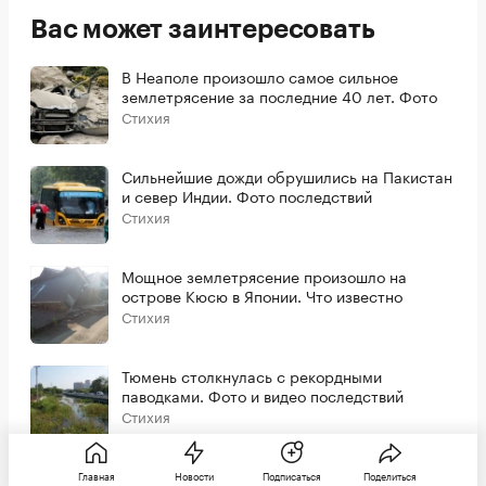
Вас может заинтересовать
В Неаполе произошло самое сильное
землетрясение за последние 40 лет. Фото
Стихия
Сильнейшие дожди обрушились на Пакистан
и север Индии. Фото последствий
Стихия
Мощное землетрясение произошло на
острове Кюсю в Японии. Что известно
Стихия
Тюмень столкнулась с рекордными
паводками. Фото и видео последствий
Стихия
Главная
Новости
Подписаться
Поделиться