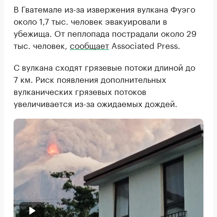
В Гватемале из-за извержения вулкана Фуэго
около 1,7 тыс. человек эвакуировали в
убежища. От пеплопада пострадали около 29
тыс. человек,
сообщает
Associated Press.
С вулкана сходят грязевые потоки длиной до
7 км. Риск появления дополнительных
вулканических грязевых потоков
увеличивается из-за ожидаемых дождей.