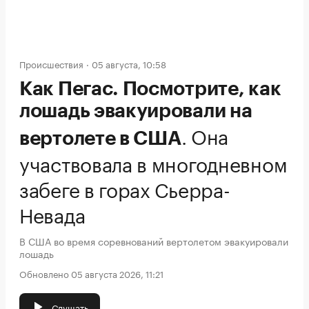
Происшествия
05 августа, 10:58
Как Пегас. Посмотрите, как
лошадь эвакуировали на
.
Она
вертолете в США
участвовала в многодневном
забеге в горах Сьерра-
Невада
В США во время соревнований вертолетом эвакуировали
лошадь
Обновлено 05 августа 2026, 11:21
Слушать