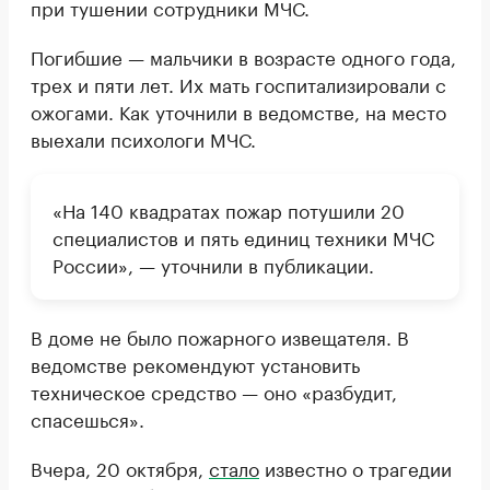
при тушении сотрудники МЧС.
Погибшие — мальчики в возрасте одного года,
трех и пяти лет. Их мать госпитализировали с
ожогами. Как уточнили в ведомстве, на место
выехали психологи МЧС.
«На 140 квадратах пожар потушили 20
специалистов и пять единиц техники МЧС
России», — уточнили в публикации.
В доме не было пожарного извещателя. В
ведомстве рекомендуют установить
техническое средство — оно «разбудит,
спасешься».
Вчера, 20 октября,
стало
известно о трагедии