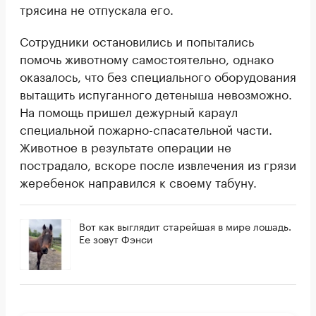
трясина не отпускала его.
Сотрудники остановились и попытались
помочь животному самостоятельно, однако
оказалось, что без специального оборудования
вытащить испуганного детеныша невозможно.
На помощь пришел дежурный караул
специальной пожарно-спасательной части.
Животное в результате операции не
пострадало, вскоре после извлечения из грязи
жеребенок направился к своему табуну.
Вот как выглядит старейшая в мире лошадь.
Ее зовут Фэнси