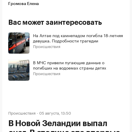
Громова Елена
Вас может заинтересовать
На Алтае под камнепадом погибла 18-летняя
девушка. Подробности трагедии
Происшествия
В МЧС привели пугающие данные о
погибших на водоемах страны детях
Происшествия
Происшествия
05 августа, 13:50
В Новой Зеландии выпал