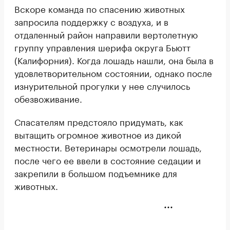
Вскоре команда по спасению животных
запросила поддержку с воздуха, и в
отдаленный район направили вертолетную
группу управления шерифа округа Бьютт
(Калифорния). Когда лошадь нашли, она была в
удовлетворительном состоянии, однако после
изнурительной прогулки у нее случилось
обезвоживание.
Спасателям предстояло придумать, как
вытащить огромное животное из дикой
местности. Ветеринары осмотрели лошадь,
после чего ее ввели в состояние седации и
закрепили в большом подъемнике для
животных.