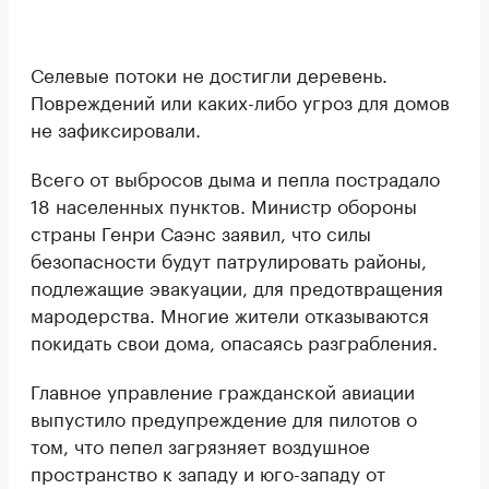
Селевые потоки не достигли деревень.
Повреждений или каких-либо угроз для домов
не зафиксировали.
Всего от выбросов дыма и пепла пострадало
18 населенных пунктов. Министр обороны
страны Генри Саэнс заявил, что силы
безопасности будут патрулировать районы,
подлежащие эвакуации, для предотвращения
мародерства. Многие жители отказываются
покидать свои дома, опасаясь разграбления.
Главное управление гражданской авиации
выпустило предупреждение для пилотов о
том, что пепел загрязняет воздушное
пространство к западу и юго-западу от