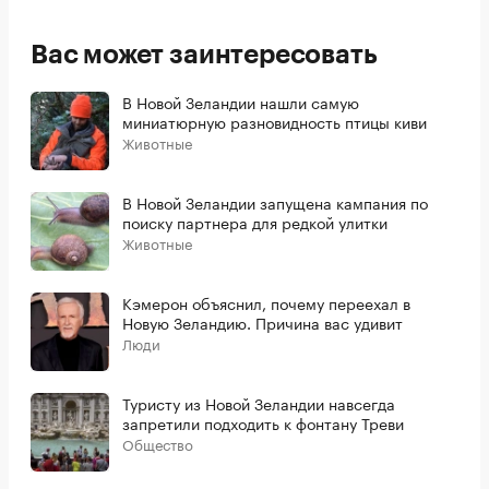
Вас может заинтересовать
В Новой Зеландии нашли самую
миниатюрную разновидность птицы киви
Животные
В Новой Зеландии запущена кампания по
поиску партнера для редкой улитки
Животные
Кэмерон объяснил, почему переехал в
Новую Зеландию. Причина вас удивит
Люди
Туристу из Новой Зеландии навсегда
запретили подходить к фонтану Треви
Общество