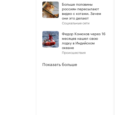
Больше половины
россиян пересылают
видео с котами. Зачем
они это делают
Социальные сети
Федор Конюхов через 16
месяцев нашел свою
лодку в Индийском
океане
Происшествия
Показать больше