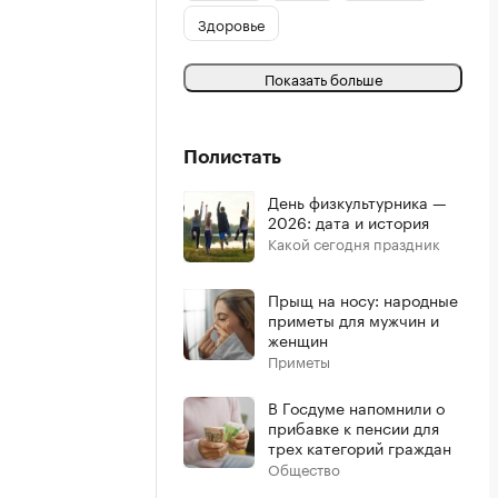
Здоровье
Показать больше
Полистать
День физкультурника —
2026: дата и история
Какой сегодня праздник
Прыщ на носу: народные
приметы для мужчин и
женщин
Приметы
В Госдуме напомнили о
прибавке к пенсии для
трех категорий граждан
Общество