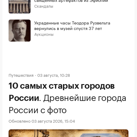
Скандалы
Украденные часы Теодора Рузвельта
вернулись в музей спустя 37 лет
Аукционы
Путешествия
03 августа, 10:28
10 самых старых городов
.
Древнейшие города
России
России с фото
Обновлено 03 августа 2026, 15:04