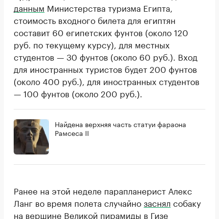
данным
Министерства туризма Египта,
стоимость входного билета для египтян
составит 60 египетских фунтов (около 120
руб. по текущему курсу), для местных
студентов — 30 фунтов (около 60 руб.). Вход
для иностранных туристов будет 200 фунтов
(около 400 руб.), для иностранных студентов
— 100 фунтов (около 200 руб.).
Найдена верхняя часть статуи фараона
Рамсеса II
Ранее на этой неделе парапланерист Алекс
Ланг во время полета случайно
заснял
собаку
на вершине Великой пирамиды в Гизе