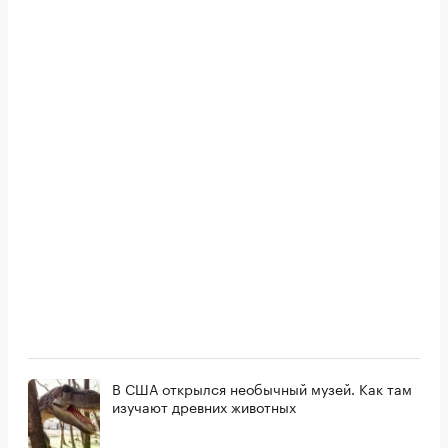
В США открылся необычный музей. Как там
изучают древних животных