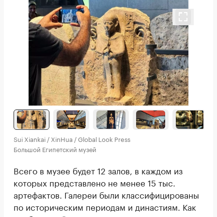
Sui Xiankai / XinHua / Global Look Press
Большой Египетский музей
Всего в музее будет 12 залов, в каждом из
которых представлено не менее 15 тыс.
артефактов. Галереи были классифицированы
по историческим периодам и династиям. Как