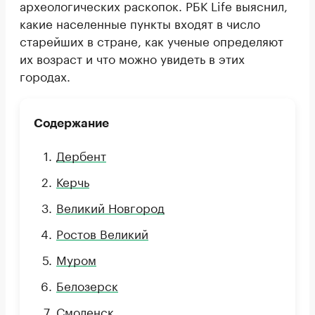
археологических раскопок. РБК Life выяснил,
какие населенные пункты входят в число
старейших в стране, как ученые определяют
их возраст и что можно увидеть в этих
городах.
Содержание
Дербент
Керчь
Великий Новгород
Ростов Великий
Муром
Белозерск
Смоленск