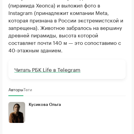
(пирамида Хеопса) и выложил фото в
Instagram (принадлежит компании Meta,
которая признана в России экстремистской и
запрещена). Животное забралось на вершину
древней пирамиды, высота которой
составляет почти 140 м — это сопоставимо с
40-этажным зданием.
Читать РБК Life в Telegram
Авторы
Теги
Кусикова Ольга