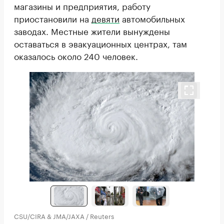
магазины и предприятия, работу
приостановили на
девяти
автомобильных
заводах. Местные жители вынуждены
оставаться в эвакуационных центрах, там
оказалось около 240 человек.
CSU/CIRA & JMA/JAXA / Reuters