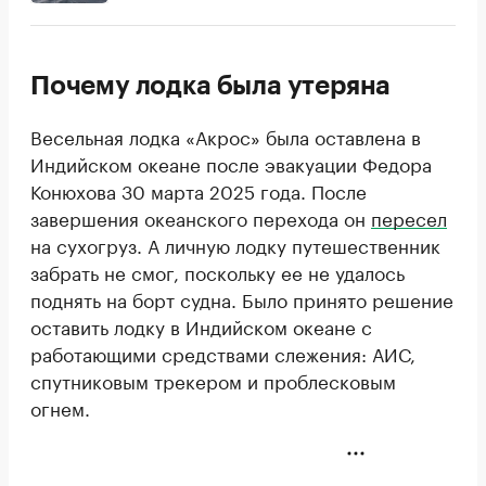
Почему лодка была утеряна
Весельная лодка «Акрос» была оставлена в
Индийском океане после эвакуации Федора
Конюхова 30 марта 2025 года. После
завершения океанского перехода он
пересел
на сухогруз. А личную лодку путешественник
забрать не смог, поскольку ее не удалось
поднять на борт судна. Было принято решение
оставить лодку в Индийском океане с
работающими средствами слежения: АИС,
спутниковым трекером и проблесковым
огнем.