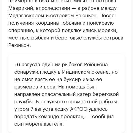
Маврикий, впоследствии — в районе между
Мадагаскаром и островом Реюньон. После
получения координат объявили поисковую
операцию, к которой подключились моряки,
местные рыбаки и береговые службы острова
Реюньон.
«6 августа один из рыбаков Реюньона
обнаружил лодку в Индийском океане, но
не смог взять ее на буксир из-за ее
размеров и веса. На помощь был
направлен спасательный катер береговой
службы. В результате совместной работы
утром 7 августа лодку АКРОС удалось
передать команде проекта», — сообщил
сын мореплавателя.