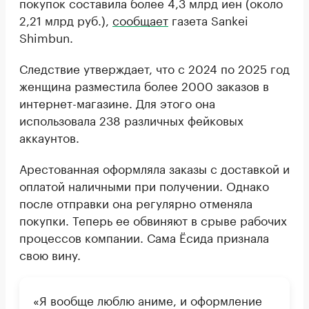
покупок составила более 4,3 млрд иен (около
2,21 млрд руб.),
сообщает
газета Sankei
Shimbun.
Следствие утверждает, что с 2024 по 2025 год
женщина разместила более 2000 заказов в
интернет-магазине. Для этого она
использовала 238 различных фейковых
аккаунтов.
Арестованная оформляла заказы с доставкой и
оплатой наличными при получении. Однако
после отправки она регулярно отменяла
покупки. Теперь ее обвиняют в срыве рабочих
процессов компании. Сама Ёсида признала
свою вину.
«Я вообще люблю аниме, и оформление