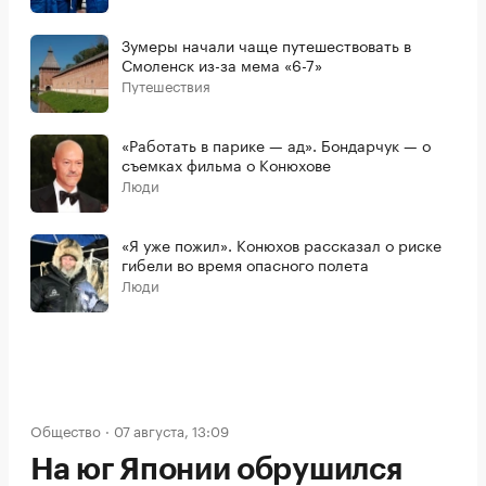
Зумеры начали чаще путешествовать в
Смоленск из-за мема «6-7»
Путешествия
«Работать в парике — ад». Бондарчук — о
съемках фильма о Конюхове
Люди
«Я уже пожил». Конюхов рассказал о риске
гибели во время опасного полета
Люди
Общество
07 августа, 13:09
На юг Японии обрушился