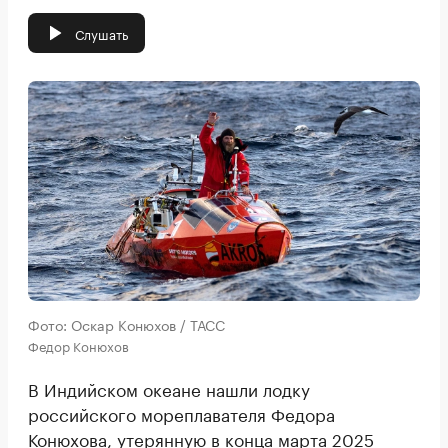
Слушать
Фото: Оскар Конюхов / ТАСС
Федор Конюхов
В Индийском океане нашли лодку
российского мореплавателя Федора
Конюхова, утерянную в конца марта 2025