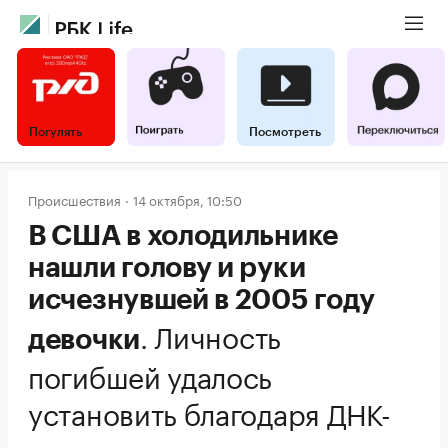
Погулять
Посмотреть
Происшествия
14 октября, 10:50
В США в холодильнике
нашли голову и руки
исчезнувшей в 2005 году
.
Личность
девочки
погибшей удалось
установить благодаря ДНК-