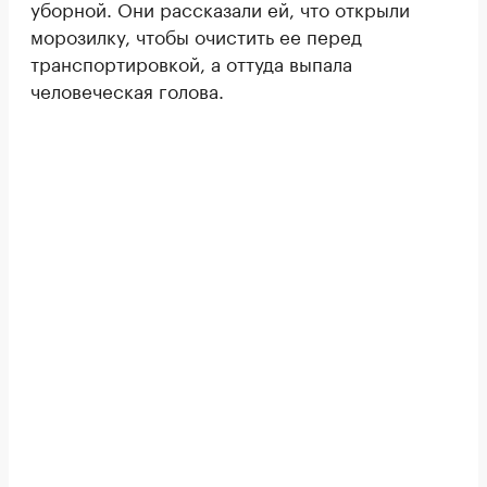
уборной. Они рассказали ей, что открыли
морозилку, чтобы очистить ее перед
транспортировкой, а оттуда выпала
человеческая голова.