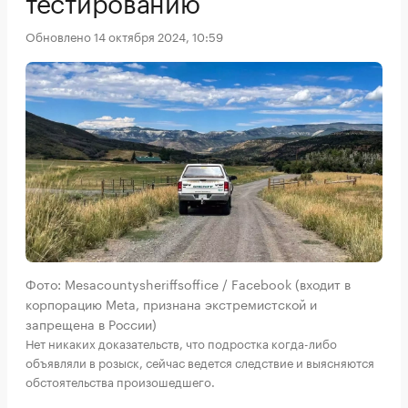
тестированию
Обновлено 14 октября 2024, 10:59
Фото: Mesacountysheriffsoffice / Facebook (входит в
корпорацию Meta, признана экстремистской и
запрещена в России)
Нет никаких доказательств, что подростка когда-либо
объявляли в розыск, сейчас ведется следствие и выясняются
обстоятельства произошедшего.