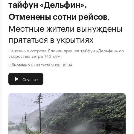
тайфун «Дельфин».
.
Отменены сотни рейсов
Местные жители вынуждены
прятаться в укрытиях
На южные острова Японии пришел тайфун «Дельфин» со
скоростью ветра 143 км/ч
Обновлено 07 августа 2026, 13:34
Слушать