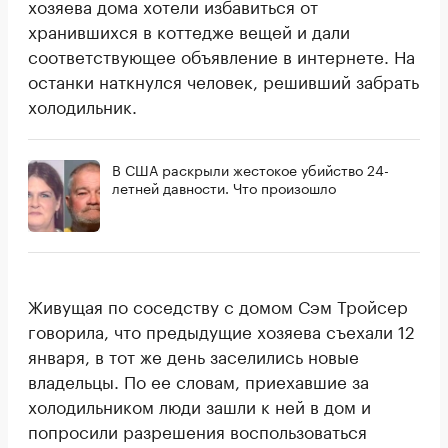
хозяева дома хотели избавиться от
хранившихся в коттедже вещей и дали
соответствующее объявление в интернете. На
останки наткнулся человек, решивший забрать
холодильник.
В США раскрыли жестокое убийство 24-
летней давности. Что произошло
Живущая по соседству с домом Сэм Тройсер
говорила, что предыдущие хозяева съехали 12
января, в тот же день заселились новые
владельцы. По ее словам, приехавшие за
холодильником люди зашли к ней в дом и
попросили разрешения воспользоваться