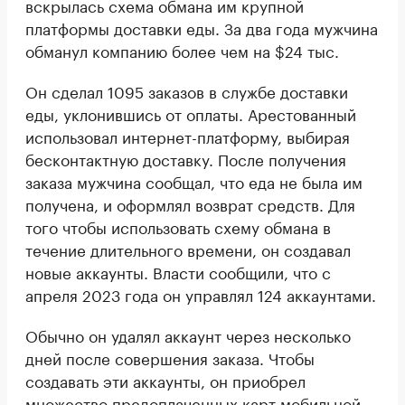
вскрылась схема обмана им крупной
платформы доставки еды. За два года мужчина
обманул компанию более чем на $24 тыс.
Он сделал 1095 заказов в службе доставки
еды, уклонившись от оплаты. Арестованный
использовал интернет-платформу, выбирая
бесконтактную доставку. После получения
заказа мужчина сообщал, что еда не была им
получена, и оформлял возврат средств. Для
того чтобы использовать схему обмана в
течение длительного времени, он создавал
новые аккаунты. Власти сообщили, что с
апреля 2023 года он управлял 124 аккаунтами.
Обычно он удалял аккаунт через несколько
дней после совершения заказа. Чтобы
создавать эти аккаунты, он приобрел
множество предоплаченных карт мобильной