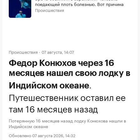
поедающей плоть болезнью. Вот причина
Происшествия
Происшествия
07 августа, 14:07
Федор Конюхов через 16
месяцев нашел свою лодку в
.
Индийском океане
Путешественник оставил ее
там 16 месяцев назад
Потерянную 16 месяцев назад лодку Конюхова нашли в
Индийском океане
Обновлено 07 августа 2026, 14:32