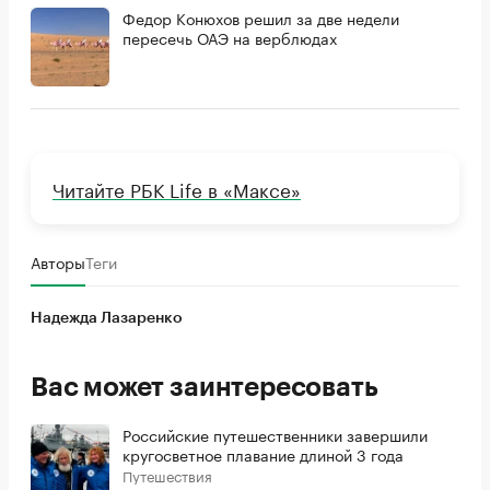
Федор Конюхов решил за две недели
пересечь ОАЭ на верблюдах
Читайте РБК Life в «Максе»
Авторы
Теги
Надежда Лазаренко
Вас может заинтересовать
Российские путешественники завершили
кругосветное плавание длиной 3 года
Путешествия