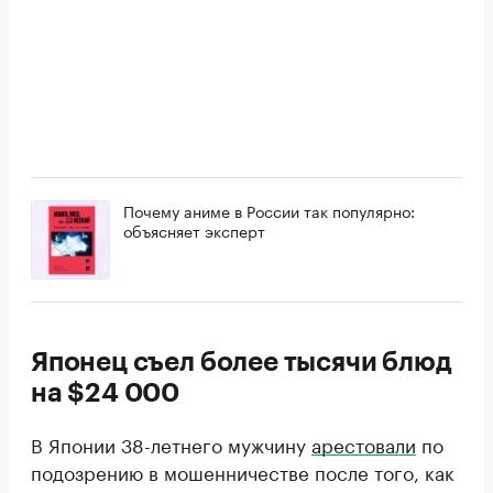
Почему аниме в России так популярно:
объясняет эксперт
Японец съел более тысячи блюд
на $24 000
В Японии 38-летнего мужчину
арестовали
по
подозрению в мошенничестве после того, как