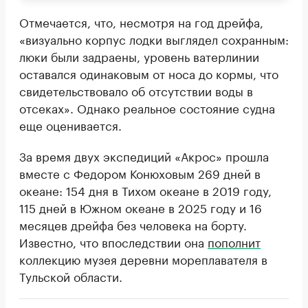
Отмечается, что, несмотря на год дрейфа,
«визуально корпус лодки выглядел сохранным:
люки были задраены, уровень ватерлинии
оставался одинаковым от носа до кормы, что
свидетельствовало об отсутствии воды в
отсеках». Однако реальное состояние судна
еще оценивается.
За время двух экспедиций «Акрос» прошла
вместе с Федором Конюховым 269 дней в
океане: 154 дня в Тихом океане в 2019 году,
115 дней в Южном океане в 2025 году и 16
месяцев дрейфа без человека на борту.
Известно, что впоследствии она
пополнит
коллекцию музея деревни мореплавателя в
Тульской области.