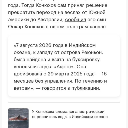
года. Тогда Конюхов сам принял решение
прекратить переход на веслах от Южной
Америки до Австралии,
сообщил
его сын
Оскар Конюхов в своем телеграм-канале.
«7 августа 2026 года в Индийском
океане, к западу от острова Реюньон,
была найдена и взята на буксировку
весельная лодка «Акрос». Она
дрейфовала с 29 марта 2025 года — 16
месяцев без управления. По течению и
ветрам», — говорится в публикации.
У Конюхова сломался электрический
опреснитель воды в Индийском океане