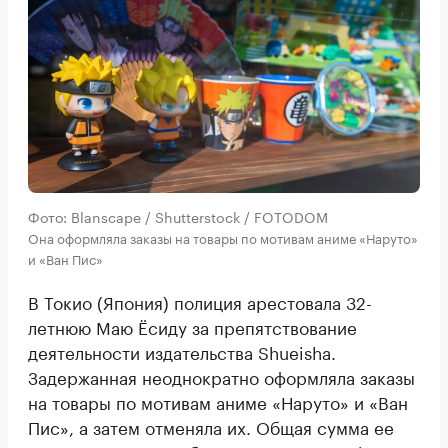
Фото: Blanscape / Shutterstock / FOTODOM
Она оформляла заказы на товары по мотивам аниме «Наруто»
и «Ван Пис»
В Токио (Япония) полиция арестовала 32-
летнюю Маю Ёсиду за препятствование
деятельности издательства Shueisha.
Задержанная неоднократно оформляла заказы
на товары по мотивам аниме «Наруто» и «Ван
Пис», а затем отменяла их. Общая сумма ее