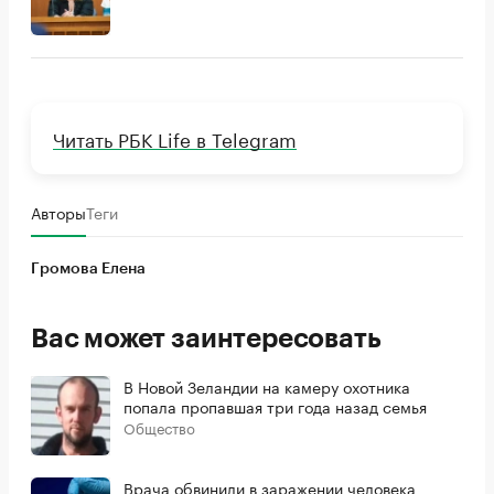
Читать РБК Life в Telegram
Авторы
Теги
Громова Елена
Вас может заинтересовать
В Новой Зеландии на камеру охотника
попала пропавшая три года назад семья
Общество
Врача обвинили в заражении человека