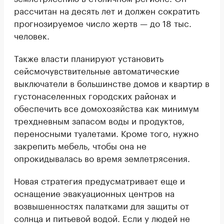
рассчитан на десять лет и должен сократить
прогнозируемое число жертв — до 18 тыс.
человек.
Также власти планируют установить
сейсмочувствительные автоматические
выключатели в большинстве домов и квартир в
густонаселенных городских районах и
обеспечить все домохозяйства как минимум
трехдневным запасом воды и продуктов,
переносными туалетами. Кроме того, нужно
закрепить мебель, чтобы она не
опрокидывалась во время землетрясения.
Новая стратегия предусматривает еще и
оснащение эвакуационных центров на
возвышенностях палатками для защиты от
солнца и питьевой водой. Если у людей не