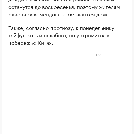
останутся до воскресенья, поэтому жителям
района рекомендовано оставаться дома.
Также, согласно прогнозу, к понедельнику
тайфун хоть и ослабнет, но устремится к
побережью Китая.