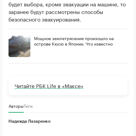
будет выбора, кроме эвакуации на машине, то
заранее будут рассмотрены способы
безопасного эвакуирования.
Мощное землетрясение произошло на
острове Кюсю в Японии. Что известно
Читайте РБК Life в «Максе»
Авторы
Теги
Надежда Лазаренко