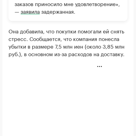
заказов приносило мне удовлетворение»,
—
заявила
задержанная.
Она добавила, что покупки помогали ей снять
стресс. Сообщается, что компания понесла
убытки в размере 7,5 млн иен (около 3,85 млн
руб.), в основном из-за расходов на доставку.