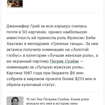
Дженнифер Грей за всю карьеру снялась
почти в 50 картинах, однако наибольшую
известность ей принесла роль Фрэнсис Беби
Хаусман в мелодраме «Грязные танцы». За нее
актриса получила номинацию на «Золотой
глобус» в категории «Лучшая женская роль», а
ее экранный партнер
Патрик Суэйзи
—
номинацию за «Лучшую мужскую роль».
Картина 1987 года при бюджете $6 млн
собрала в мировом прокате более $213 млн и
обрела культовый статус.
15 лет без Патрика Суэйзи. Какие роли
вписали его имя в историю кино