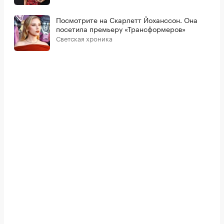
Посмотрите на Скарлетт Йоханссон. Она
посетила премьеру «Трансформеров»
Светская хроника