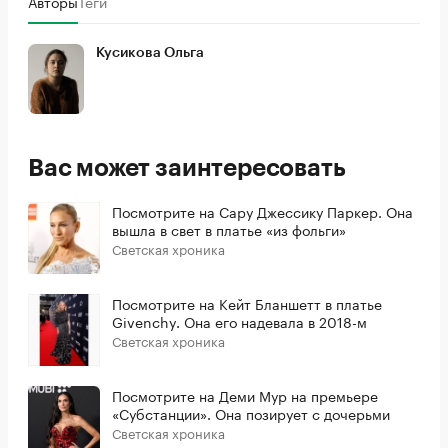
Авторы
Теги
Кусикова Ольга
Вас может заинтересовать
Посмотрите на Сару Джессику Паркер. Она
вышла в свет в платье «из фольги»
Светская хроника
Посмотрите на Кейт Бланшетт в платье
Givenchy. Она его надевала в 2018-м
Светская хроника
Посмотрите на Деми Мур на премьере
«Субстанции». Она позирует с дочерьми
Светская хроника