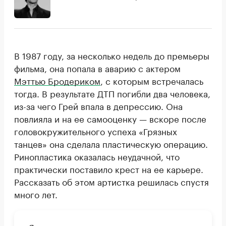
В 1987 году, за несколько недель до премьеры
фильма, она попала в аварию с актером
Мэттью Бродериком
, с которым встречалась
тогда. В результате ДТП погибли два человека,
из-за чего Грей впала в депрессию. Она
повлияла и на ее самооценку — вскоре после
головокружительного успеха «Грязных
танцев» она сделала пластическую операцию.
Ринопластика оказалась неудачной, что
практически поставило крест на ее карьере.
Рассказать об этом артистка решилась спустя
много лет.