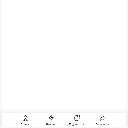
Главная
Новости
Подписаться
Поделиться