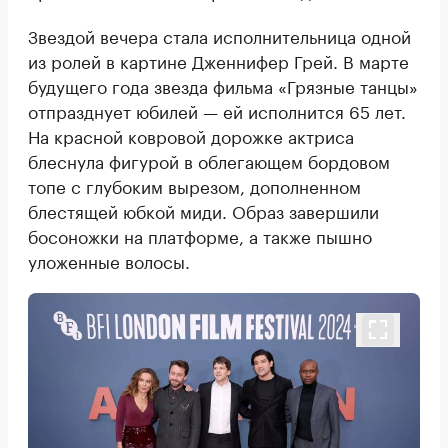
Звездой вечера стала исполнительница одной
из ролей в картине Дженнифер Грей. В марте
будущего года звезда фильма «Грязные танцы»
отпразднует юбилей — ей исполнится 65 лет.
На красной ковровой дорожке актриса
блеснула фигурой в облегающем бордовом
топе с глубоким вырезом, дополненном
блестящей юбкой миди. Образ завершили
босоножки на платформе, а также пышно
уложенные волосы.