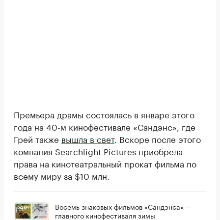
Премьера драмы состоялась в январе этого
года на 40-м кинофестивале «Сандэнс», где
Грей также
вышла в свет
. Вскоре после этого
компания Searchlight Pictures приобрела
права на кинотеатральный прокат фильма по
всему миру за $10 млн.
Восемь знаковых фильмов «Сандэнса» —
главного кинофестиваля зимы