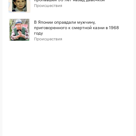
Происшествия
В Японии оправдали мужчину,
приговоренного к смертной казни в 1968
году
Происшествия