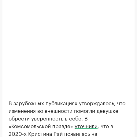
В зарубежных публикациях утверждалось, что
изменения во внешности помогли девушке
обрести уверенность в себе. В
«Комсомольской правде»
уточнили
, что в
2020-х Кристина Рэй появилась на