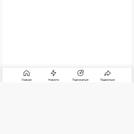
Главная
Новости
Подписаться
Поделиться