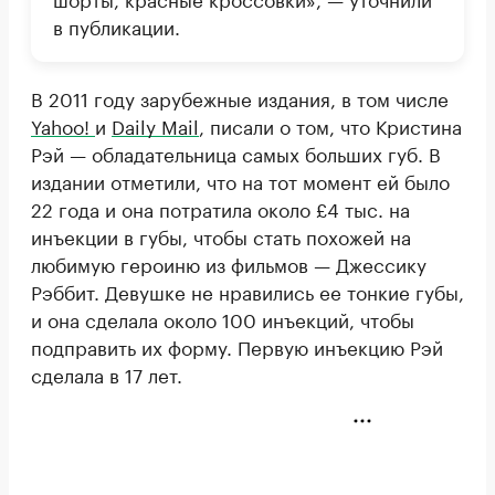
в публикации.
В 2011 году зарубежные издания, в том числе
Yahoo!
и
Daily Mail
, писали о том, что Кристина
Рэй — обладательница самых больших губ. В
издании отметили, что на тот момент ей было
22 года и она потратила около £4 тыс. на
инъекции в губы, чтобы стать похожей на
любимую героиню из фильмов — Джессику
Рэббит. Девушке не нравились ее тонкие губы,
и она сделала около 100 инъекций, чтобы
подправить их форму. Первую инъекцию Рэй
сделала в 17 лет.